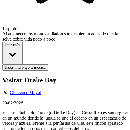
1 opinión
Al amanecer, los monos aulladores te despiertan antes de que la
selva cobre vida poco a poco.
Leer más
Diseña tu viaje a medida
Visitar Drake Bay
Por
Clémence Mayol
·
20/02/2026
Visitar la bahía de Drake (o Drake Bay) en Costa Rica es sumergirse
en un mundo donde la jungla se une al océano en un espectáculo de
verdes y azules. Frente a la península de Osa, este rincón apartado
es uno de los tesoros más maravillosos del país.