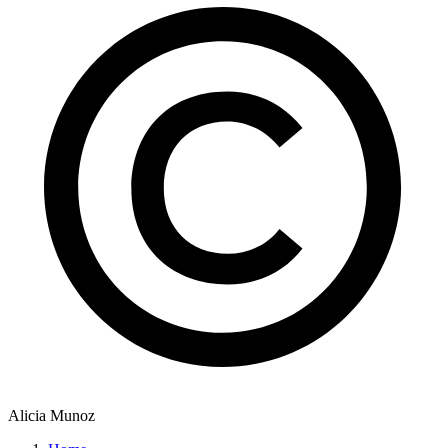
Alicia Munoz