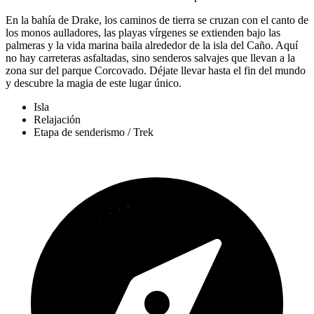
En la bahía de Drake, los caminos de tierra se cruzan con el canto de
los monos aulladores, las playas vírgenes se extienden bajo las
palmeras y la vida marina baila alrededor de la isla del Caño. Aquí
no hay carreteras asfaltadas, sino senderos salvajes que llevan a la
zona sur del parque Corcovado. Déjate llevar hasta el fin del mundo
y descubre la magia de este lugar único.
Isla
Relajación
Etapa de senderismo / Trek