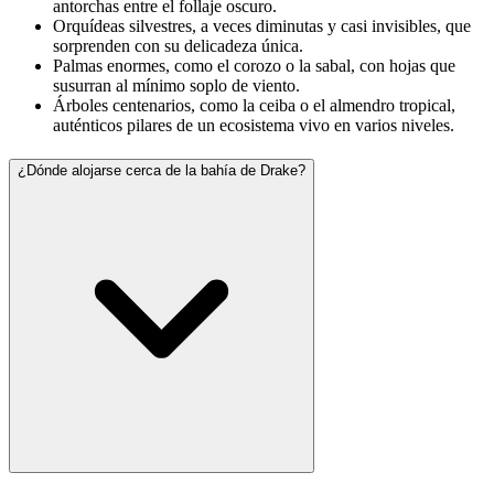
antorchas entre el follaje oscuro.
Orquídeas silvestres, a veces diminutas y casi invisibles, que
sorprenden con su delicadeza única.
Palmas enormes, como el corozo o la sabal, con hojas que
susurran al mínimo soplo de viento.
Árboles centenarios, como la ceiba o el almendro tropical,
auténticos pilares de un ecosistema vivo en varios niveles.
¿Dónde alojarse cerca de la bahía de Drake?