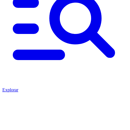
Explorar