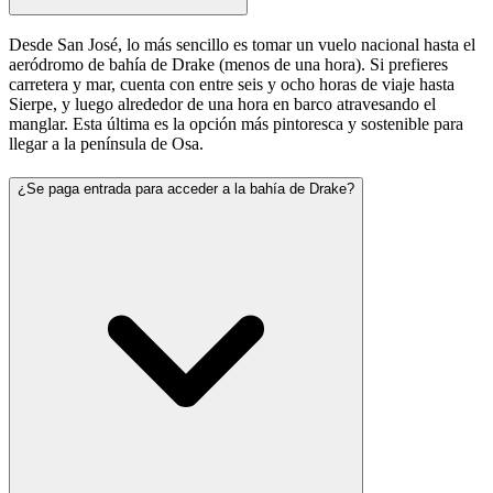
Desde San José, lo más sencillo es tomar un vuelo nacional hasta el
aeródromo de bahía de Drake (menos de una hora). Si prefieres
carretera y mar, cuenta con entre seis y ocho horas de viaje hasta
Sierpe, y luego alrededor de una hora en barco atravesando el
manglar. Esta última es la opción más pintoresca y sostenible para
llegar a la península de Osa.
¿Se paga entrada para acceder a la bahía de Drake?