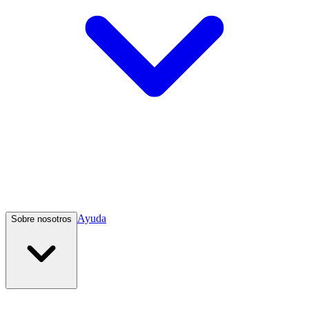
Ayuda
Sobre nosotros