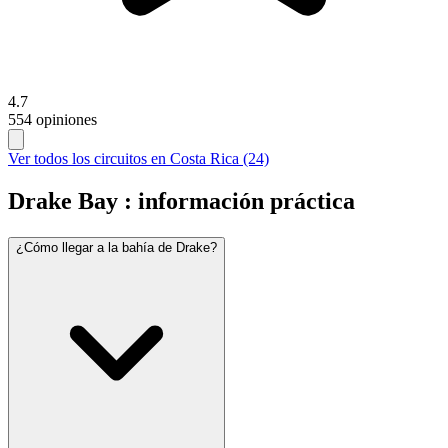
4.7
554 opiniones
Ver todos los circuitos en Costa Rica (24)
Drake Bay : información práctica
¿Cómo llegar a la bahía de Drake?