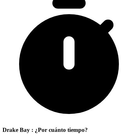
Drake Bay : ¿Por cuánto tiempo?