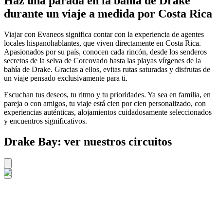
Haz una parada en la bahía de Drake
durante un viaje a medida por Costa Rica
Viajar con Evaneos significa contar con la experiencia de agentes
locales hispanohablantes, que viven directamente en Costa Rica.
Apasionados por su país, conocen cada rincón, desde los senderos
secretos de la selva de Corcovado hasta las playas vírgenes de la
bahía de Drake. Gracias a ellos, evitas rutas saturadas y disfrutas de
un viaje pensado exclusivamente para ti.
Escuchan tus deseos, tu ritmo y tu prioridades. Ya sea en familia, en
pareja o con amigos, tu viaje está cien por cien personalizado, con
experiencias auténticas, alojamientos cuidadosamente seleccionados
y encuentros significativos.
Drake Bay: ver nuestros circuitos