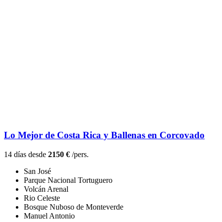
Lo Mejor de Costa Rica y Ballenas en Corcovado
14 días desde
2150 €
/pers.
San José
Parque Nacional Tortuguero
Volcán Arenal
Rio Celeste
Bosque Nuboso de Monteverde
Manuel Antonio