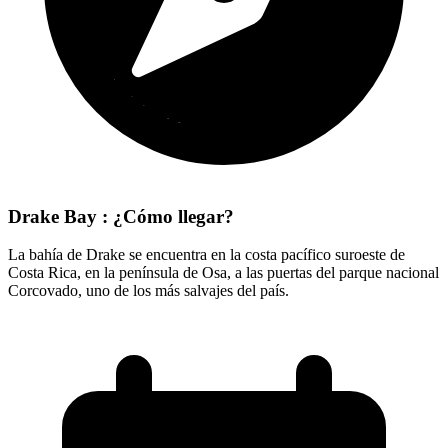
Drake Bay : ¿Cómo llegar?
La bahía de Drake se encuentra en la costa pacífico suroeste de
Costa Rica, en la península de Osa, a las puertas del parque nacional
Corcovado, uno de los más salvajes del país.