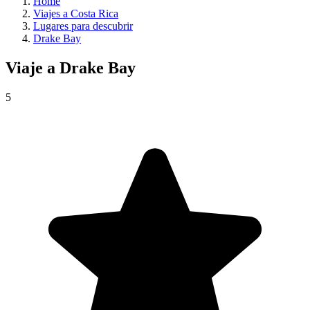
Home
Viajes a Costa Rica
Lugares para descubrir
Drake Bay
Viaje a
Drake Bay
5