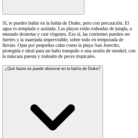
Sí, te puedes bañar en la bahía de Drake, pero con precaución. El
agua es templada y azulada. Las playas están rodeadas de jungla, a
menudo desiertas y casi vírgenes. Eso sí, las corrientes pueden ser
fuertes y la marejada imprevisible, sobre todo en temporada de
lluvias. Opta por pequeñas calas como la playa San Josecito,
protegida e ideal para un baño tranquilo o una sesión de snorkel, con
la máscara puesta y rodeado de peces tropicales.
¿Qué fauna se puede observar en la bahía de Drake?