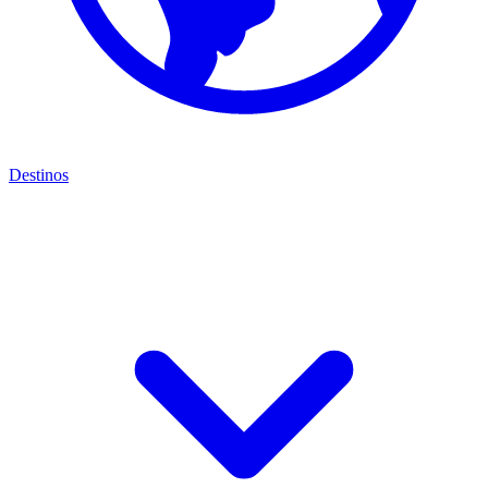
Destinos