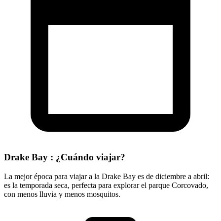
Drake Bay : ¿Cuándo viajar?
La mejor época para viajar a la Drake Bay es de diciembre a abril:
es la temporada seca, perfecta para explorar el parque Corcovado,
con menos lluvia y menos mosquitos.