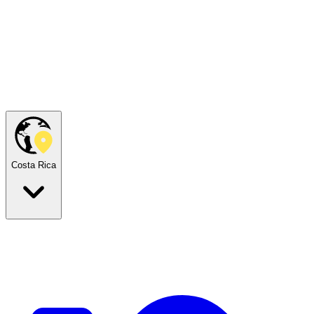
Costa Rica