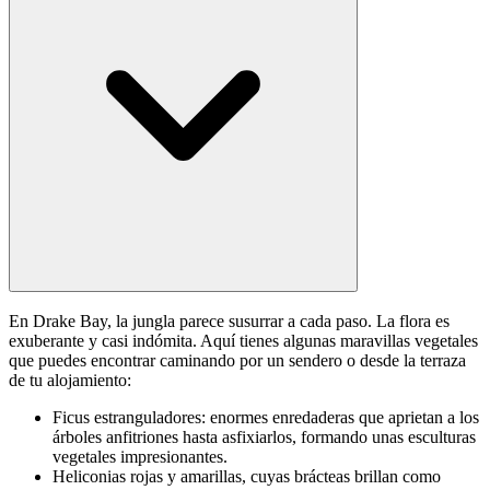
En Drake Bay, la jungla parece susurrar a cada paso. La flora es
exuberante y casi indómita. Aquí tienes algunas maravillas vegetales
que puedes encontrar caminando por un sendero o desde la terraza
de tu alojamiento:
Ficus estranguladores: enormes enredaderas que aprietan a los
árboles anfitriones hasta asfixiarlos, formando unas esculturas
vegetales impresionantes.
Heliconias rojas y amarillas, cuyas brácteas brillan como