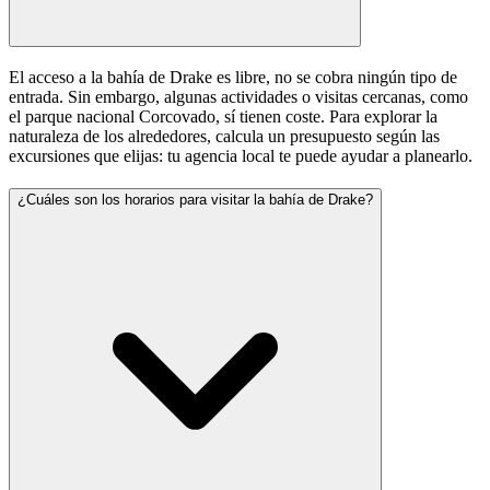
El acceso a la bahía de Drake es libre, no se cobra ningún tipo de
entrada. Sin embargo, algunas actividades o visitas cercanas, como
el parque nacional Corcovado, sí tienen coste. Para explorar la
naturaleza de los alrededores, calcula un presupuesto según las
excursiones que elijas: tu agencia local te puede ayudar a planearlo.
¿Cuáles son los horarios para visitar la bahía de Drake?