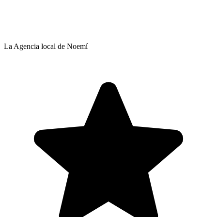
La Agencia local de Noemí