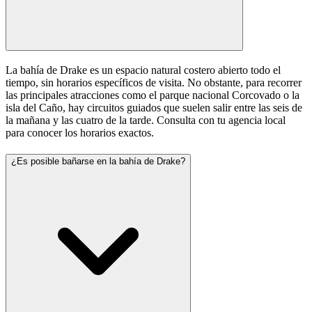
La bahía de Drake es un espacio natural costero abierto todo el
tiempo, sin horarios específicos de visita. No obstante, para recorrer
las principales atracciones como el parque nacional Corcovado o la
isla del Caño, hay circuitos guiados que suelen salir entre las seis de
la mañana y las cuatro de la tarde. Consulta con tu agencia local
para conocer los horarios exactos.
¿Es posible bañarse en la bahía de Drake?