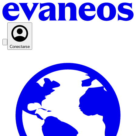
Conectarse