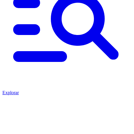
Explorar