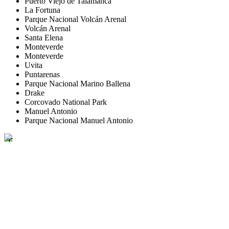
Puerto Viejo de Talamanca
La Fortuna
Parque Nacional Volcán Arenal
Volcán Arenal
Santa Elena
Monteverde
Monteverde
Uvita
Puntarenas
Parque Nacional Marino Ballena
Drake
Corcovado National Park
Manuel Antonio
Parque Nacional Manuel Antonio