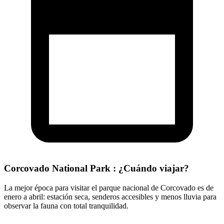
Corcovado National Park : ¿Cuándo viajar?
La mejor época para visitar el parque nacional de Corcovado es de
enero a abril: estación seca, senderos accesibles y menos lluvia para
observar la fauna con total tranquilidad.