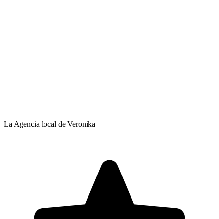
La Agencia local de Veronika