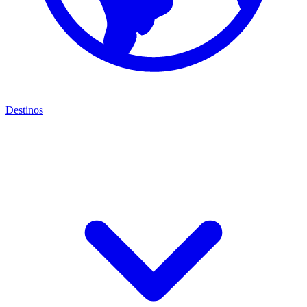
Destinos