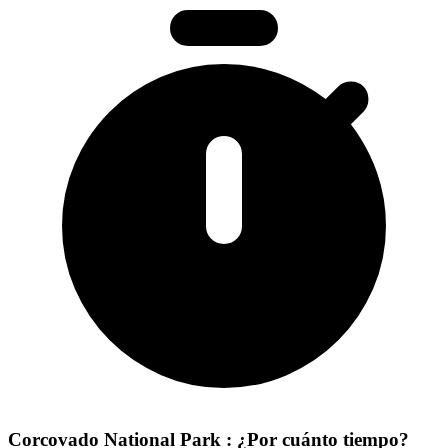
Corcovado National Park : ¿Por cuánto tiempo?