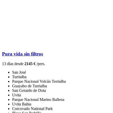
Pura vida sin filtros
13 días desde
2145 €
/pers.
San José
Turrialba
Parque Nacional Volcán Terrialba
Guayabo de Turrialba
San Gerardo de Dota
Uvita
Parque Nacional Marino Ballena
Uvita Bahia
Corcovado National Park