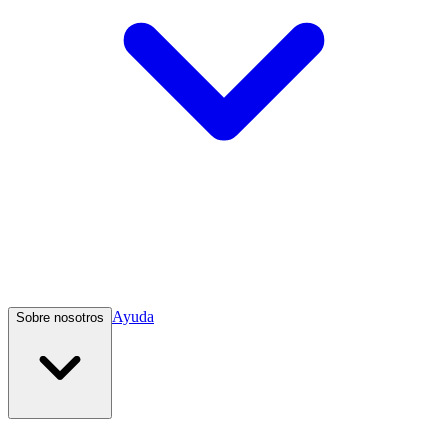
Ayuda
Sobre nosotros