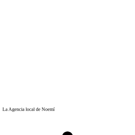
La Agencia local de Noemí