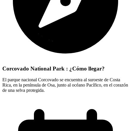
Corcovado National Park : ¿Cómo llegar?
El parque nacional Corcovado se encuentra al suroeste de Costa
Rica, en la península de Osa, junto al océano Pacífico, en el corazón
de una selva protegida.