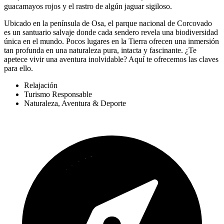
guacamayos rojos y el rastro de algún jaguar sigiloso.
Ubicado en la península de Osa, el parque nacional de Corcovado
es un santuario salvaje donde cada sendero revela una biodiversidad
única en el mundo. Pocos lugares en la Tierra ofrecen una inmersión
tan profunda en una naturaleza pura, intacta y fascinante. ¿Te
apetece vivir una aventura inolvidable? Aquí te ofrecemos las claves
para ello.
Relajación
Turismo Responsable
Naturaleza, Aventura & Deporte