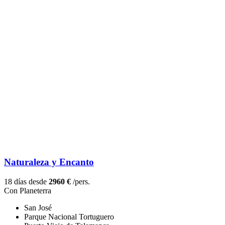
Naturaleza y Encanto
18 días desde
2960 €
/pers.
Con Planeterra
San José
Parque Nacional Tortuguero