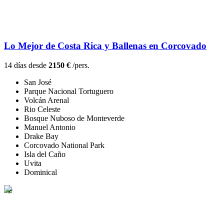
Lo Mejor de Costa Rica y Ballenas en Corcovado
14 días desde
2150 €
/pers.
San José
Parque Nacional Tortuguero
Volcán Arenal
Rio Celeste
Bosque Nuboso de Monteverde
Manuel Antonio
Drake Bay
Corcovado National Park
Isla del Caño
Uvita
Dominical