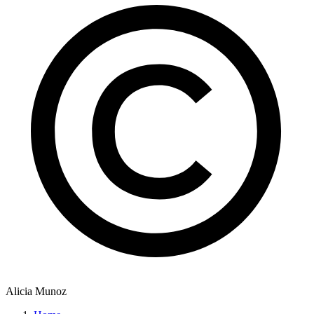
Alicia Munoz