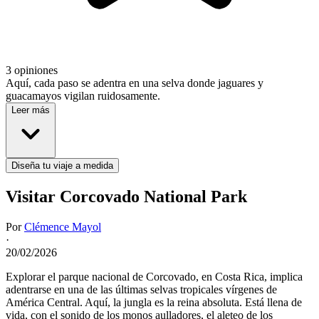
3 opiniones
Aquí, cada paso se adentra en una selva donde jaguares y
guacamayos vigilan ruidosamente.
Leer más
Diseña tu viaje a medida
Visitar Corcovado National Park
Por
Clémence Mayol
·
20/02/2026
Explorar el parque nacional de Corcovado, en Costa Rica, implica
adentrarse en una de las últimas selvas tropicales vírgenes de
América Central. Aquí, la jungla es la reina absoluta. Está llena de
vida, con el sonido de los monos aulladores, el aleteo de los