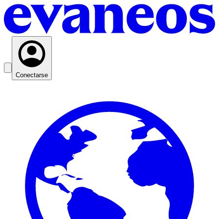
Conectarse