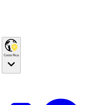
Costa Rica