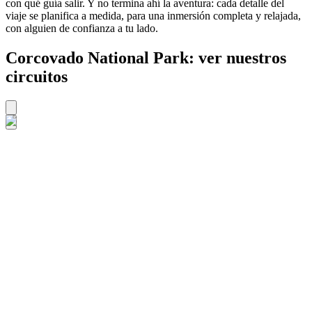
con qué guía salir. Y no termina ahí la aventura: cada detalle del
viaje se planifica a medida, para una inmersión completa y relajada,
con alguien de confianza a tu lado.
Corcovado National Park: ver nuestros
circuitos