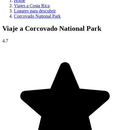
Home
Viajes a Costa Rica
Lugares para descubrir
Corcovado National Park
Viaje a
Corcovado National Park
4.7