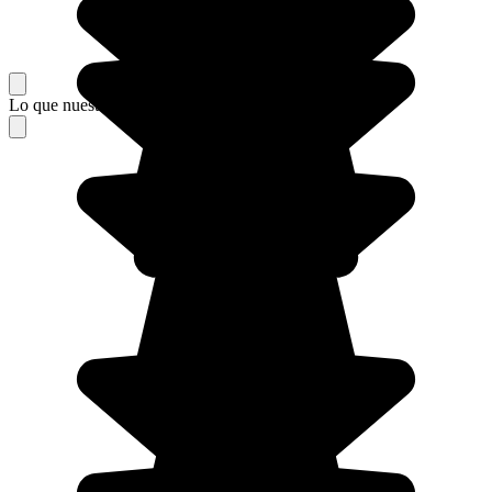
Lo que nuestros viajeros piensan de su estancia