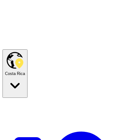
Costa Rica