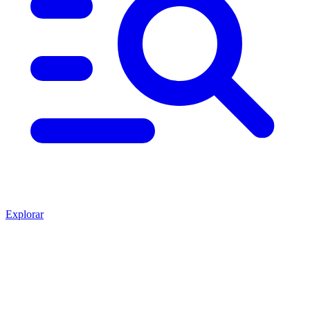
Explorar