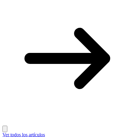
Ver todos los artículos