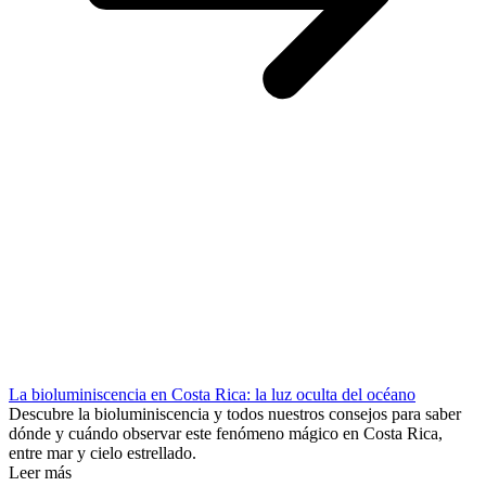
La bioluminiscencia en Costa Rica: la luz oculta del océano
Descubre la bioluminiscencia y todos nuestros consejos para saber
dónde y cuándo observar este fenómeno mágico en Costa Rica,
entre mar y cielo estrellado.
Leer más