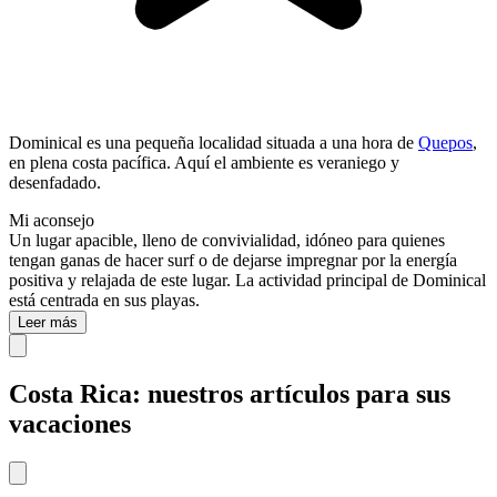
Dominical es una pequeña localidad situada a una hora de
Quepos
,
en plena costa pacífica. Aquí el ambiente es veraniego y
desenfadado.
Mi aconsejo
Un lugar apacible, lleno de convivialidad, idóneo para quienes
tengan ganas de hacer surf o de dejarse impregnar por la energía
positiva y relajada de este lugar. La actividad principal de Dominical
está centrada en sus playas.
Leer más
Costa Rica: nuestros artículos para sus
vacaciones