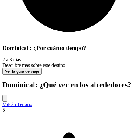
Dominical : ¿Por cuánto tiempo?
2 a 3 días
Descubre más sobre este destino
Ver la guía de viaje
Dominical: ¿Qué ver en los alrededores?
Volcán Tenorio
5