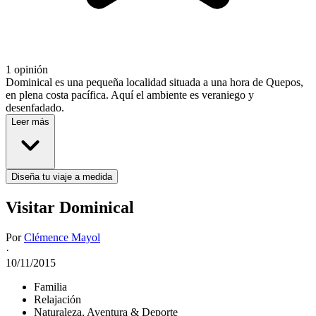
1 opinión
Dominical es una pequeña localidad situada a una hora de Quepos,
en plena costa pacífica. Aquí el ambiente es veraniego y
desenfadado.
Leer más
Diseña tu viaje a medida
Visitar Dominical
Por
Clémence Mayol
·
10/11/2015
Familia
Relajación
Naturaleza, Aventura & Deporte