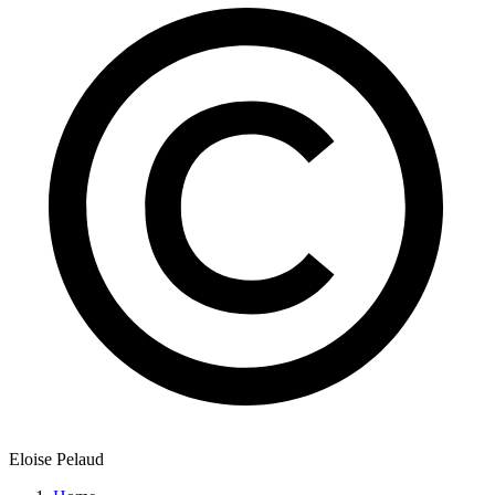
Eloise Pelaud