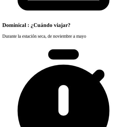
Dominical : ¿Cuándo viajar?
Durante la estación seca, de noviembre a mayo