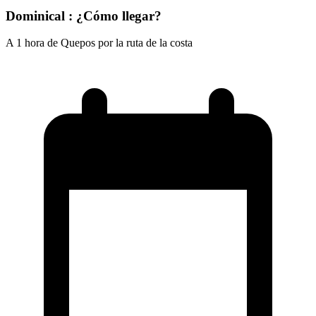
Dominical : ¿Cómo llegar?
A 1 hora de Quepos por la ruta de la costa