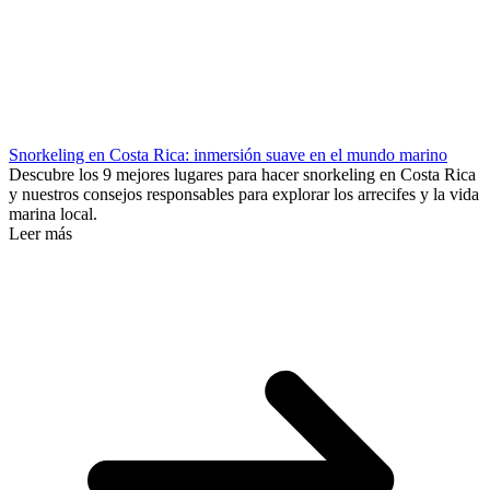
Snorkeling en Costa Rica: inmersión suave en el mundo marino
Descubre los 9 mejores lugares para hacer snorkeling en Costa Rica
y nuestros consejos responsables para explorar los arrecifes y la vida
marina local.
Leer más