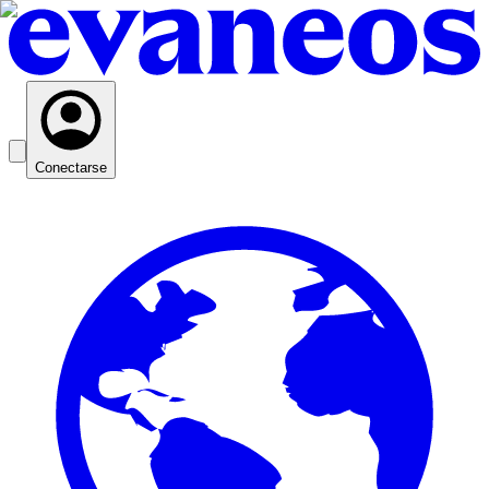
Conectarse