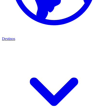
Destinos