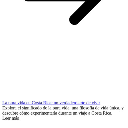
La pura vida en Costa Rica: un verdadero arte de vivir
Explora el significado de la pura vida, una filosofía de vida única, y
descubre cómo experimentarla durante un viaje a Costa Rica.
Leer más