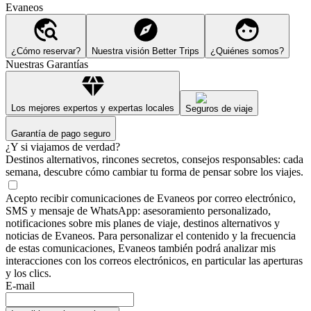
Evaneos
¿Cómo reservar?
Nuestra visión Better Trips
¿Quiénes somos?
Nuestras Garantías
Los mejores expertos y expertas locales
Seguros de viaje
Garantía de pago seguro
¿Y si viajamos de verdad?
Destinos alternativos, rincones secretos, consejos responsables: cada
semana, descubre cómo cambiar tu forma de pensar sobre los viajes.
Acepto recibir comunicaciones de Evaneos por correo electrónico,
SMS y mensaje de WhatsApp: asesoramiento personalizado,
notificaciones sobre mis planes de viaje, destinos alternativos y
noticias de Evaneos. Para personalizar el contenido y la frecuencia
de estas comunicaciones, Evaneos también podrá analizar mis
interacciones con los correos electrónicos, en particular las aperturas
y los clics.
E-mail