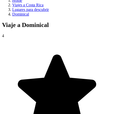
Home
Viajes a Costa Rica
Lugares para descubrir
Dominical
Viaje a
Dominical
4