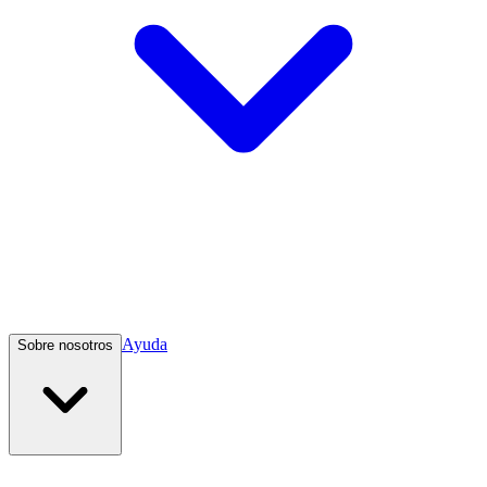
Ayuda
Sobre nosotros