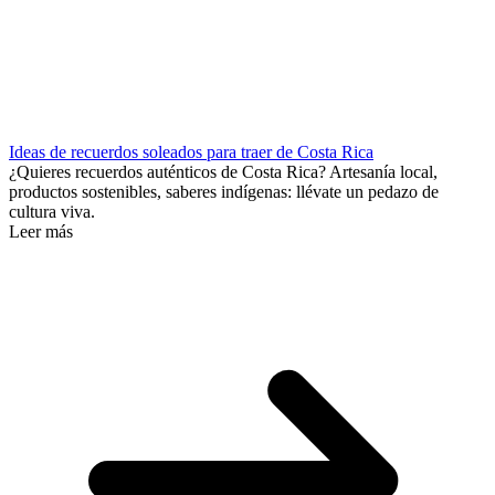
Ideas de recuerdos soleados para traer de Costa Rica
¿Quieres recuerdos auténticos de Costa Rica? Artesanía local,
productos sostenibles, saberes indígenas: llévate un pedazo de
cultura viva.
Leer más