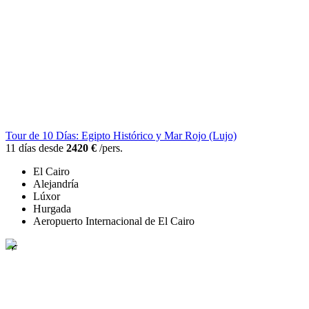
Tour de 10 Días: Egipto Histórico y Mar Rojo (Lujo)
11 días desde
2420 €
/pers.
El Cairo
Alejandría
Lúxor
Hurgada
Aeropuerto Internacional de El Cairo