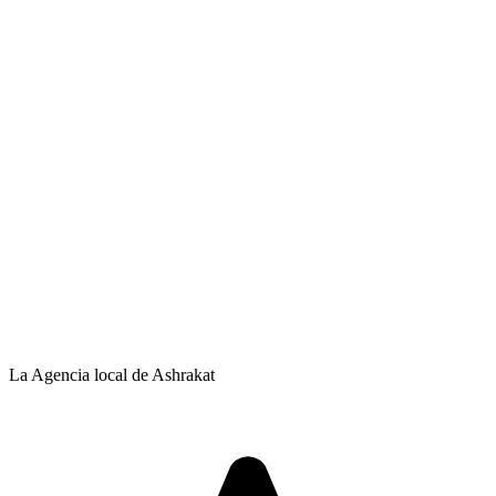
La Agencia local de Ashrakat