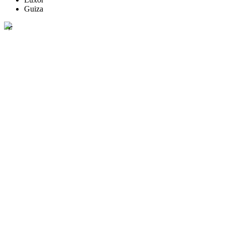
Guiza