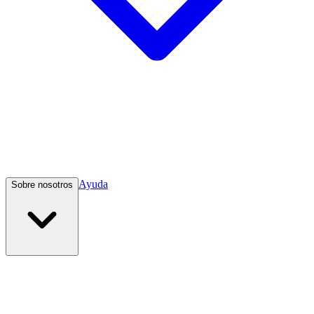
Ayuda
Sobre nosotros