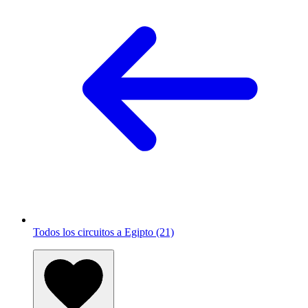
Todos los circuitos a Egipto (21)