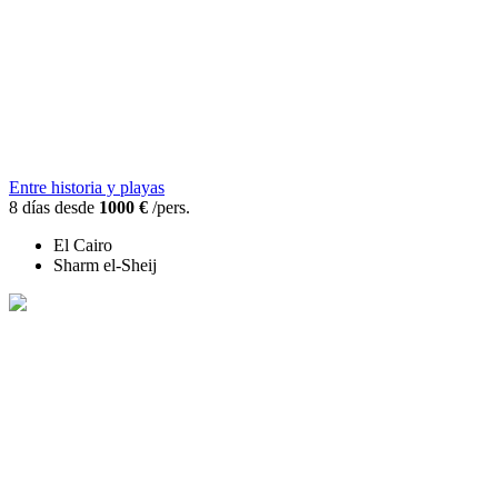
Entre historia y playas
8 días desde
1000 €
/pers.
El Cairo
Sharm el-Sheij