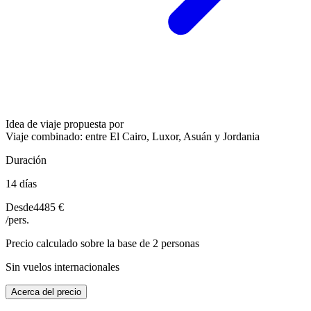
Idea de viaje propuesta por
Viaje combinado: entre El Cairo, Luxor, Asuán y Jordania
Duración
14 días
Desde
4485 €
/pers.
Precio calculado sobre la base de 2 personas
Sin vuelos internacionales
Acerca del precio