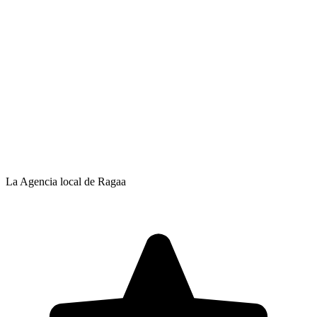
La Agencia local de Ragaa