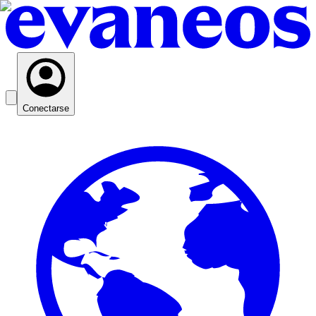
Conectarse