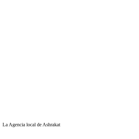
La Agencia local de Ashrakat