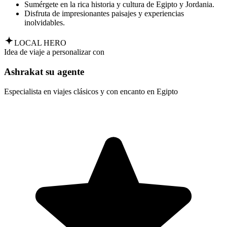
Sumérgete en la rica historia y cultura de Egipto y Jordania.
Disfruta de impresionantes paisajes y experiencias
inolvidables.
LOCAL HERO
Idea de viaje a personalizar con
Ashrakat su agente
Especialista en viajes clásicos y con encanto en Egipto