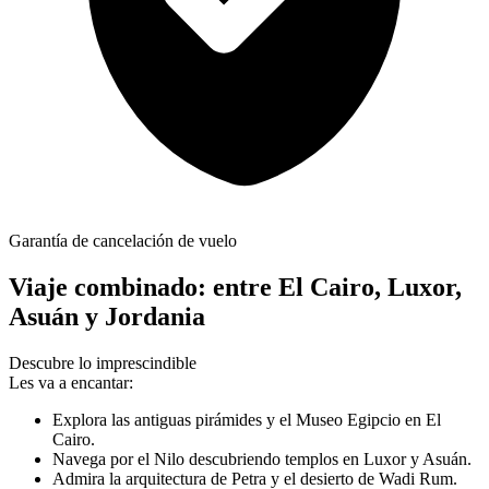
Garantía de cancelación de vuelo
Viaje combinado: entre El Cairo, Luxor,
Asuán y Jordania
Descubre lo imprescindible
Les va a encantar:
Explora las antiguas pirámides y el Museo Egipcio en El
Cairo.
Navega por el Nilo descubriendo templos en Luxor y Asuán.
Admira la arquitectura de Petra y el desierto de Wadi Rum.