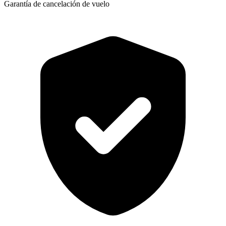
Garantía de cancelación de vuelo