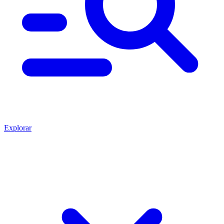
Explorar