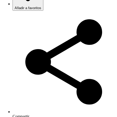
Añadir a favoritos
Compartir