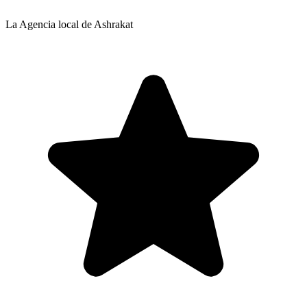
La Agencia local de Ashrakat