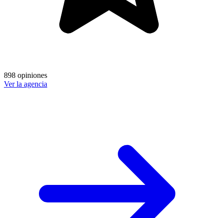
898 opiniones
Ver la agencia