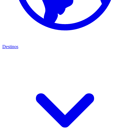
Destinos