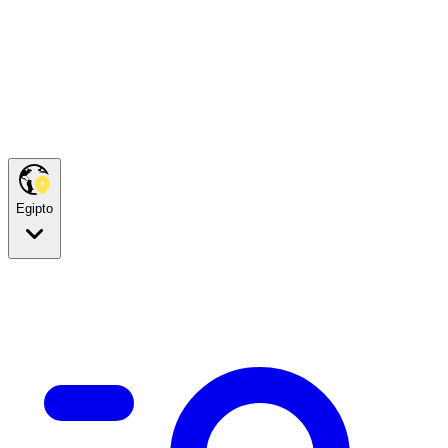
Egipto