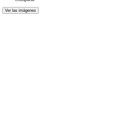
Ver las imágenes