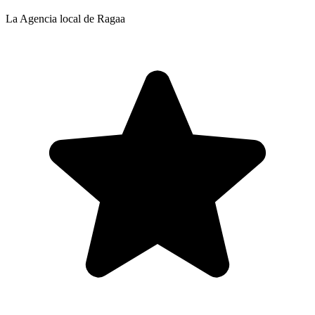
La Agencia local de Ragaa