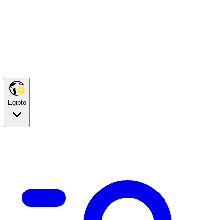
Egipto