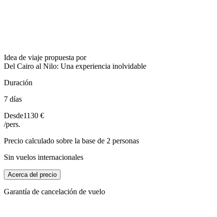
Idea de viaje propuesta por
Del Cairo al Nilo: Una experiencia inolvidable
Duración
7 días
Desde
1130 €
/pers.
Precio calculado sobre la base de 2 personas
Sin vuelos internacionales
Acerca del precio
Garantía de cancelación de vuelo