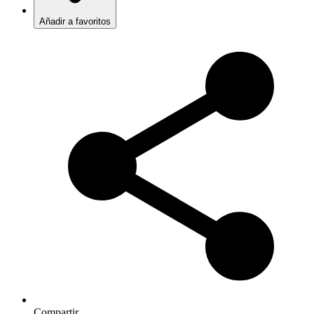
Añadir a favoritos
Compartir