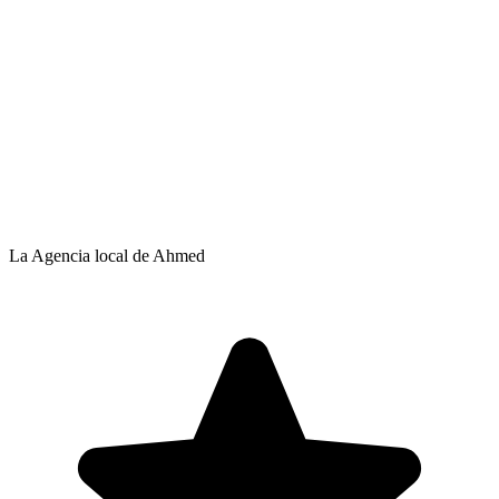
La Agencia local de Ahmed