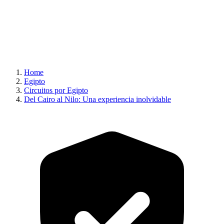
Home
Egipto
Circuitos por Egipto
Del Cairo al Nilo: Una experiencia inolvidable