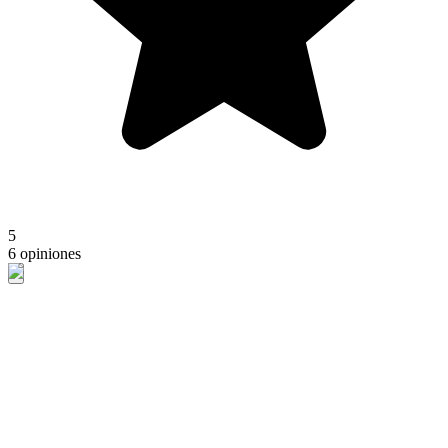
5
6 opiniones