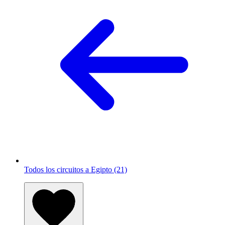
Todos los circuitos a Egipto (21)