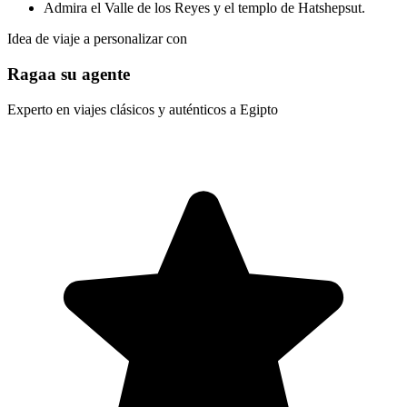
Admira el Valle de los Reyes y el templo de Hatshepsut.
Idea de viaje a personalizar con
Ragaa su agente
Experto en viajes clásicos y auténticos a Egipto