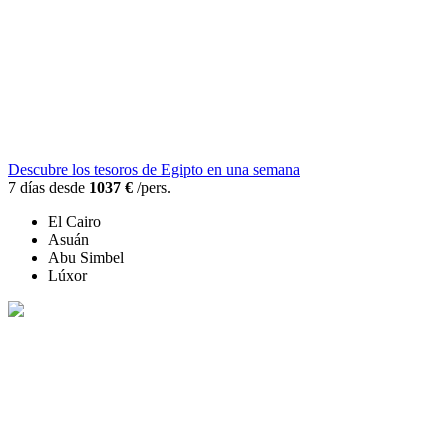
Descubre los tesoros de Egipto en una semana
7 días desde
1037 €
/pers.
El Cairo
Asuán
Abu Simbel
Lúxor