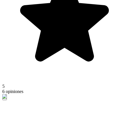
5
6 opiniones