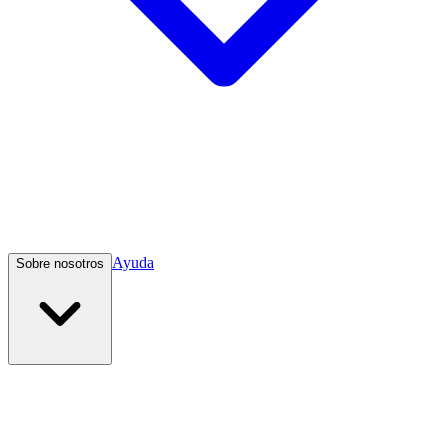
Ayuda
Sobre nosotros