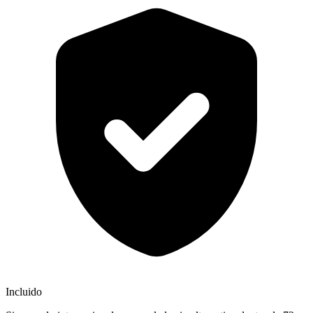
Incluido