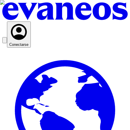
Conectarse