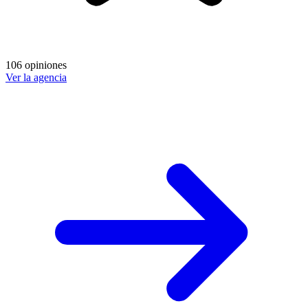
106 opiniones
Ver la agencia