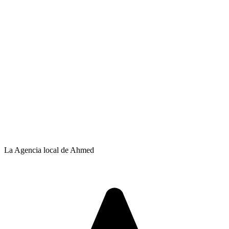
La Agencia local de Ahmed