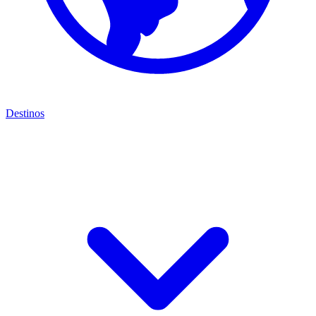
Destinos