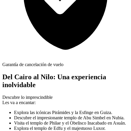
Garantía de cancelación de vuelo
Del Cairo al Nilo: Una experiencia
inolvidable
Descubre lo imprescindible
Les va a encantar:
Explora las icónicas Pirámides y la Esfinge en Guiza.
Descubre el impresionante templo de Abu Simbel en Nubia.
Visita el templo de Philae y el Obelisco Inacabado en Asuán.
Explora el templo de Edfu y el majestuoso Luxor.