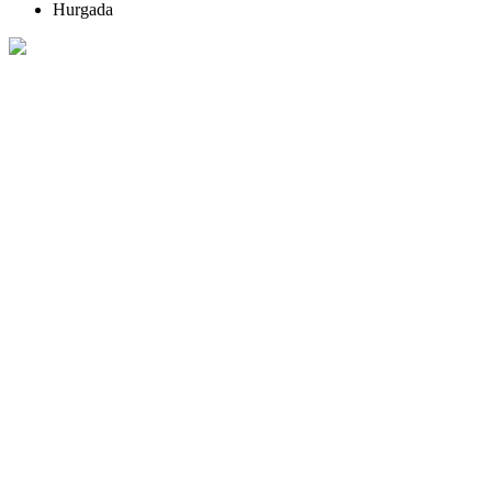
Hurgada