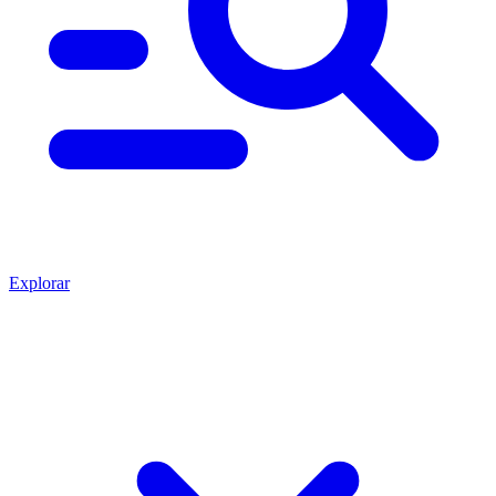
Explorar