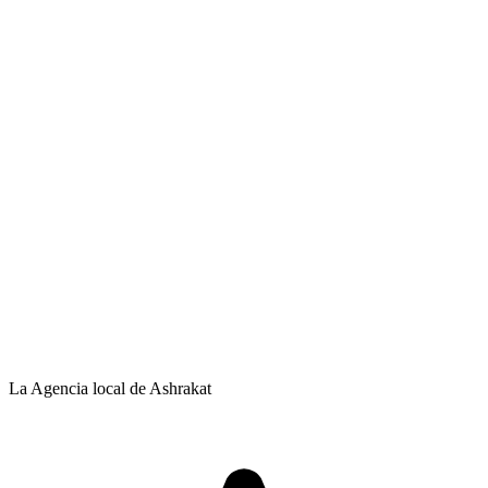
La Agencia local de Ashrakat