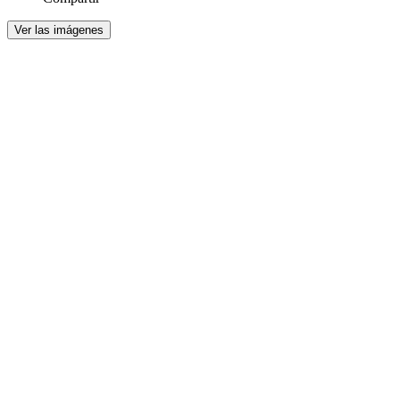
Ver las imágenes