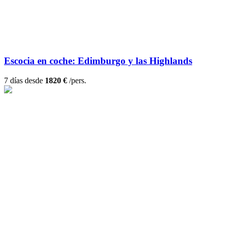
Escocia en coche: Edimburgo y las Highlands
7 días desde
1820 €
/pers.