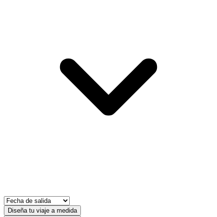
Diseña tu viaje a medida