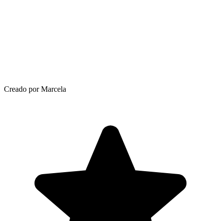
Creado por Marcela