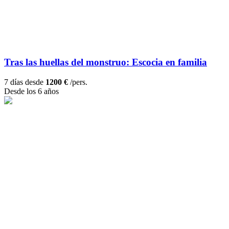
Tras las huellas del monstruo: Escocia en familia
7 días desde
1200 €
/pers.
Desde los 6 años