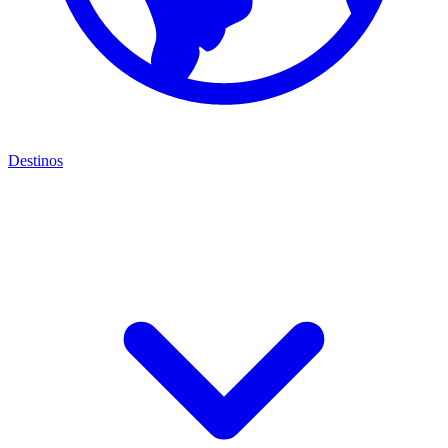
Destinos