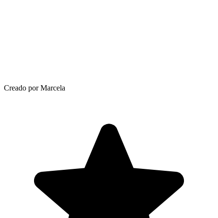
Creado por Marcela