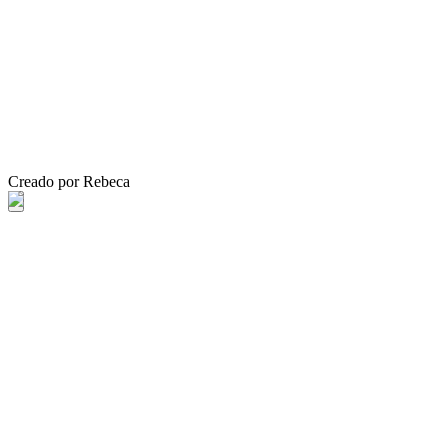
Creado por Rebeca