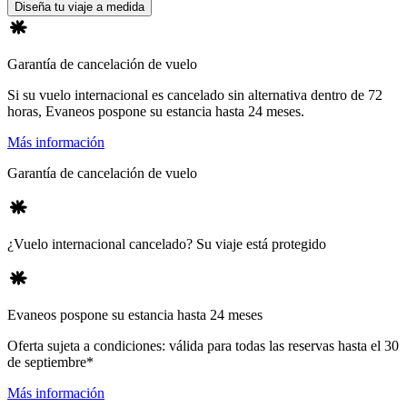
Diseña tu viaje a medida
Garantía de cancelación de vuelo
Si su vuelo internacional es cancelado sin alternativa dentro de 72
horas, Evaneos pospone su estancia hasta 24 meses.
Más información
Garantía de cancelación de vuelo
¿Vuelo internacional cancelado? Su viaje está protegido
Evaneos pospone su estancia hasta 24 meses
Oferta sujeta a condiciones: válida para todas las reservas hasta el 30
de septiembre*
Más información