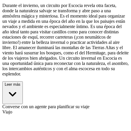
Durante el invierno, un circuito por Escocia revela otra faceta,
donde la naturaleza salvaje se transforma y abre paso a una
atmósfera mágica y misteriosa. Es el momento ideal para organizar
un viaje a medida en una época del año en la que los paisajes están
nevados y el ambiente es especialmente íntimo. Es una época del
año ideal tanto para visitar castillos como para conocer distintas
estaciones de esquí, recorrer carreteras (¡con neumáticos de
invierno!) entre la belleza invernal o practicar actividades al aire
libre. El amanecer iluminará las montañas de las Tierras Altas y el
viento hará susurrar los bosques, como el del Hermitage, para deleite
de los viajeros bien abrigados. Un circuito invernal en Escocia es
una oportunidad única para reconectar con la naturaleza, el asombro,
los intercambios auténticos y con el alma escocesa en todo su
esplendor.
Leer más
Converse con un agente para planificar su viaje
Viajo