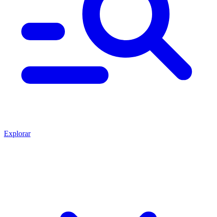
Explorar