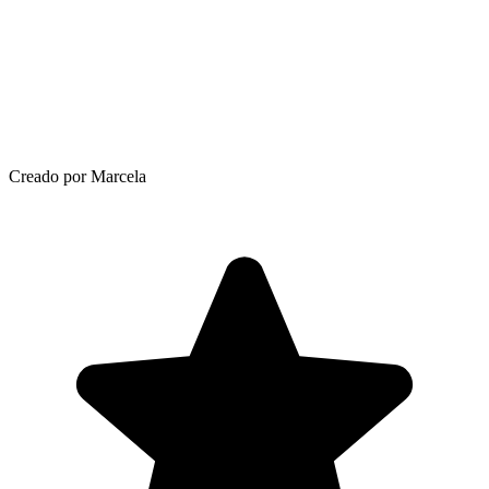
Creado por Marcela