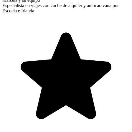
Marcela y su equipo
Especialista en viajes con coche de alquiler y autocaravana por
Escocia e Irlanda