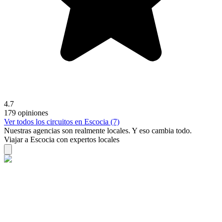
4.7
179 opiniones
Ver todos los circuitos en Escocia (7)
Nuestras agencias son
realmente
locales. Y eso cambia todo.
Viajar a Escocia con expertos locales