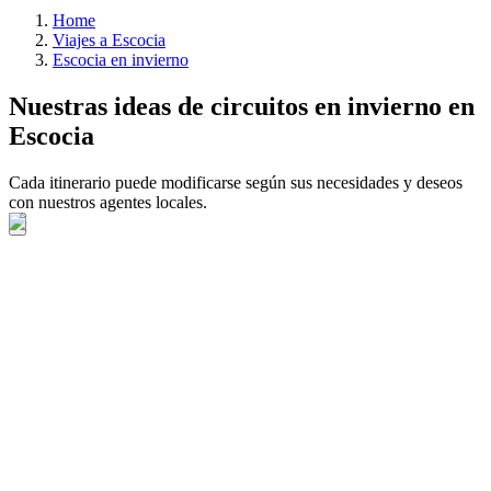
Home
Viajes a Escocia
Escocia en invierno
Nuestras ideas de circuitos en invierno en
Escocia
Cada itinerario puede modificarse según sus necesidades y deseos
con nuestros agentes locales.