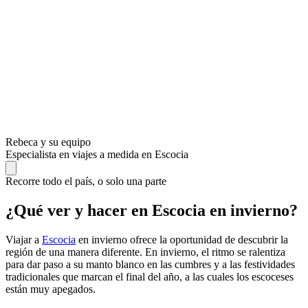
Rebeca y su equipo
Especialista en viajes a medida en Escocia
Recorre todo el país, o solo una parte
¿Qué ver y hacer en Escocia en invierno?
Viajar a
Escocia
en invierno ofrece la oportunidad de descubrir la
región de una manera diferente. En invierno, el ritmo se ralentiza
para dar paso a su manto blanco en las cumbres y a las festividades
tradicionales que marcan el final del año, a las cuales los escoceses
están muy apegados.