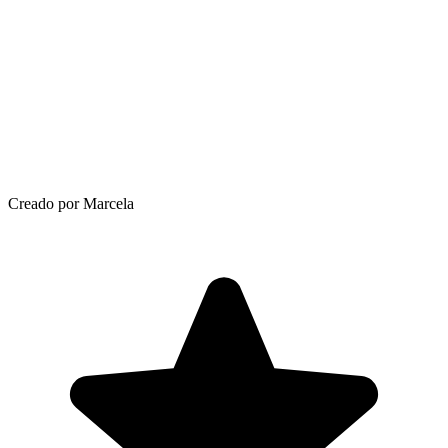
Creado por Marcela