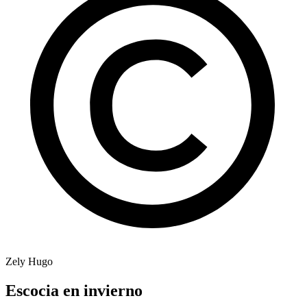
Zely Hugo
Escocia en invierno