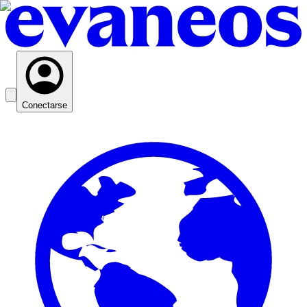
Conectarse