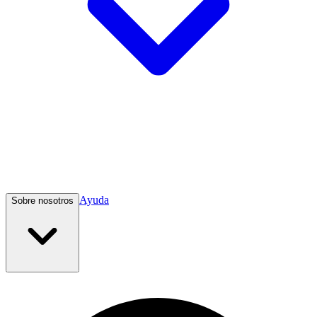
Ayuda
Sobre nosotros