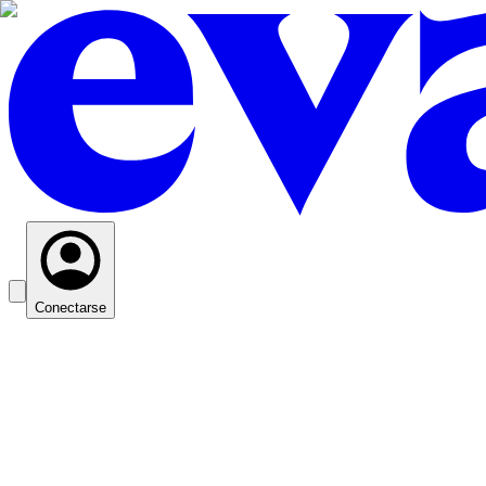
Conectarse