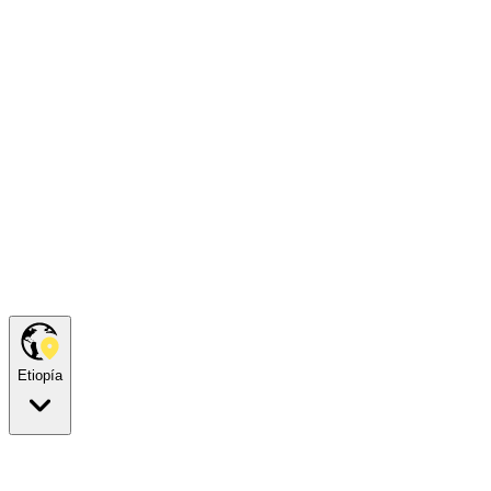
Etiopía