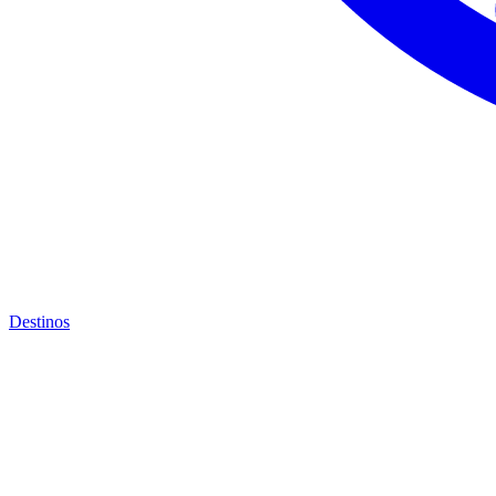
Destinos