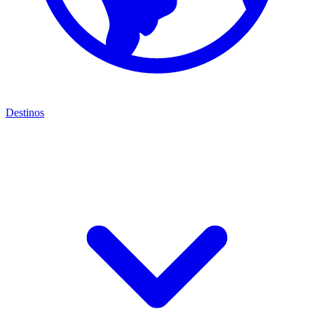
Destinos