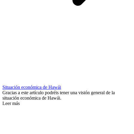
Situación económica de Hawái
Gracias a este artículo podréis tener una visión general de la
situación económica de Hawái.
Leer más