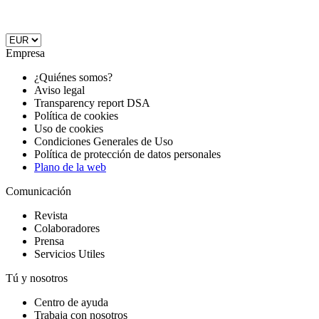
Empresa
¿Quiénes somos?
Aviso legal
Transparency report DSA
Política de cookies
Uso de cookies
Condiciones Generales de Uso
Política de protección de datos personales
Plano de la web
Comunicación
Revista
Colaboradores
Prensa
Servicios Utiles
Tú y nosotros
Centro de ayuda
Trabaja con nosotros