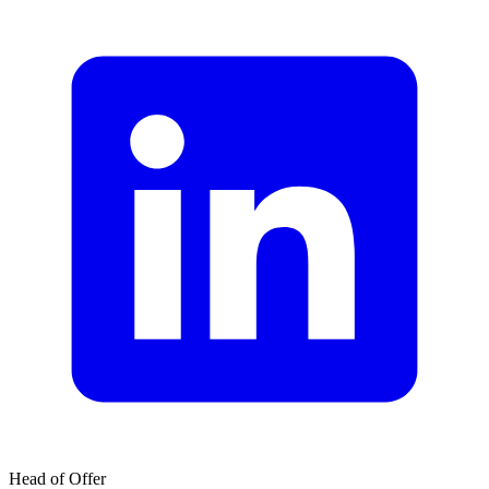
Head of Offer