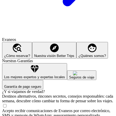
Evaneos
¿Cómo reservar?
Nuestra visión Better Trips
¿Quiénes somos?
Nuestras Garantías
Los mejores expertos y expertas locales
Seguros de viaje
Garantía de pago seguro
¿Y si viajamos de verdad?
Destinos alternativos, rincones secretos, consejos responsables: cada
semana, descubre cómo cambiar tu forma de pensar sobre los viajes.
Acepto recibir comunicaciones de Evaneos por correo electrónico,
SMS y mensaje de WhatsApp: asesoramiento personalizado,