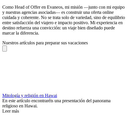
Como Head of Offer en Evaneos, mi misión —junto con mi equipo
y nuestras agencias asociadas— es construir una oferta online
cuidada y coherente. No se trata solo de variedad, sino de equilibrio
entre satisfacción del viajero e impacto positivo. Mi experiencia en
destino refuerza una convicción: un viaje bien diseñado puede
marcar la diferencia.
Nuestros artículos para preparar sus vacaciones
Mitología y religión en Hawai
En este artículo encontraréis una presentación del panorama
religioso en Hawai.
Leer más