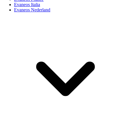
Evaneos Italia
Evaneos Nederland