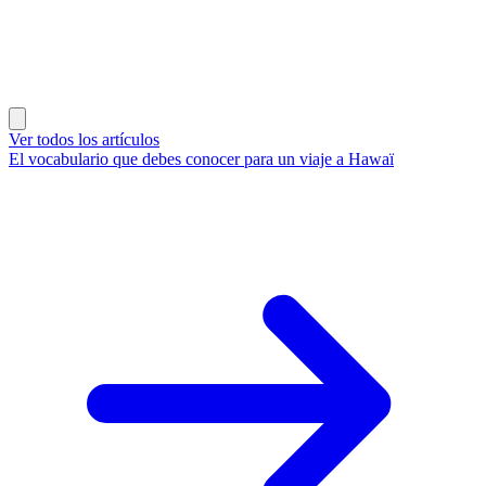
Ver todos los artículos
El vocabulario que debes conocer para un viaje a Hawaï