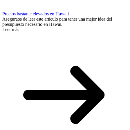
Precios bastante elevados en Hawaii
Aseguraos de leer este artículo para tener una mejor idea del
presupuesto necesario en Hawai.
Leer más