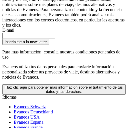
notificaciones sobre mis planes de viaje, destinos alternativos y
noticias de Evaneos. Para personalizar el contenido y la frecuencia
de estas comunicaciones, Evaneos también podrá analizar mis
interacciones con los correos electrónicos, en particular las aperturas
y los clics.
E-mail
Inscribirse a la newsletter
Para más información,
consulta nuestras condiciones generales de
uso
Evaneos utiliza tus datos personales para enviarte información
personalizada sobre tus proyectos de viaje, destinos alternativos y
noticias de Evaneos.
Haz clic aquí para obtener más información sobre el tratamiento de tus
datos y tus derechos.
Idiomas
Evaneos Schweiz
Evaneos Deutschland
Evaneos USA
Evaneos España
Evaneos France