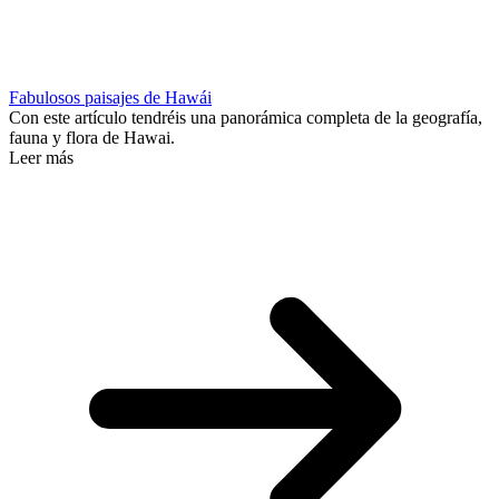
Fabulosos paisajes de Hawái
Con este artículo tendréis una panorámica completa de la geografía,
fauna y flora de Hawai.
Leer más