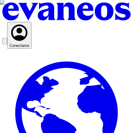
Conectarse