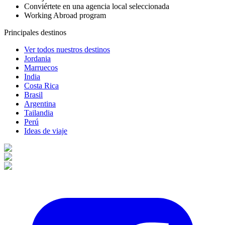
Conviértete en una agencia local seleccionada
Working Abroad program
Principales destinos
Ver todos nuestros destinos
Jordania
Marruecos
India
Costa Rica
Brasil
Argentina
Tailandia
Perú
Ideas de viaje