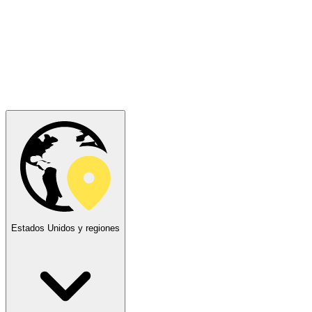
Estados Unidos y regiones