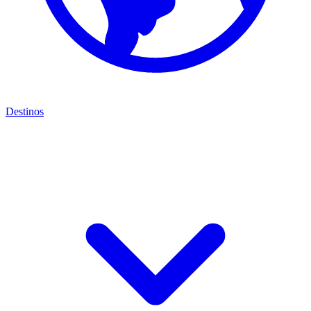
Destinos