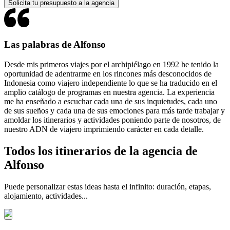
Solicita tu presupuesto a la agencia
Las palabras de Alfonso
Desde mis primeros viajes por el archipiélago en 1992 he tenido la
oportunidad de adentrarme en los rincones más desconocidos de
Indonesia como viajero independiente lo que se ha traducido en el
amplio catálogo de programas en nuestra agencia. La experiencia
me ha enseñado a escuchar cada una de sus inquietudes, cada uno
de sus sueños y cada una de sus emociones para más tarde trabajar y
amoldar los itinerarios y actividades poniendo parte de nosotros, de
nuestro ADN de viajero imprimiendo carácter en cada detalle.
Todos los itinerarios de la agencia de
Alfonso
Puede personalizar estas ideas hasta el infinito: duración, etapas,
alojamiento, actividades...