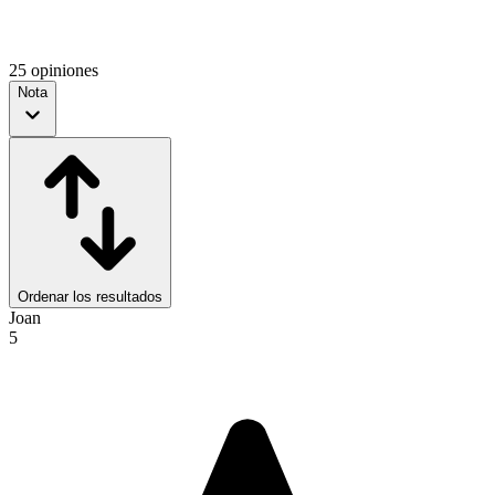
25 opiniones
Nota
Ordenar los resultados
Joan
5