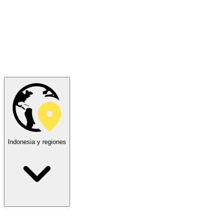
Indonesia y regiones