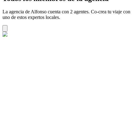
La agencia de Alfonso cuenta con 2 agentes. Co-crea tu viaje con
uno de estos expertos locales.