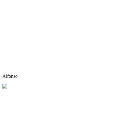
Alfonso