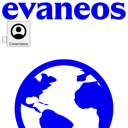
Conectarse