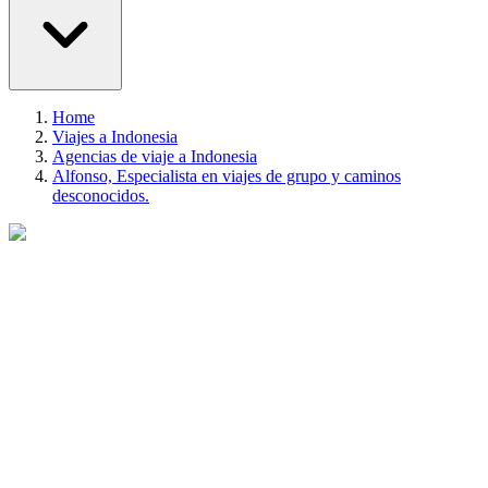
Home
Viajes a Indonesia
Agencias de viaje a Indonesia
Alfonso, Especialista en viajes de grupo y caminos
desconocidos.