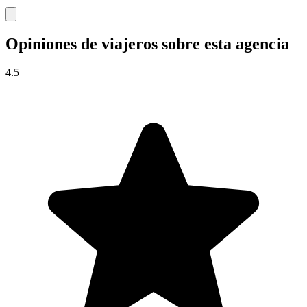
Opiniones de viajeros sobre esta agencia
4.5