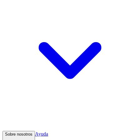
Ayuda
Sobre nosotros