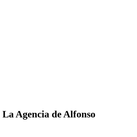
La Agencia de Alfonso