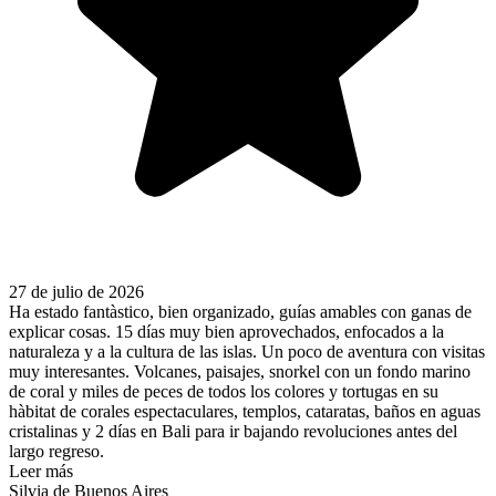
27 de julio de 2026
Ha estado fantàstico, bien organizado, guías amables con ganas de
explicar cosas. 15 días muy bien aprovechados, enfocados a la
naturaleza y a la cultura de las islas. Un poco de aventura con visitas
muy interesantes. Volcanes, paisajes, snorkel con un fondo marino
de coral y miles de peces de todos los colores y tortugas en su
hàbitat de corales espectaculares, templos, cataratas, baños en aguas
cristalinas y 2 días en Bali para ir bajando revoluciones antes del
largo regreso.
Leer más
Silvia de Buenos Aires