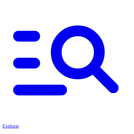
Explorar