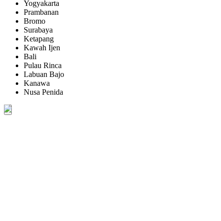
Yogyakarta
Prambanan
Bromo
Surabaya
Ketapang
Kawah Ijen
Bali
Pulau Rinca
Labuan Bajo
Kanawa
Nusa Penida