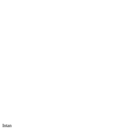
Intan