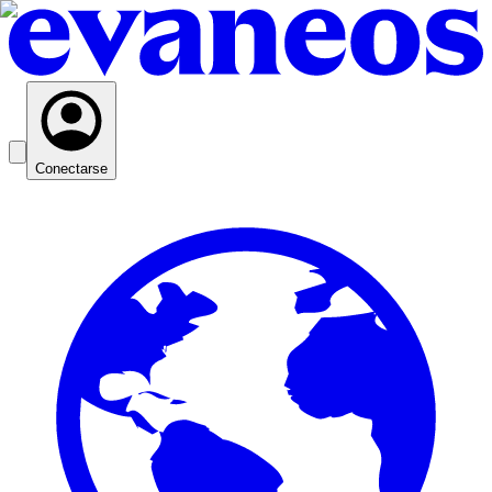
Conectarse