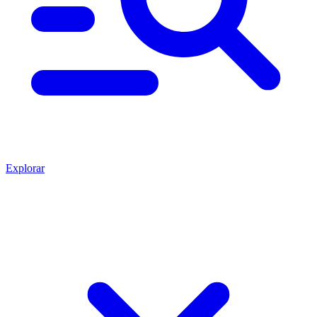
Explorar