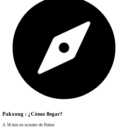
Pakxong : ¿Cómo llegar?
A 56 km en scooter de Pakse