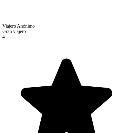
Viajero Anónimo
Gran viajero
4