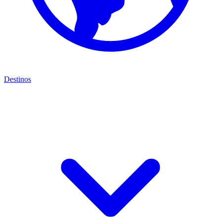
Destinos