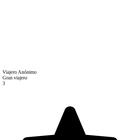
Viajero Anónimo
Gran viajero
3