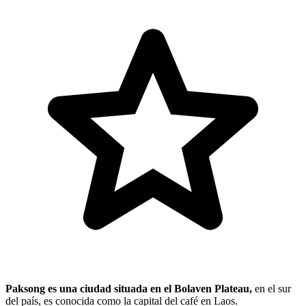
Paksong es una ciudad situada en el Bolaven Plateau,
en el sur
del país, es conocida como la capital del café en Laos.