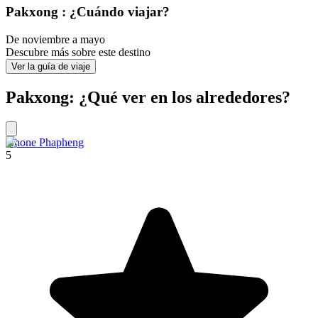
Pakxong : ¿Cuándo viajar?
De noviembre a mayo
Descubre más sobre este destino
Ver la guía de viaje
Pakxong: ¿Qué ver en los alrededores?
Khone Phapheng
5