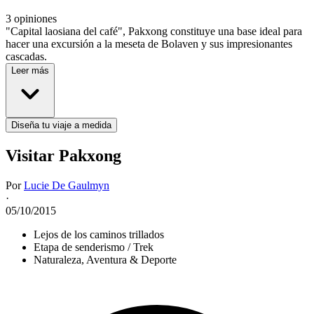
3 opiniones
"Capital laosiana del café", Pakxong constituye una base ideal para
hacer una excursión a la meseta de Bolaven ​​y sus impresionantes
cascadas.
Leer más
Diseña tu viaje a medida
Visitar Pakxong
Por
Lucie De Gaulmyn
·
05/10/2015
Lejos de los caminos trillados
Etapa de senderismo / Trek
Naturaleza, Aventura & Deporte