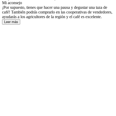
Mi aconsejo
¡Por supuesto, tienes que hacer una pausa y degustar una taza de
café! También podrás comprarlo en las cooperativas de vendedores,
ayudarás a los agricultores de la región y el café es excelente.
Leer más