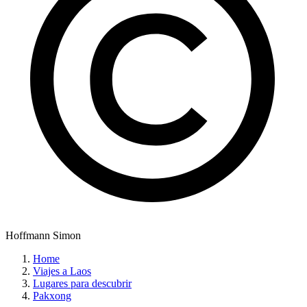
Hoffmann Simon
Home
Viajes a Laos
Lugares para descubrir
Pakxong