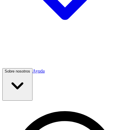
Ayuda
Sobre nosotros