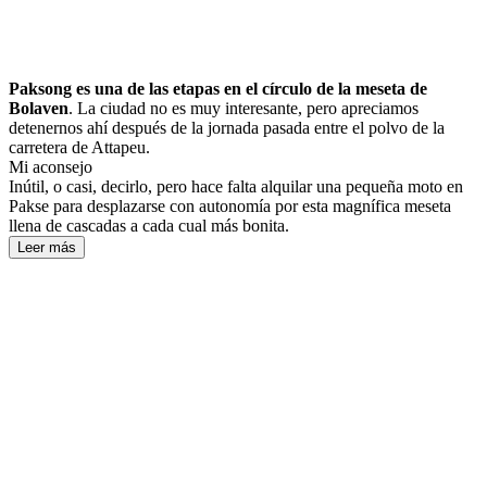
Paksong es una de las etapas en el círculo de la meseta de
Bolaven
. La ciudad no es muy interesante, pero apreciamos
detenernos ahí después de la jornada pasada entre el polvo de la
carretera de Attapeu.
Mi aconsejo
Inútil, o casi, decirlo, pero hace falta alquilar una pequeña moto en
Pakse para desplazarse con autonomía por esta magnífica meseta
llena de cascadas a cada cual más bonita.
Leer más