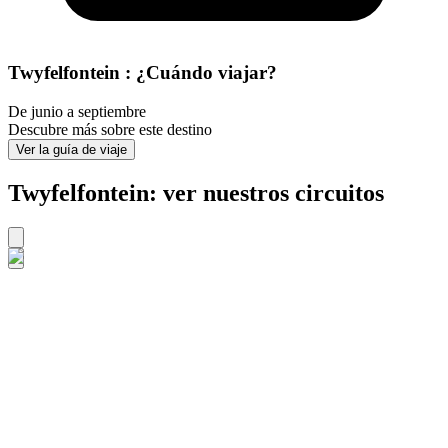
Twyfelfontein : ¿Cuándo viajar?
De junio a septiembre
Descubre más sobre este destino
Ver la guía de viaje
Twyfelfontein: ver nuestros circuitos