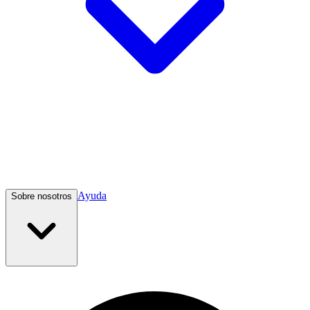
Ayuda
Sobre nosotros