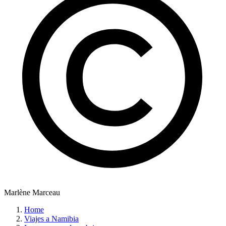
Marlène Marceau
Home
Viajes a Namibia