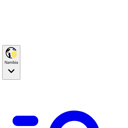
Namibia