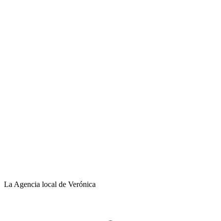
La Agencia local de Verónica