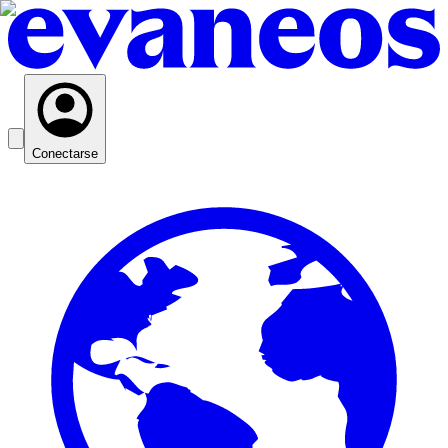
Conectarse