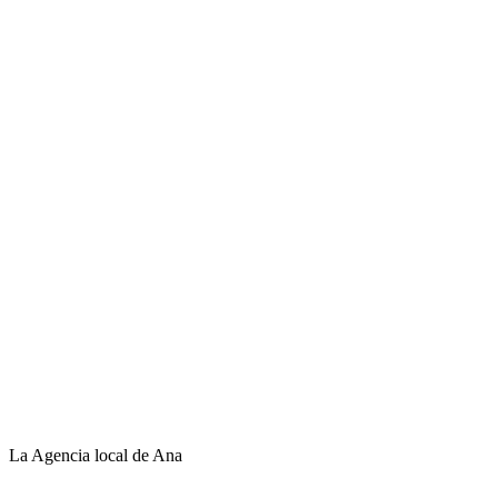
La Agencia local de Ana