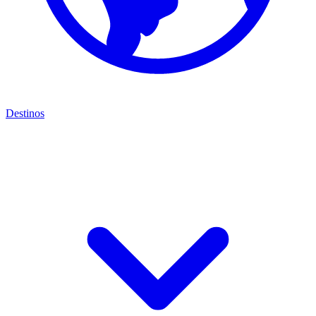
Destinos