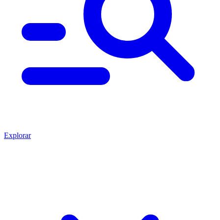
Explorar