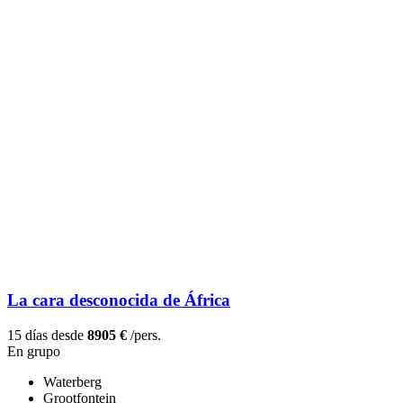
La cara desconocida de África
15 días desde
8905 €
/pers.
En grupo
Waterberg
Grootfontein