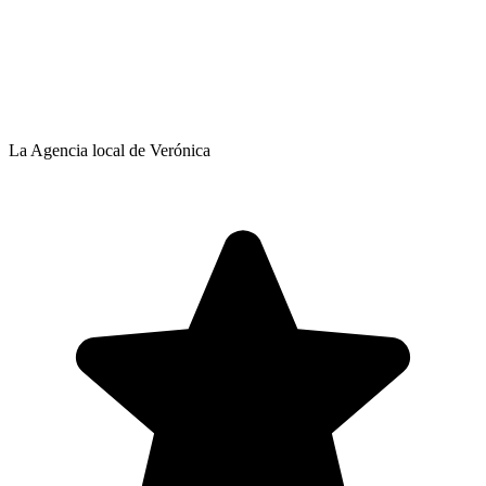
La Agencia local de Verónica