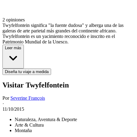
2 opiniones
Twyfelfontein significa "la fuente dudosa" y alberga una de las
galeras de arte parietal más grandes del continente africano.
Twyfelfontein es un yacimiento reconocido e inscrito en el
Patrimonio Mundial de la Unesco.
Leer más
Diseña tu viaje a medida
Visitar Twyfelfontein
Por
Severine François
·
11/10/2015
Naturaleza, Aventura & Deporte
Arte & Cultura
Montaña