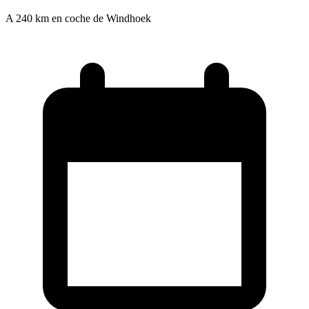
A 240 km en coche de Windhoek