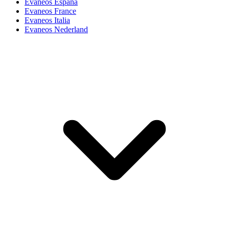
Evaneos España
Evaneos France
Evaneos Italia
Evaneos Nederland