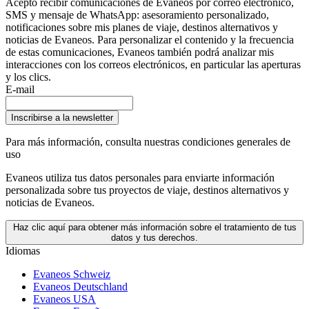
Acepto recibir comunicaciones de Evaneos por correo electrónico,
SMS y mensaje de WhatsApp: asesoramiento personalizado,
notificaciones sobre mis planes de viaje, destinos alternativos y
noticias de Evaneos. Para personalizar el contenido y la frecuencia
de estas comunicaciones, Evaneos también podrá analizar mis
interacciones con los correos electrónicos, en particular las aperturas
y los clics.
E-mail
Inscribirse a la newsletter
Para más información,
consulta nuestras condiciones generales de
uso
Evaneos utiliza tus datos personales para enviarte información
personalizada sobre tus proyectos de viaje, destinos alternativos y
noticias de Evaneos.
Haz clic aquí para obtener más información sobre el tratamiento de tus
datos y tus derechos.
Idiomas
Evaneos Schweiz
Evaneos Deutschland
Evaneos USA