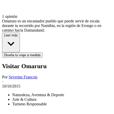
1 opinión
Omaruru es un encantador pueblo que puede servir de escala
durante tu recorrido por Namibia, en la región de Erongo o en
camino hacia Damaraland.
Leer más
Diseña tu viaje a medida
Visitar Omaruru
Por
Severine François
·
10/10/2015
Naturaleza, Aventura & Deporte
Arte & Cultura
Turismo Responsable