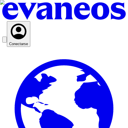
Conectarse