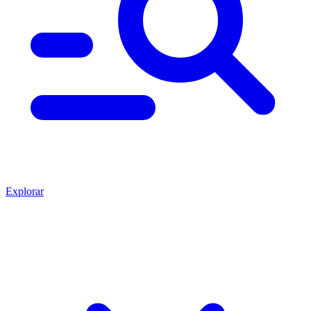
Explorar