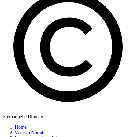
Emmanuelle Bluman
Home
Viajes a Namibia