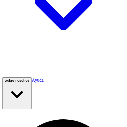
Ayuda
Sobre nosotros