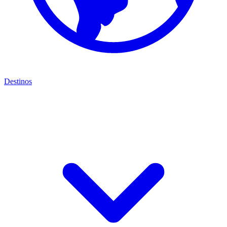
Destinos