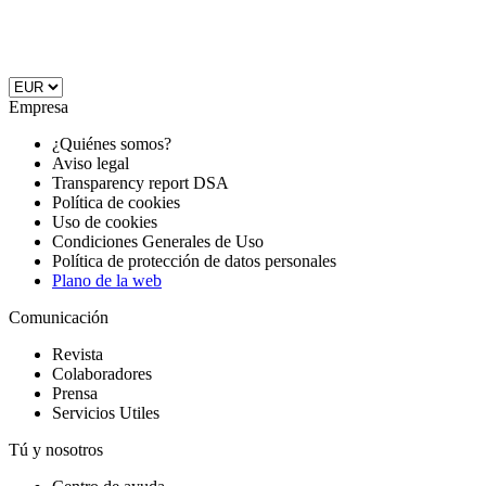
Empresa
¿Quiénes somos?
Aviso legal
Transparency report DSA
Política de cookies
Uso de cookies
Condiciones Generales de Uso
Política de protección de datos personales
Plano de la web
Comunicación
Revista
Colaboradores
Prensa
Servicios Utiles
Tú y nosotros