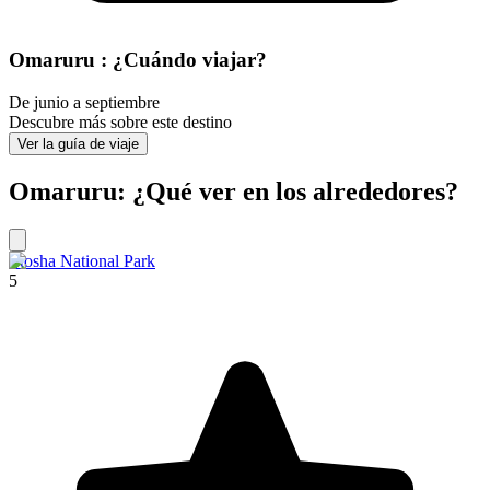
Omaruru : ¿Cuándo viajar?
De junio a septiembre
Descubre más sobre este destino
Ver la guía de viaje
Omaruru: ¿Qué ver en los alrededores?
Etosha National Park
5