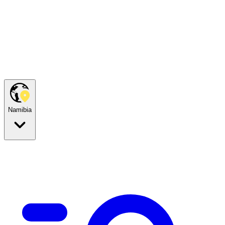
Namibia