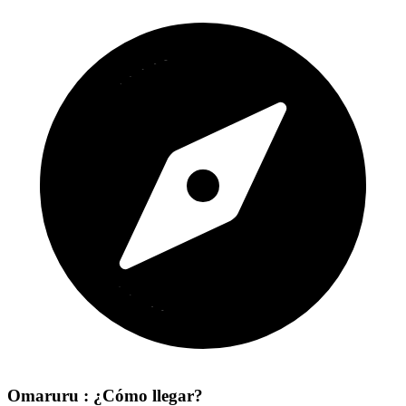
Omaruru : ¿Cómo llegar?