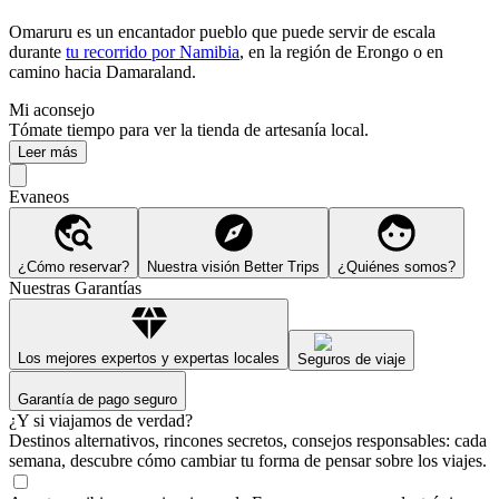
Omaruru es un encantador pueblo que puede servir de escala
durante
tu recorrido por Namibia
, en la región de Erongo o en
camino hacia Damaraland.
Mi aconsejo
Tómate tiempo para ver la tienda de artesanía local.
Leer más
Evaneos
¿Cómo reservar?
Nuestra visión Better Trips
¿Quiénes somos?
Nuestras Garantías
Los mejores expertos y expertas locales
Seguros de viaje
Garantía de pago seguro
¿Y si viajamos de verdad?
Destinos alternativos, rincones secretos, consejos responsables: cada
semana, descubre cómo cambiar tu forma de pensar sobre los viajes.