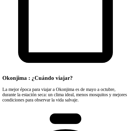
Okonjima : ¿Cuándo viajar?
La mejor época para viajar a Okonjima es de mayo a octubre,
durante la estación seca: un clima ideal, menos mosquitos y mejores
condiciones para observar la vida salvaje.