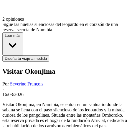
2 opiniones
Sigue las huellas silenciosas del leopardo en el corazón de una
reserva secreta de Namibia.
Leer más
Diseña tu viaje a medida
Visitar Okonjima
Por
Severine François
·
16/03/2026
Visitar Okonjima, en Namibia, es entrar en un santuario donde la
sabana se llena con el paso silencioso de los leopardos y la mirada
curiosa de los pangolines. Situada entre las montañas Omboroko,
esta reserva privada es el hogar de la fundación AfriCat, dedicada a
la rehabilitación de los carnívoros emblemáticos del país.