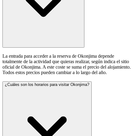
La entrada para acceder a la reserva de Okonjima depende
totalmente de la actividad que quieras realizar, según indica el sitio
oficial de Okonjima. A este coste se suma el precio del alojamiento.
Todos estos precios pueden cambiar a lo largo del año.
¿Cuáles son los horarios para visitar Okonjima?