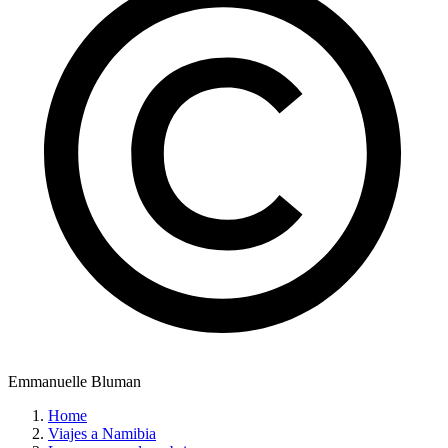
Emmanuelle Bluman
Home
Viajes a Namibia