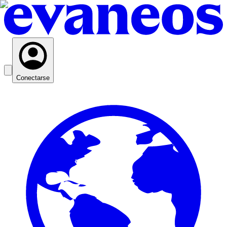
Conectarse