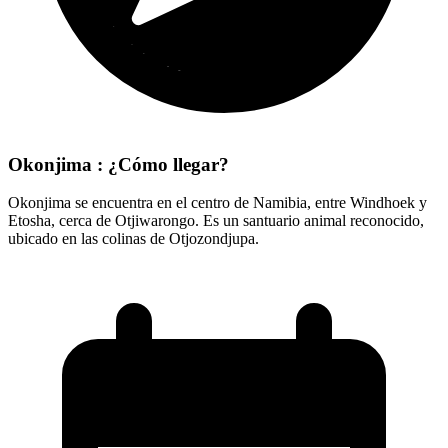
Okonjima : ¿Cómo llegar?
Okonjima se encuentra en el centro de Namibia, entre Windhoek y
Etosha, cerca de Otjiwarongo. Es un santuario animal reconocido,
ubicado en las colinas de Otjozondjupa.