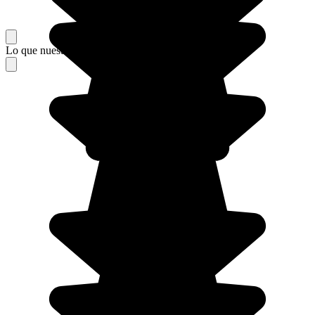
Lo que nuestros viajeros piensan de su estancia