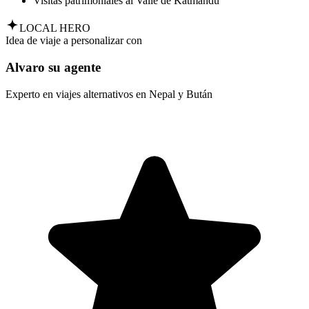
Visitas patrimoniales al Valle de Katmandú
LOCAL HERO
Idea de viaje a personalizar con
Alvaro su agente
Experto en viajes alternativos en Nepal y Bután