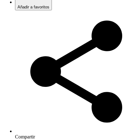
Añadir a favoritos
Compartir