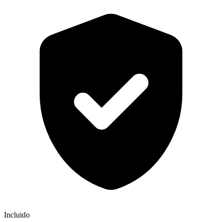
Incluido