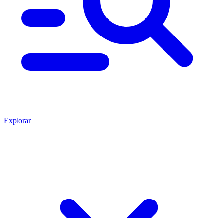
Explorar