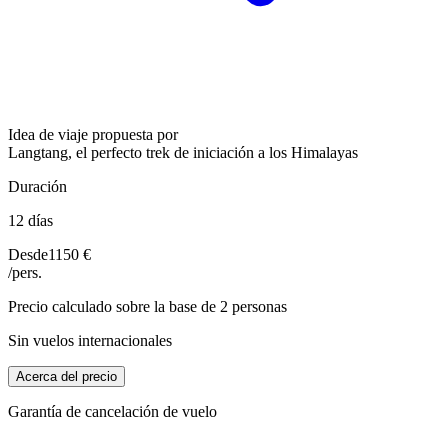
Idea de viaje propuesta por
Langtang, el perfecto trek de iniciación a los Himalayas
Duración
12 días
Desde
1150 €
/pers.
Precio calculado sobre la base de 2 personas
Sin vuelos internacionales
Acerca del precio
Garantía de cancelación de vuelo