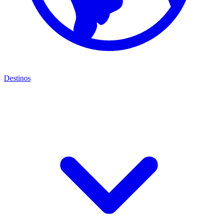
Destinos