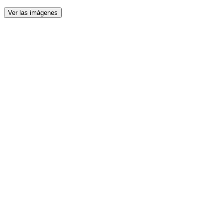
Ver las imágenes