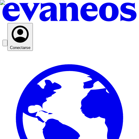
Conectarse