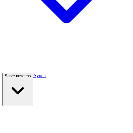
Ayuda
Sobre nosotros