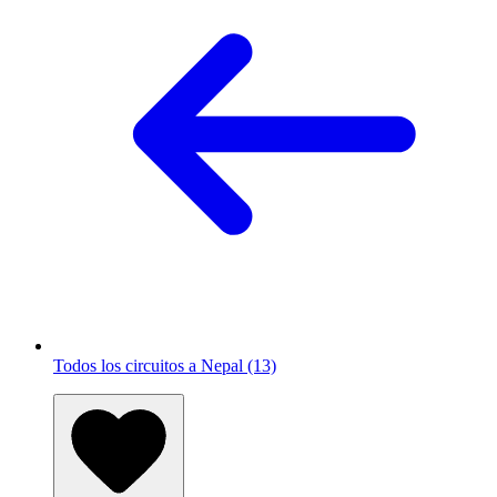
Todos los circuitos a Nepal (13)