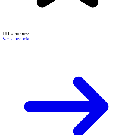
181 opiniones
Ver la agencia