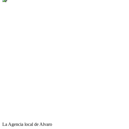
La Agencia local de Alvaro