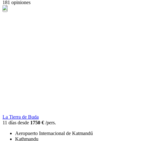
181 opiniones
La Tierra de Buda
11 días desde
1750 €
/pers.
Aeropuerto Internacional de Katmandú
Kathmandu