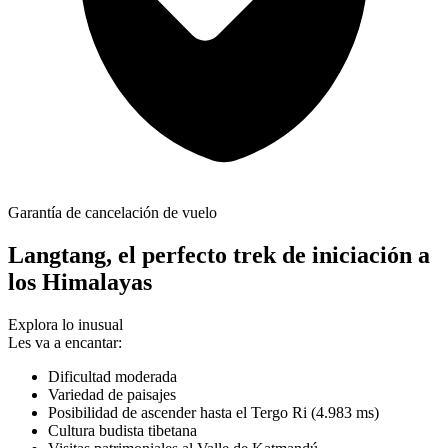
Garantía de cancelación de vuelo
Langtang, el perfecto trek de iniciación a
los Himalayas
Explora lo inusual
Les va a encantar:
Dificultad moderada
Variedad de paisajes
Posibilidad de ascender hasta el Tergo Ri (4.983 ms)
Cultura budista tibetana