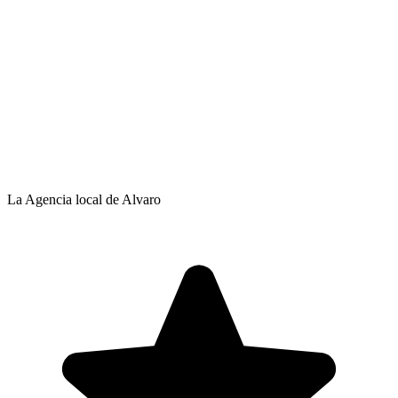
La Agencia local de Alvaro