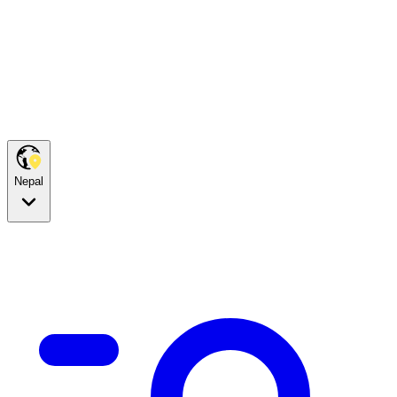
Nepal