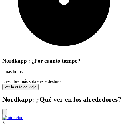
Nordkapp : ¿Por cuánto tiempo?
Unas horas
Descubre más sobre este destino
Ver la guía de viaje
Nordkapp: ¿Qué ver en los alrededores?
Kautokeino
5