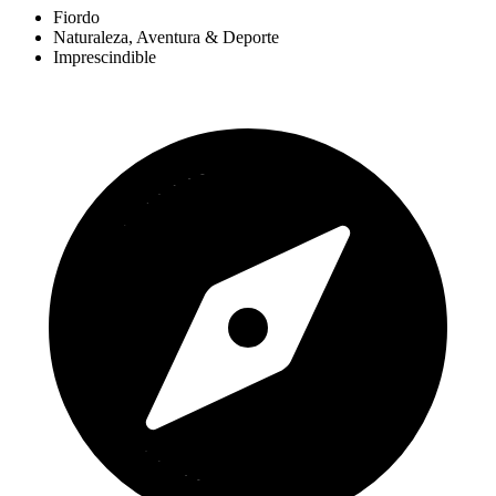
Fiordo
Naturaleza, Aventura & Deporte
Imprescindible