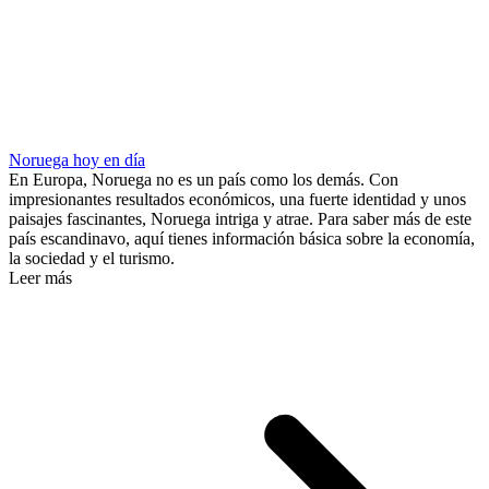
Noruega hoy en día
En Europa, Noruega no es un país como los demás. Con
impresionantes resultados económicos, una fuerte identidad y unos
paisajes fascinantes, Noruega intriga y atrae. Para saber más de este
país escandinavo, aquí tienes información básica sobre la economía,
la sociedad y el turismo.
Leer más