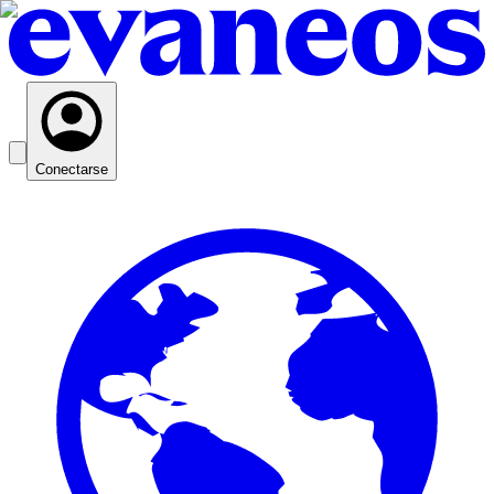
Conectarse