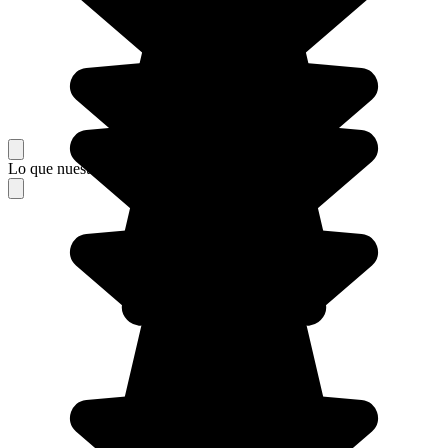
Lo que nuestros viajeros piensan de su estancia