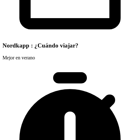
Nordkapp : ¿Cuándo viajar?
Mejor en verano