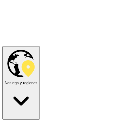
Noruega y regiones