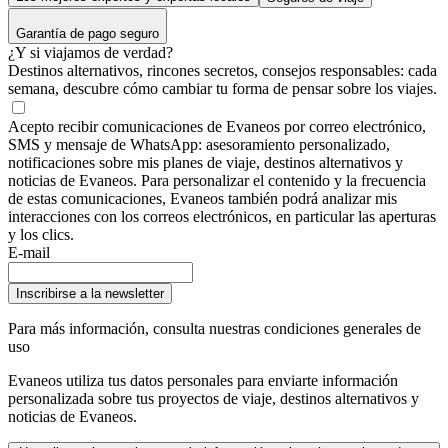
Garantía de pago seguro
¿Y si viajamos de verdad?
Destinos alternativos, rincones secretos, consejos responsables: cada
semana, descubre cómo cambiar tu forma de pensar sobre los viajes.
Acepto recibir comunicaciones de Evaneos por correo electrónico,
SMS y mensaje de WhatsApp: asesoramiento personalizado,
notificaciones sobre mis planes de viaje, destinos alternativos y
noticias de Evaneos. Para personalizar el contenido y la frecuencia
de estas comunicaciones, Evaneos también podrá analizar mis
interacciones con los correos electrónicos, en particular las aperturas
y los clics.
E-mail
Inscribirse a la newsletter
Para más información,
consulta nuestras condiciones generales de
uso
Evaneos utiliza tus datos personales para enviarte información
personalizada sobre tus proyectos de viaje, destinos alternativos y
noticias de Evaneos.