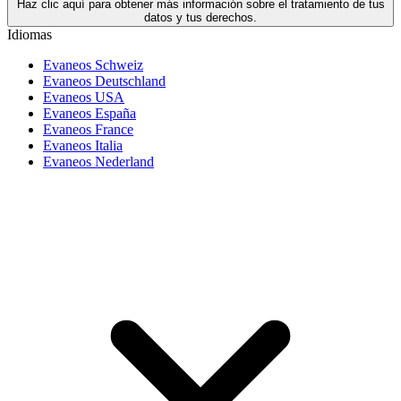
Haz clic aquí para obtener más información sobre el tratamiento de tus
datos y tus derechos.
Idiomas
Evaneos Schweiz
Evaneos Deutschland
Evaneos USA
Evaneos España
Evaneos France
Evaneos Italia
Evaneos Nederland