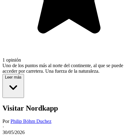
1 opinión
Uno de los puntos más al norte del continente, al que se puede
acceder por carretera. Una fuerza de la naturaleza.
Leer más
Visitar Nordkapp
Por
Philip Böhm Duchez
·
30/05/2026