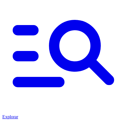
Explorar