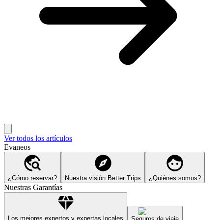
Ver todos los artículos
Evaneos
¿Cómo reservar?
Nuestra visión Better Trips
¿Quiénes somos?
Nuestras Garantías
Los mejores expertos y expertas locales
Seguros de viaje