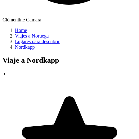
Clémentine Camara
Home
Viajes a Noruega
Lugares para descubrir
Nordkapp
Viaje a
Nordkapp
5