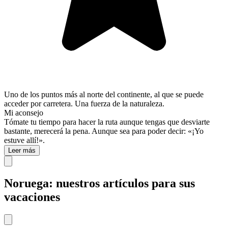
Uno de los puntos más al norte del continente, al que se puede
acceder por carretera. Una fuerza de la naturaleza.
Mi aconsejo
Tómate tu tiempo para hacer la ruta aunque tengas que desviarte
bastante, merecerá la pena. Aunque sea para poder decir: «¡Yo
estuve allí!».
Leer más
Noruega: nuestros artículos para sus
vacaciones