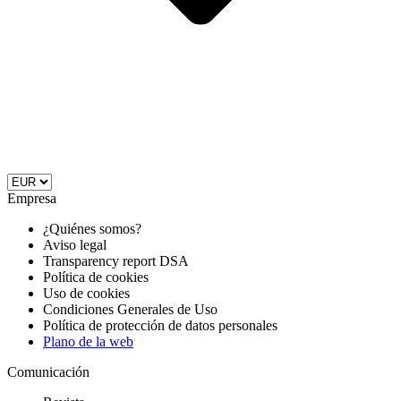
Empresa
¿Quiénes somos?
Aviso legal
Transparency report DSA
Política de cookies
Uso de cookies
Condiciones Generales de Uso
Política de protección de datos personales
Plano de la web
Comunicación