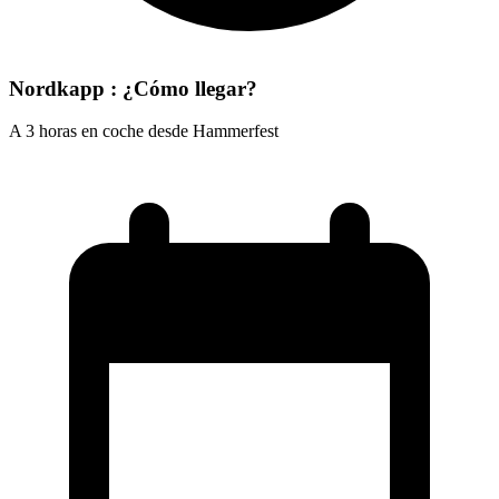
Nordkapp : ¿Cómo llegar?
A 3 horas en coche desde Hammerfest