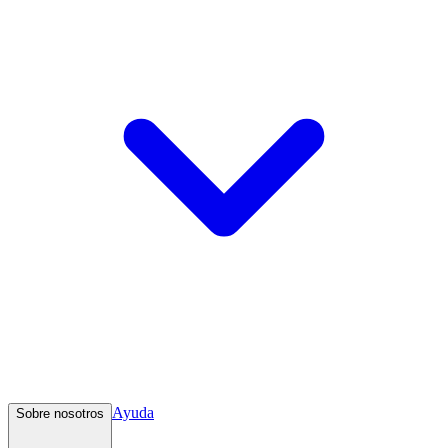
Ayuda
Sobre nosotros