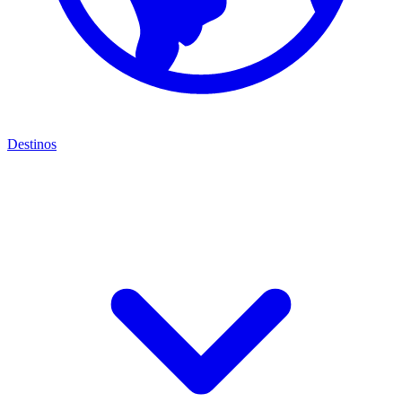
Destinos