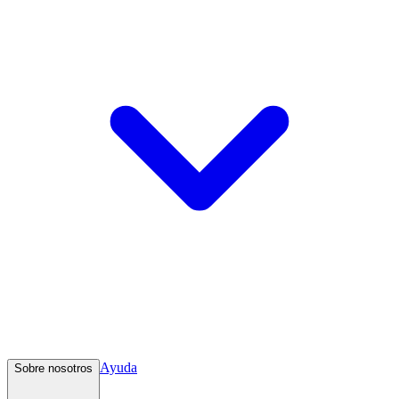
Ayuda
Sobre nosotros