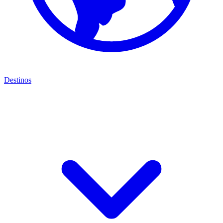
Destinos