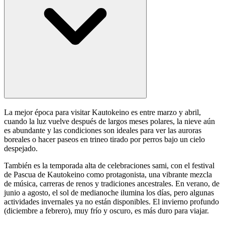
La mejor época para visitar Kautokeino es entre marzo y abril,
cuando la luz vuelve después de largos meses polares, la nieve aún
es abundante y las condiciones son ideales para ver las auroras
boreales o hacer paseos en trineo tirado por perros bajo un cielo
despejado.
También es la temporada alta de celebraciones sami, con el festival
de Pascua de Kautokeino como protagonista, una vibrante mezcla
de música, carreras de renos y tradiciones ancestrales. En verano, de
junio a agosto, el sol de medianoche ilumina los días, pero algunas
actividades invernales ya no están disponibles. El invierno profundo
(diciembre a febrero), muy frío y oscuro, es más duro para viajar.