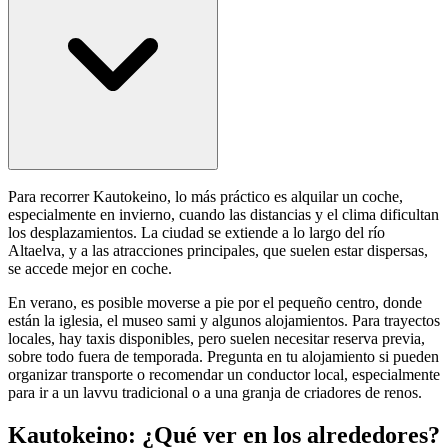
Para recorrer Kautokeino, lo más práctico es alquilar un coche,
especialmente en invierno, cuando las distancias y el clima dificultan
los desplazamientos. La ciudad se extiende a lo largo del río
Altaelva, y a las atracciones principales, que suelen estar dispersas,
se accede mejor en coche.
En verano, es posible moverse a pie por el pequeño centro, donde
están la iglesia, el museo sami y algunos alojamientos. Para trayectos
locales, hay taxis disponibles, pero suelen necesitar reserva previa,
sobre todo fuera de temporada. Pregunta en tu alojamiento si pueden
organizar transporte o recomendar un conductor local, especialmente
para ir a un lavvu tradicional o a una granja de criadores de renos.
Kautokeino: ¿Qué ver en los alrededores?