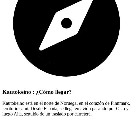
Kautokeino : ¿Cómo llegar?
Kautokeino está en el norte de Noruega, en el corazón de Finnmark,
territorio sami. Desde España, se llega en avión pasando por Oslo y
luego Alta, seguido de un traslado por carretera.