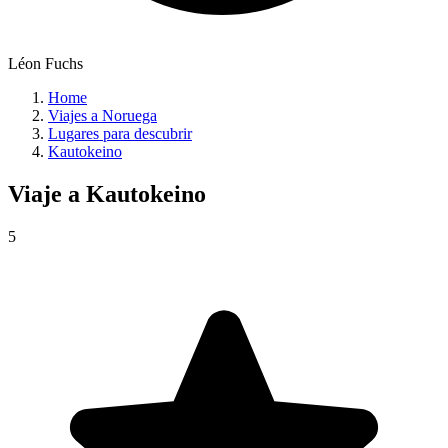
Léon Fuchs
Home
Viajes a Noruega
Lugares para descubrir
Kautokeino
Viaje a
Kautokeino
5