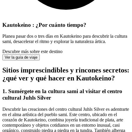
Kautokeino : ¿Por cuánto tiempo?
Planea pasar dos o tres días en Kautokeino para descubrir la cultura
sami, desacelerar el ritmo y explorar la naturaleza ártica.
Descubre más sobre este destino
Ver la guía de viaje
Sitios imprescindibles y rincones secretos:
¿qué ver y qué hacer en Kautokeino?
1. Sumérgete en la cultura sami al visitar el centro
cultural Juhls Silver
Descubrir las creaciones del centro cultural Juhls Silver es adentrarte
en el alma artística del pueblo sami. Este centro, ubicado en el
corazón de Kautokeino, combina joyería tradicional de plata, arte
contemporáneo y objetos cotidianos en un entorno inusual, casi
orgánico, construido piedra a piedra en la tundra. También alberga