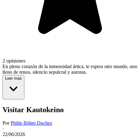
2 opiniones
En pleno corazón de la inmensidad ártica, te espera otro mundo, uno
lleno de renos, silencio sepulcral y auroras.
Leer más
Visitar Kautokeino
Por
Philip Böhm Duchez
·
22/06/2026