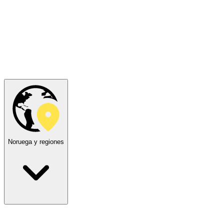
Noruega y regiones