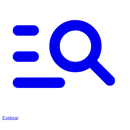
Explorar