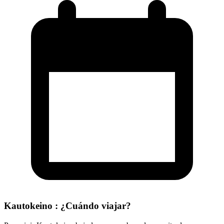
Kautokeino : ¿Cuándo viajar?