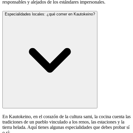
responsables y alejados de los estándares impersonales.
Especialidades locales: ¿qué comer en Kautokeino?
En Kautokeino, en el corazón de la cultura sami, la cocina cuenta las
tradiciones de un pueblo vinculado a los renos, las estaciones y la
tierra helada. Aquí tienes algunas especialidades que debes probar sí
o sí: