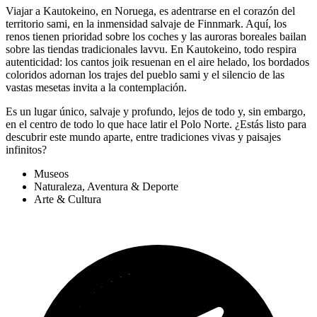
Viajar a Kautokeino, en Noruega, es adentrarse en el corazón del
territorio sami, en la inmensidad salvaje de Finnmark. Aquí, los
renos tienen prioridad sobre los coches y las auroras boreales bailan
sobre las tiendas tradicionales lavvu. En Kautokeino, todo respira
autenticidad: los cantos joik resuenan en el aire helado, los bordados
coloridos adornan los trajes del pueblo sami y el silencio de las
vastas mesetas invita a la contemplación.
Es un lugar único, salvaje y profundo, lejos de todo y, sin embargo,
en el centro de todo lo que hace latir el Polo Norte. ¿Estás listo para
descubrir este mundo aparte, entre tradiciones vivas y paisajes
infinitos?
Museos
Naturaleza, Aventura & Deporte
Arte & Cultura