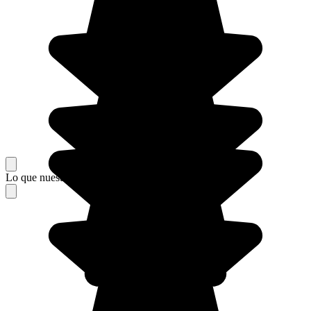
Lo que nuestros viajeros piensan de su estancia