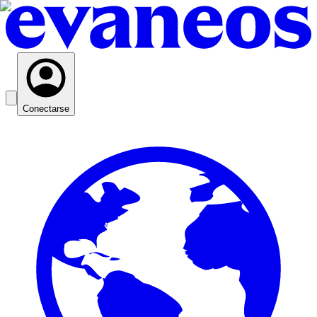
Conectarse