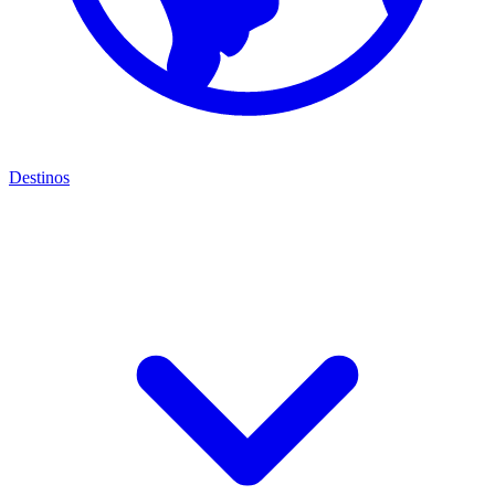
Destinos