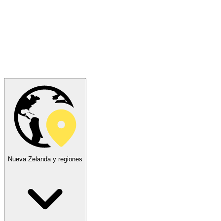
Nueva Zelanda y regiones