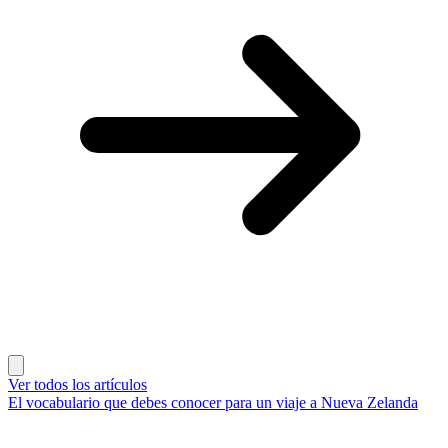
Ver todos los artículos
El vocabulario que debes conocer para un viaje a Nueva Zelanda