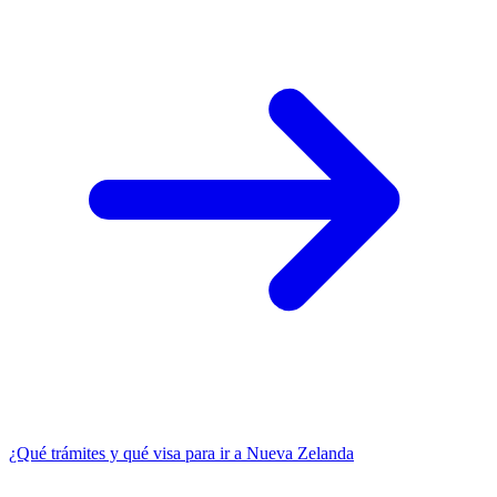
¿Qué trámites y qué visa para ir a Nueva Zelanda