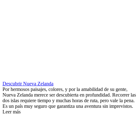
Descubrir Nueva Zelanda
Por hermosos paisajes, colores, y por la amabilidad de su gente,
Nueva Zelanda merece ser descubierta en profundidad. Recorrer las
dos islas requiere tiempo y muchas horas de ruta, pero vale la pena.
Es un país muy seguro que garantiza una aventura sin imprevistos.
Leer más