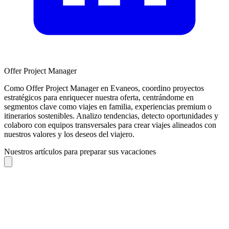
Offer Project Manager
Como Offer Project Manager en Evaneos, coordino proyectos
estratégicos para enriquecer nuestra oferta, centrándome en
segmentos clave como viajes en familia, experiencias premium o
itinerarios sostenibles. Analizo tendencias, detecto oportunidades y
colaboro con equipos transversales para crear viajes alineados con
nuestros valores y los deseos del viajero.
Nuestros artículos para preparar sus vacaciones