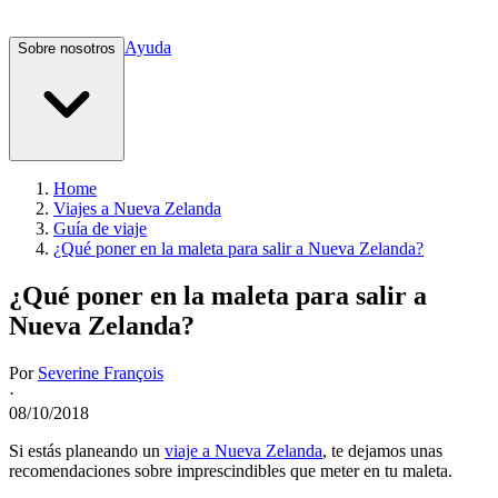
Ayuda
Sobre nosotros
Home
Viajes a Nueva Zelanda
Guía de viaje
¿Qué poner en la maleta para salir a Nueva Zelanda?
¿Qué poner en la maleta para salir a
Nueva Zelanda?
Por
Severine François
·
08/10/2018
Si estás planeando un
viaje a Nueva Zelanda
, te dejamos unas
recomendaciones sobre imprescindibles que meter en tu maleta.