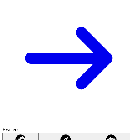
Evaneos