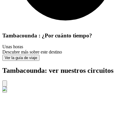
Tambacounda : ¿Por cuánto tiempo?
Unas horas
Descubre más sobre este destino
Ver la guía de viaje
Tambacounda: ver nuestros circuitos