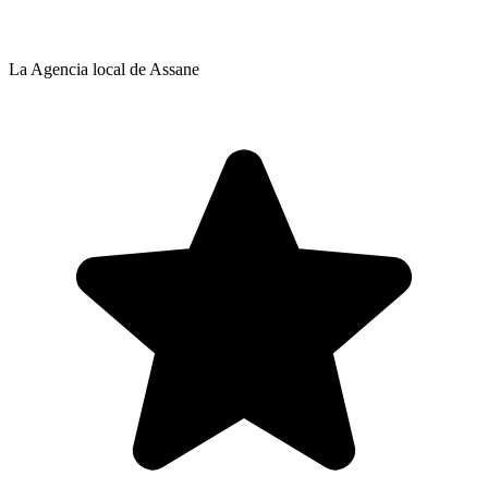
La Agencia local de Assane