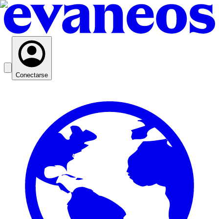
Conectarse