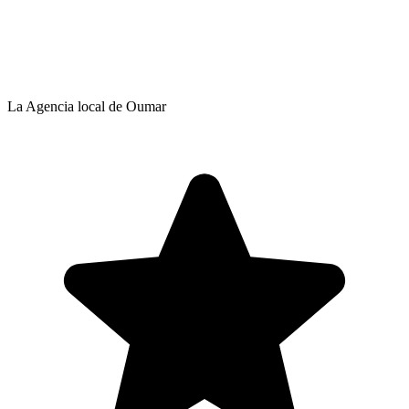
La Agencia local de Oumar