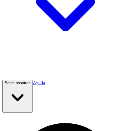
Ayuda
Sobre nosotros