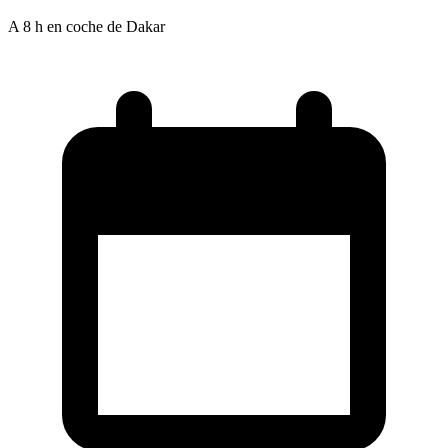
A 8 h en coche de Dakar