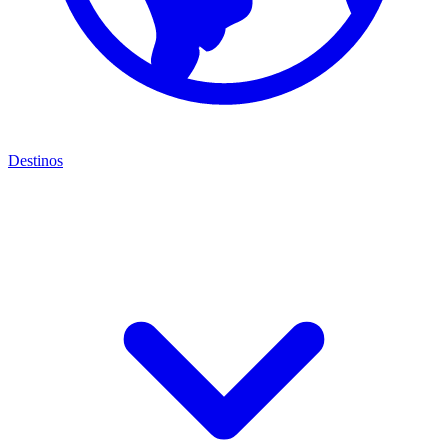
Destinos