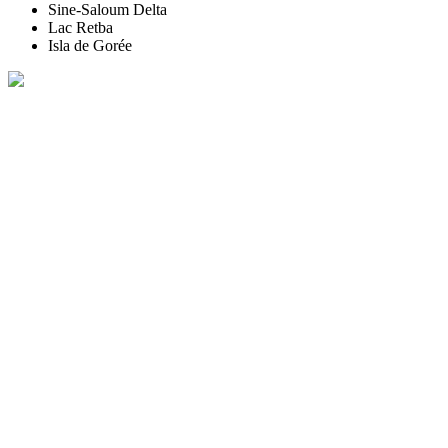
Sine-Saloum Delta
Lac Retba
Isla de Gorée