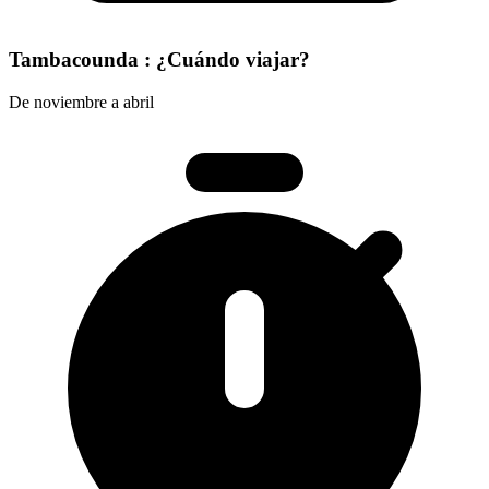
Tambacounda : ¿Cuándo viajar?
De noviembre a abril