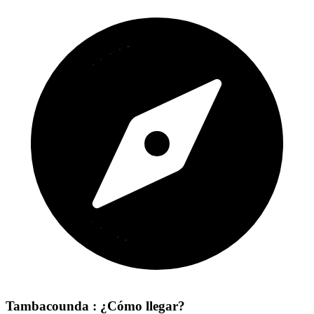
Tambacounda : ¿Cómo llegar?