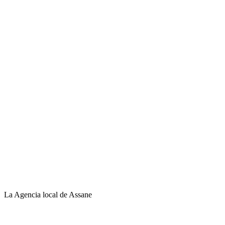
La Agencia local de Assane