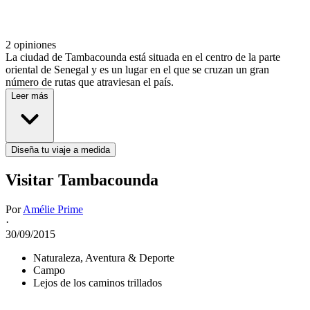
2 opiniones
La ciudad de Tambacounda está situada en el centro de la parte
oriental de Senegal y es un lugar en el que se cruzan un gran
número de rutas que atraviesan el país.
Leer más
Diseña tu viaje a medida
Visitar Tambacounda
Por
Amélie Prime
·
30/09/2015
Naturaleza, Aventura & Deporte
Campo
Lejos de los caminos trillados