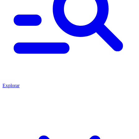
Explorar