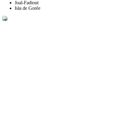
Joal-Fadiout
Isla de Gorée