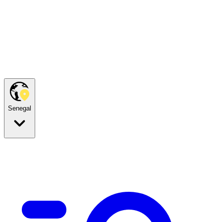
Senegal