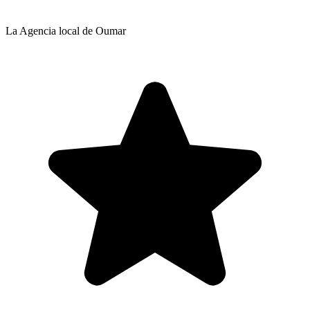
La Agencia local de Oumar