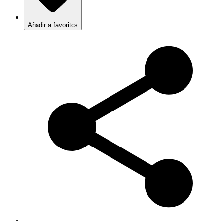
Añadir a favoritos