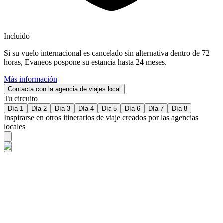
Incluido
Si su vuelo internacional es cancelado sin alternativa dentro de 72
horas, Evaneos pospone su estancia hasta 24 meses.
Más información
Contacta con la agencia de viajes local
Tu circuito
Día 1
Día 2
Día 3
Día 4
Día 5
Día 6
Día 7
Día 8
Inspirarse en otros itinerarios de viaje creados por las agencias
locales