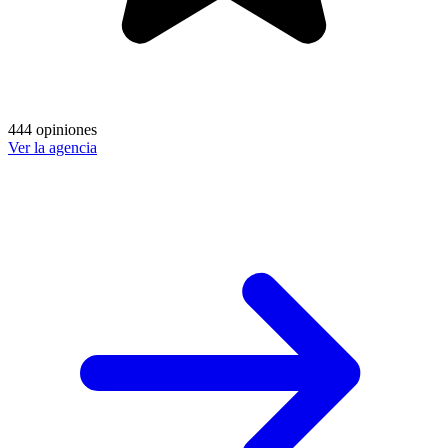
444 opiniones
Ver la agencia