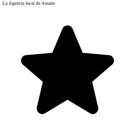
La Agencia local de Assane