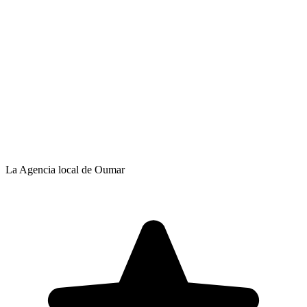
La Agencia local de Oumar