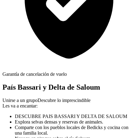
Garantía de cancelación de vuelo
País Bassari y Delta de Saloum
Unirse a un grupo
Descubre lo imprescindible
Les va a encantar:
DESCUBRE PAIS BASSARI Y DELTA DE SALOUM
Explora selvas densas y reservas de animales.
Comparte con los pueblos locales de Bedicks y cocina con
una familia local.