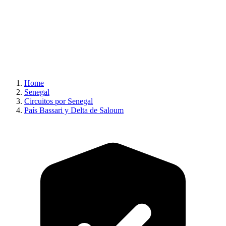
Home
Senegal
Circuitos por Senegal
País Bassari y Delta de Saloum