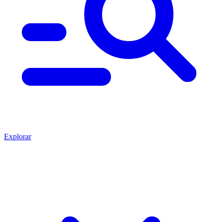
Explorar