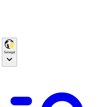
Senegal