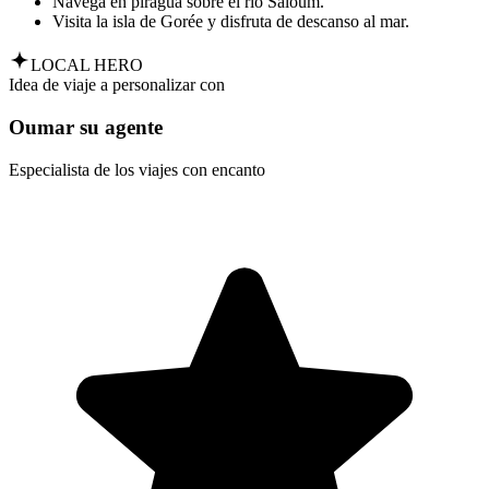
Navega en piragua sobre el río Saloum.
Visita la isla de Gorée y disfruta de descanso al mar.
LOCAL HERO
Idea de viaje a personalizar con
Oumar su agente
Especialista de los viajes con encanto