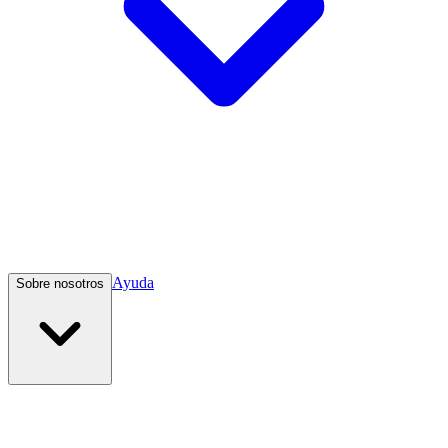
Ayuda
Sobre nosotros