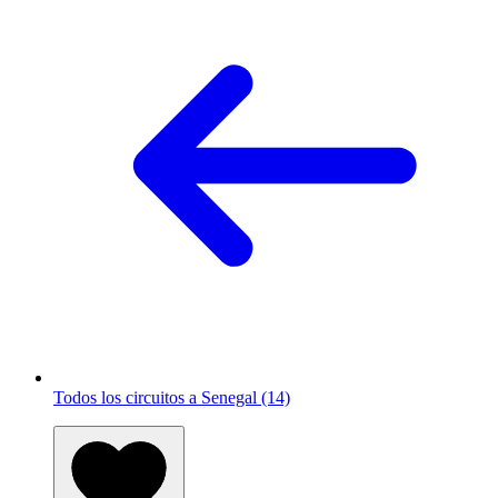
Todos los circuitos a Senegal (14)