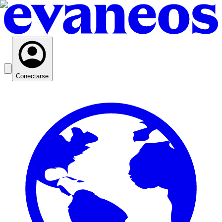
Conectarse