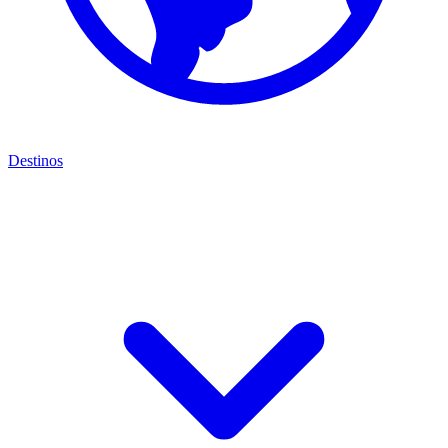
Destinos