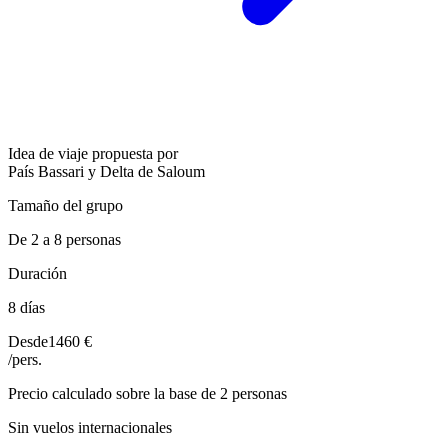
Idea de viaje propuesta por
País Bassari y Delta de Saloum
Tamaño del grupo
De 2 a 8 personas
Duración
8 días
Desde
1460 €
/pers.
Precio calculado sobre la base de 2 personas
Sin vuelos internacionales