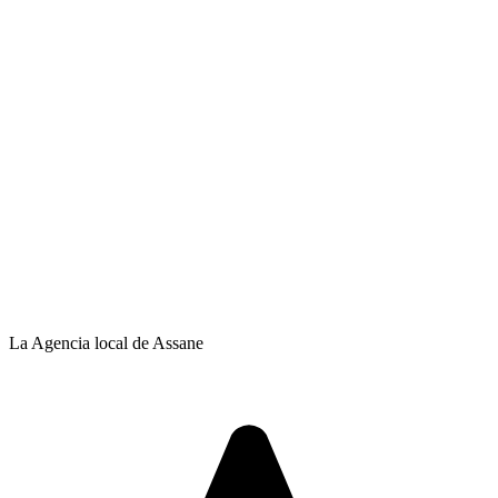
La Agencia local de Assane