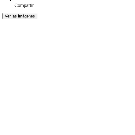
Compartir
Ver las imágenes