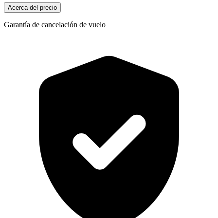
Acerca del precio
Garantía de cancelación de vuelo