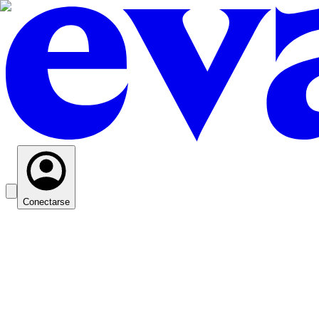
Conectarse