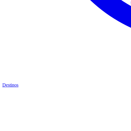
Destinos