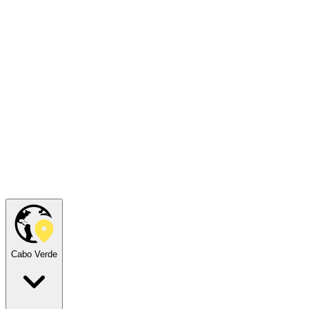
Cabo Verde