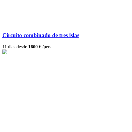
Circuito combinado de tres islas
11 días desde
1600 €
/pers.