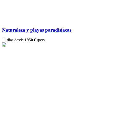
Naturaleza y playas paradisíacas
11 días desde
1950 €
/pers.