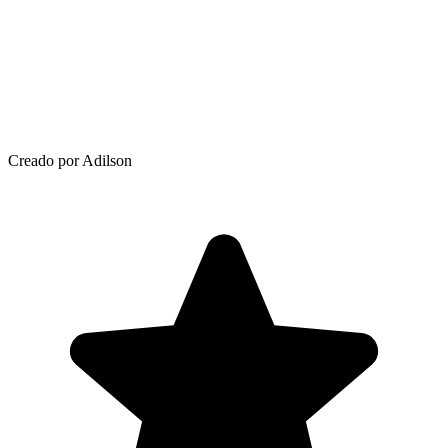
Creado por Adilson