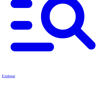
Explorar