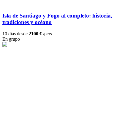
Isla de Santiago y Fogo al completo: historia,
tradiciones y océano
10 días desde
2100 €
/pers.
En grupo