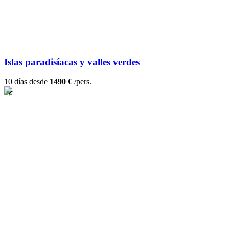
Islas paradisíacas y valles verdes
10 días desde
1490 €
/pers.