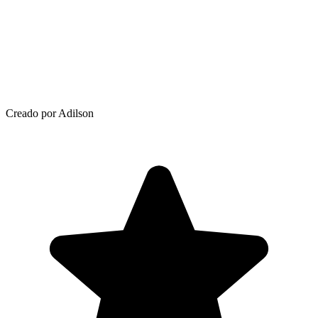
Creado por Adilson