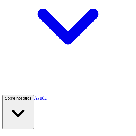
Ayuda
Sobre nosotros