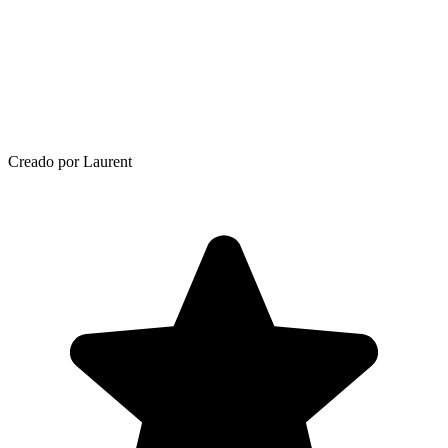
Creado por Laurent