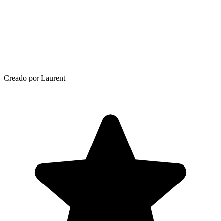
Creado por Laurent