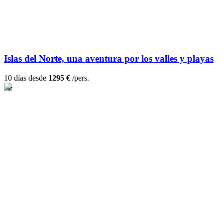
Islas del Norte, una aventura por los valles y playas
10 días desde
1295 €
/pers.