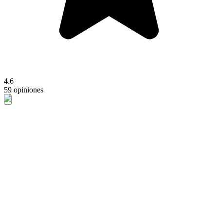
4.6
59 opiniones