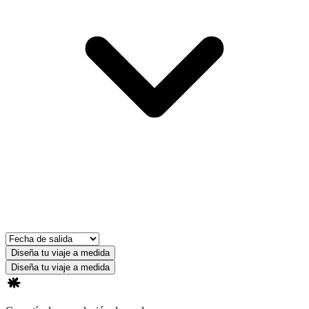
Diseña tu viaje a medida
Diseña tu viaje a medida