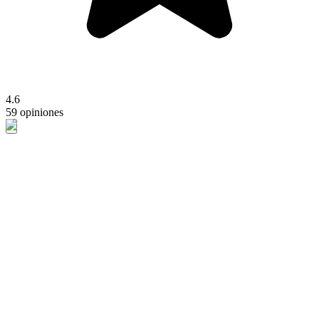
4.6
59 opiniones