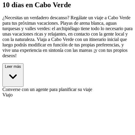
10 días en Cabo Verde
¿Necesitas un verdadero descanso? Regálate un viaje a Cabo Verde
para tus próximas vacaciones. Playas de arena blanca, aguas
turquesas y valles verdes: el archipiélago tiene todo lo necesario para
unas vacaciones ricas y relajantes, en contacto con la gente local y
con la naturaleza. Viaja a Cabo Verde con un itinerario inicial que
luego podrás modificar en función de tus propias preferencias, y
vive una experiencia en sintonía con las mareas ¡y con tus propios
deseos!
Leer más
Converse con un agente para planificar su viaje
Viajo