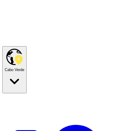
Cabo Verde