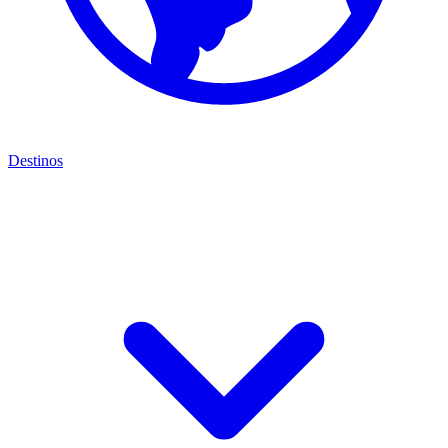
Destinos