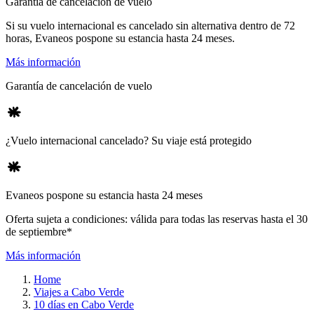
Garantía de cancelación de vuelo
Si su vuelo internacional es cancelado sin alternativa dentro de 72
horas, Evaneos pospone su estancia hasta 24 meses.
Más información
Garantía de cancelación de vuelo
¿Vuelo internacional cancelado? Su viaje está protegido
Evaneos pospone su estancia hasta 24 meses
Oferta sujeta a condiciones: válida para todas las reservas hasta el 30
de septiembre*
Más información
Home
Viajes a Cabo Verde
10 días en Cabo Verde