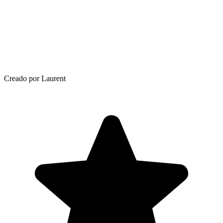
Creado por Laurent