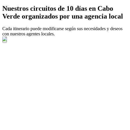
Nuestros circuitos de 10 días en Cabo
Verde organizados por una agencia local
Cada itinerario puede modificarse según sus necesidades y deseos
con nuestros agentes locales.