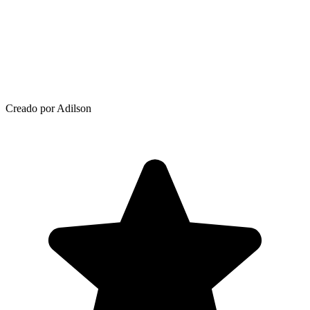
Creado por Adilson