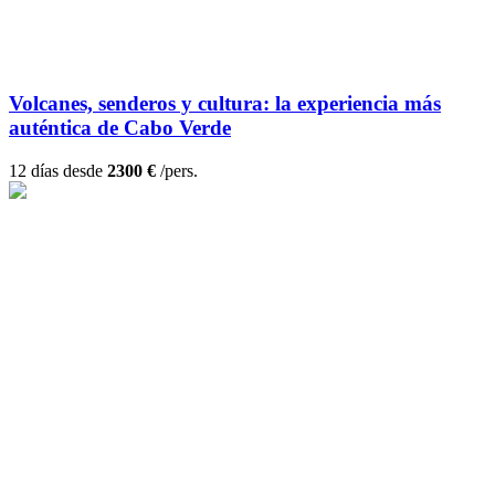
Volcanes, senderos y cultura: la experiencia más
auténtica de Cabo Verde
12 días desde
2300 €
/pers.