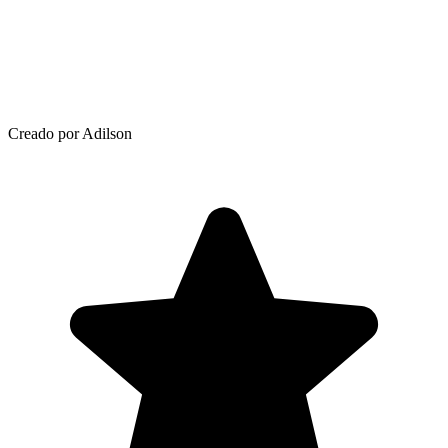
Creado por Adilson