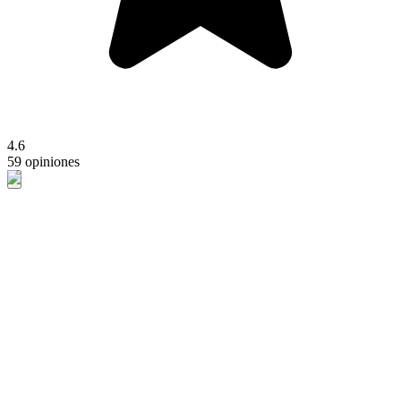
4.6
59 opiniones