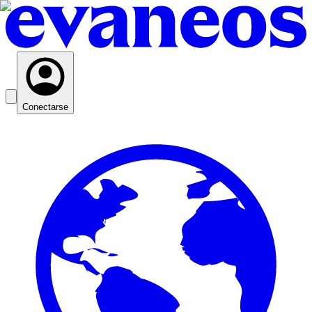
Conectarse