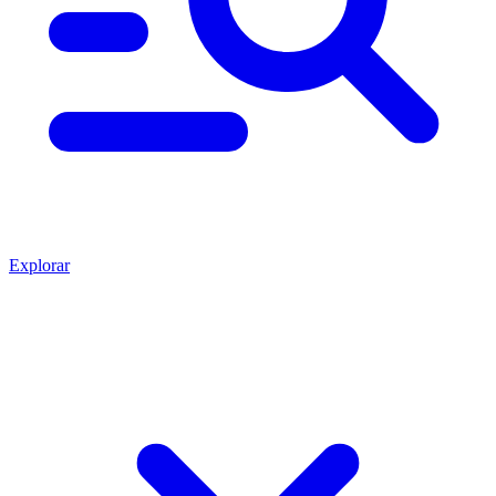
Explorar