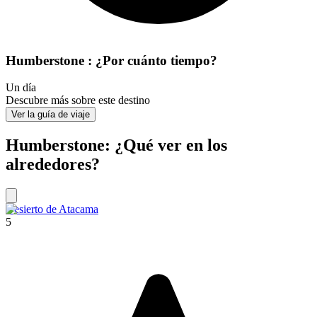
Humberstone : ¿Por cuánto tiempo?
Un día
Descubre más sobre este destino
Ver la guía de viaje
Humberstone: ¿Qué ver en los
alrededores?
Desierto de Atacama
5