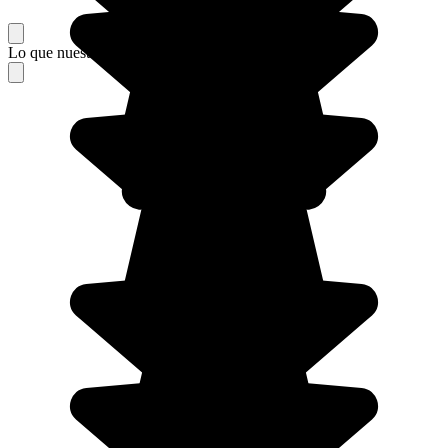
Lo que nuestros viajeros piensan de su estancia