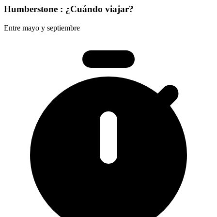
Humberstone : ¿Cuándo viajar?
Entre mayo y septiembre