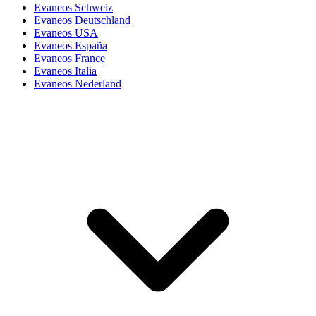
Evaneos Schweiz
Evaneos Deutschland
Evaneos USA
Evaneos España
Evaneos France
Evaneos Italia
Evaneos Nederland