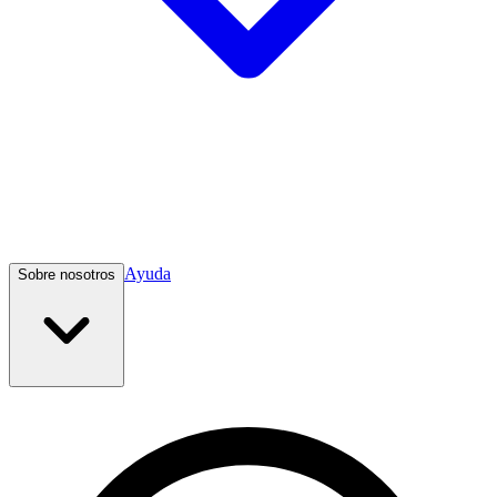
Ayuda
Sobre nosotros