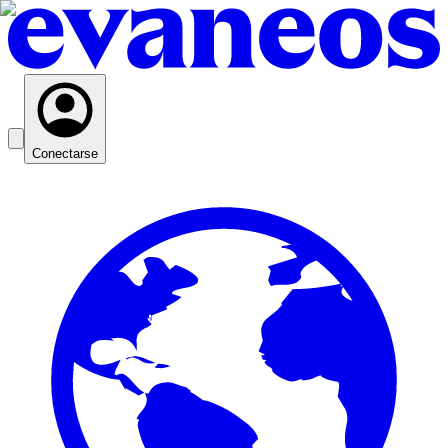
Conectarse