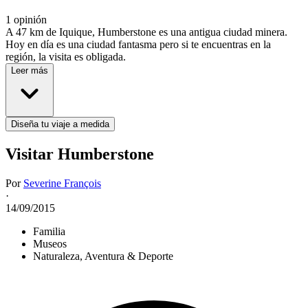
1 opinión
A 47 km de Iquique, Humberstone es una antigua ciudad minera.
Hoy en día es una ciudad fantasma pero si te encuentras en la
región, la visita es obligada.
Leer más
Diseña tu viaje a medida
Visitar Humberstone
Por
Severine François
·
14/09/2015
Familia
Museos
Naturaleza, Aventura & Deporte