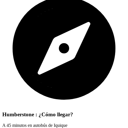
Humberstone : ¿Cómo llegar?
A 45 minutos en autobús de Iquique