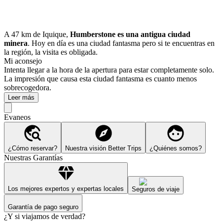
A 47 km de Iquique,
Humberstone es una antigua ciudad
minera
. Hoy en día es una ciudad fantasma pero si te encuentras en
la región, la visita es obligada.
Mi aconsejo
Intenta llegar a la hora de la apertura para estar completamente solo.
La impresión que causa esta ciudad fantasma es cuanto menos
sobrecogedora.
Leer más
Evaneos
¿Cómo reservar?
Nuestra visión Better Trips
¿Quiénes somos?
Nuestras Garantías
Los mejores expertos y expertas locales
Seguros de viaje
Garantía de pago seguro
¿Y si viajamos de verdad?