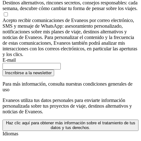
Destinos alternativos, rincones secretos, consejos responsables: cada
semana, descubre cómo cambiar tu forma de pensar sobre los viajes.
Acepto recibir comunicaciones de Evaneos por correo electrónico,
SMS y mensaje de WhatsApp: asesoramiento personalizado,
notificaciones sobre mis planes de viaje, destinos alternativos y
noticias de Evaneos. Para personalizar el contenido y la frecuencia
de estas comunicaciones, Evaneos también podrá analizar mis
interacciones con los correos electrónicos, en particular las aperturas
y los clics.
E-mail
Inscribirse a la newsletter
Para más información,
consulta nuestras condiciones generales de
uso
Evaneos utiliza tus datos personales para enviarte información
personalizada sobre tus proyectos de viaje, destinos alternativos y
noticias de Evaneos.
Haz clic aquí para obtener más información sobre el tratamiento de tus
datos y tus derechos.
Idiomas