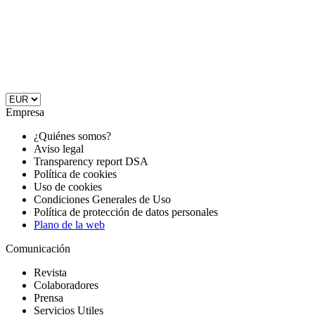
Empresa
¿Quiénes somos?
Aviso legal
Transparency report DSA
Política de cookies
Uso de cookies
Condiciones Generales de Uso
Política de protección de datos personales
Plano de la web
Comunicación
Revista
Colaboradores
Prensa
Servicios Utiles