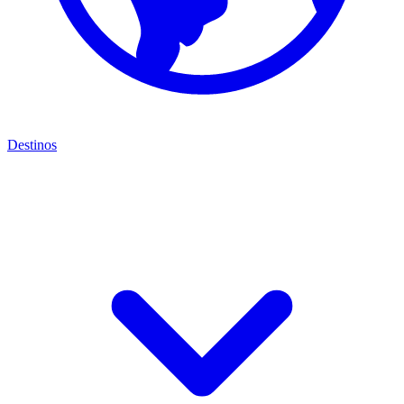
Destinos