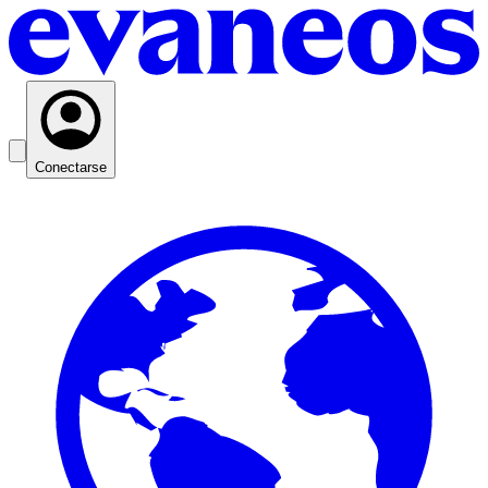
Conectarse