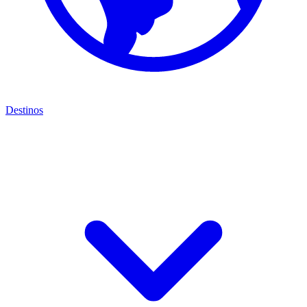
Destinos