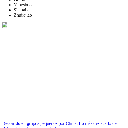
Yangshuo
Shanghai
Zhujiajiao
Recorrido en grupos pequeños por China: Lo más destacado de