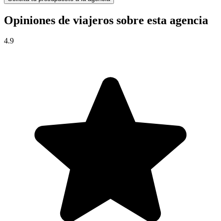
Opiniones de viajeros sobre esta agencia
4.9