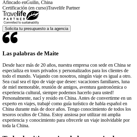
Afincado en
Guilin, China
Certificación (en curso)
Travelife Partner
Solicita tu presupuesto a la agencia
Las palabras de Maite
Desde hace más de 20 años, nuestra empresa con sede en China se
especializa en tours privados y personalizados para los clientes de
todo el mundo. Viajando con nosotros, ningún viaje es igual a otro.
Sea cual sea el tipo de viaje que desee: vacaciones familiares, luna
de miel memorable, reunión de amigos, aventura gastronómica o
experiencia cultural, siempre podemos hacerlo para usted!
Personalmente, nací y resido en China. Antes de convertirme en un
experto en viajes, trabajé como guía turístico de habla español en
China durante más de doce años. Tengo conocimiento de todos los
tesoros ocultos de China. Estoy ansiosa por utilizar mi amplia
experiencia y conocimiento para ofrecerle un viaje inolvidable por
toda la China.