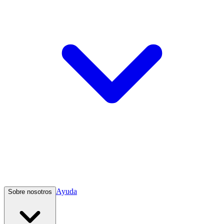
Ayuda
Sobre nosotros