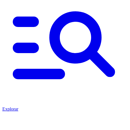
Explorar