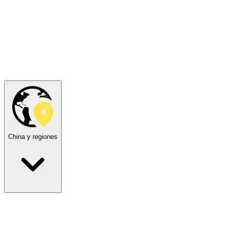
China y regiones