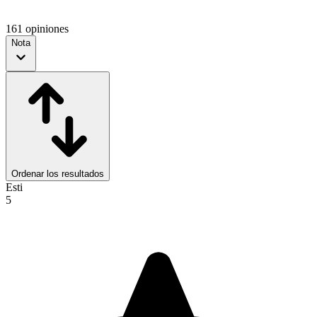
161 opiniones
Nota
Ordenar los resultados
Esti
5