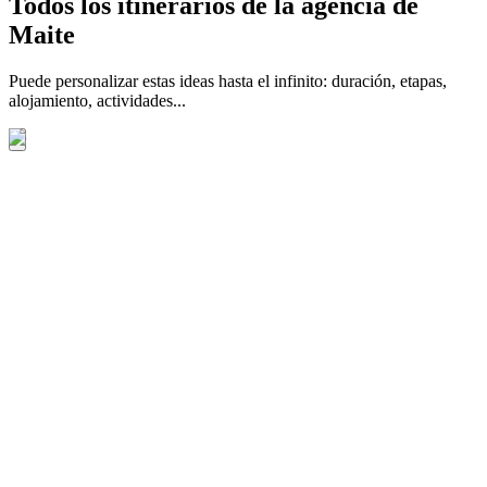
Todos los itinerarios de la agencia de
Maite
Puede personalizar estas ideas hasta el infinito: duración, etapas,
alojamiento, actividades...