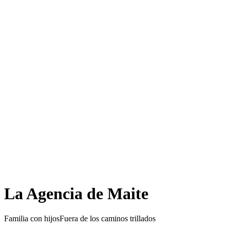
La Agencia de Maite
Familia con hijos
Fuera de los caminos trillados