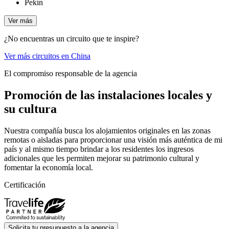
Pekín
Ver más
¿No encuentras un circuito que te inspire?
Ver más circuitos en China
El compromiso responsable de la agencia
Promoción de las instalaciones locales y
su cultura
Nuestra compañía busca los alojamientos originales en las zonas
remotas o aisladas para proporcionar una visión más auténtica de mi
país y al mismo tiempo brindar a los residentes los ingresos
adicionales que les permiten mejorar su patrimonio cultural y
fomentar la economía local.
Certificación
Solicita tu presupuesto a la agencia