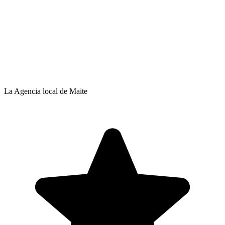
La Agencia local de Maite