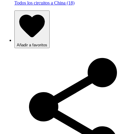
Todos los circuitos a China (18)
Añadir a favoritos