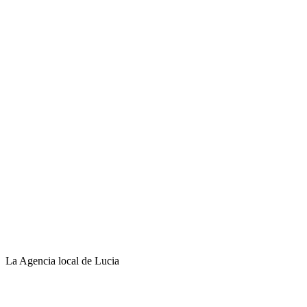
La Agencia local de Lucia