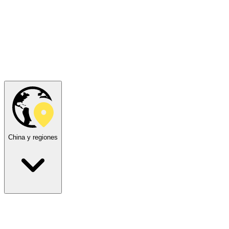
China y regiones