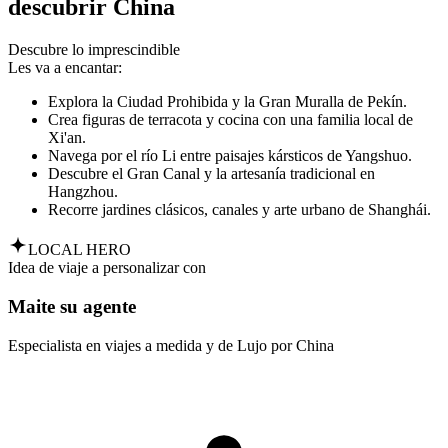
descubrir China
Descubre lo imprescindible
Les va a encantar:
Explora la Ciudad Prohibida y la Gran Muralla de Pekín.
Crea figuras de terracota y cocina con una familia local de
Xi'an.
Navega por el río Li entre paisajes kársticos de Yangshuo.
Descubre el Gran Canal y la artesanía tradicional en
Hangzhou.
Recorre jardines clásicos, canales y arte urbano de Shanghái.
LOCAL HERO
Idea de viaje a personalizar con
Maite su agente
Especialista en viajes a medida y de Lujo por China