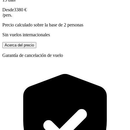
Desde
3380 €
/pers.
Precio calculado sobre la base de 2 personas
Sin vuelos internacionales
Acerca del precio
Garantía de cancelación de vuelo