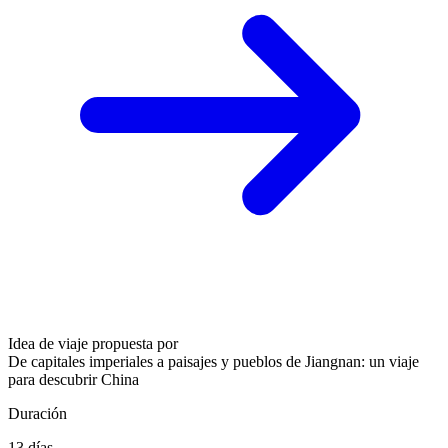
Idea de viaje propuesta por
De capitales imperiales a paisajes y pueblos de Jiangnan: un viaje
para descubrir China
Duración
13 días