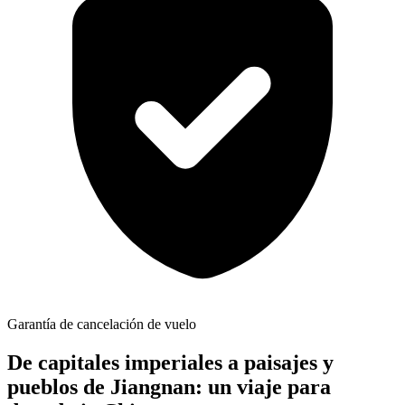
Garantía de cancelación de vuelo
De capitales imperiales a paisajes y
pueblos de Jiangnan: un viaje para