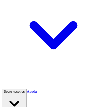
Ayuda
Sobre nosotros