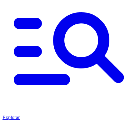
Explorar