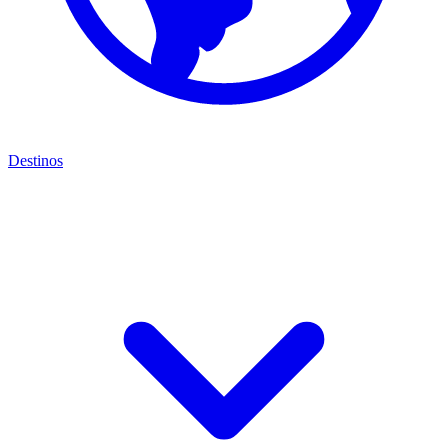
Destinos