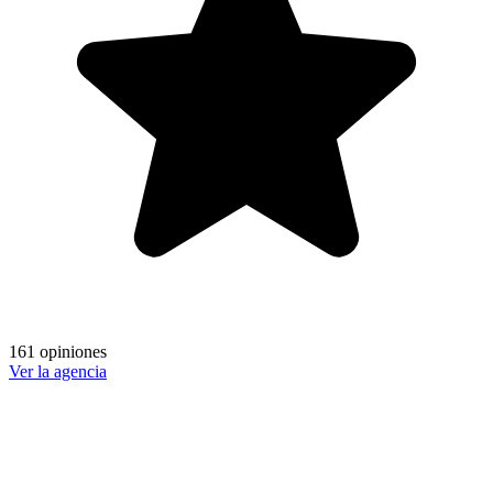
161 opiniones
Ver la agencia