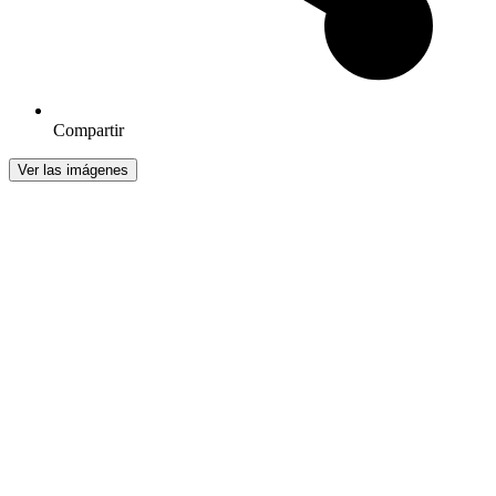
Compartir
Ver las imágenes