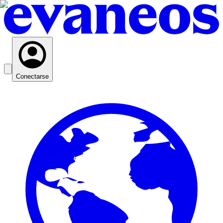
Conectarse