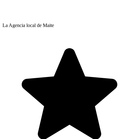
La Agencia local de Maite