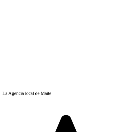
La Agencia local de Maite