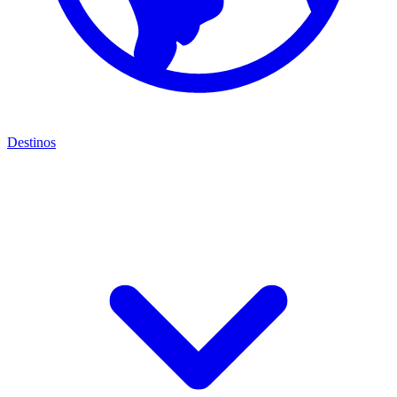
Destinos