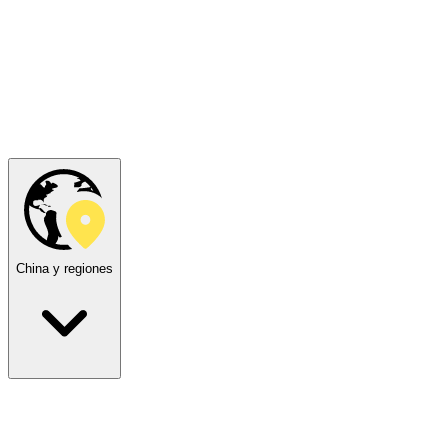
China y regiones