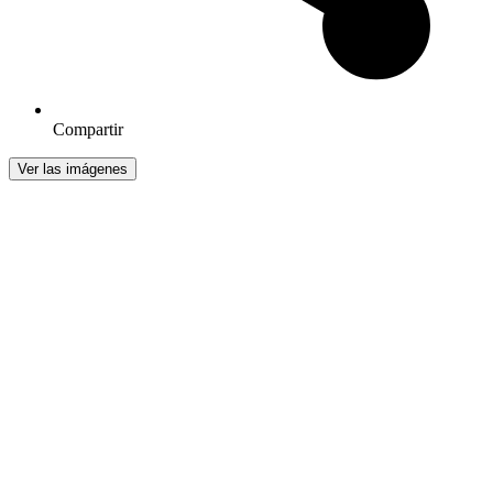
Compartir
Ver las imágenes