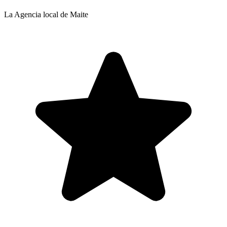
La Agencia local de Maite