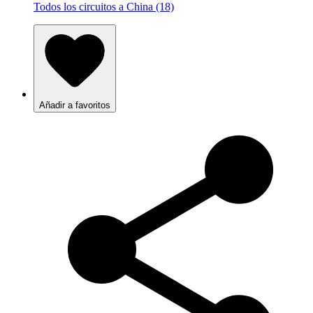
Todos los circuitos a China (18)
Añadir a favoritos