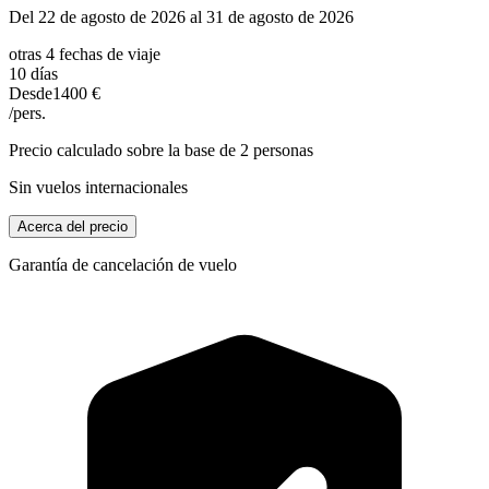
Del 22 de agosto de 2026 al 31 de agosto de 2026
otras 4 fechas de viaje
10 días
Desde
1400 €
/pers.
Precio calculado sobre la base de 2 personas
Sin vuelos internacionales
Acerca del precio
Garantía de cancelación de vuelo