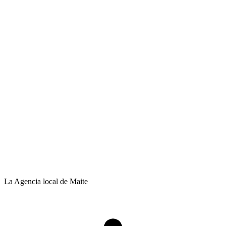
La Agencia local de Maite