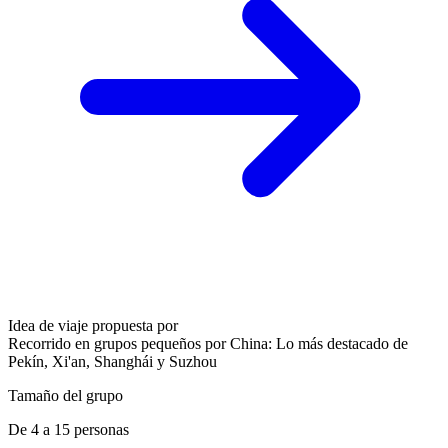
Idea de viaje propuesta por
Recorrido en grupos pequeños por China: Lo más destacado de
Pekín, Xi'an, Shanghái y Suzhou
Tamaño del grupo
De 4 a 15 personas