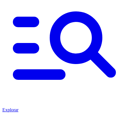
Explorar