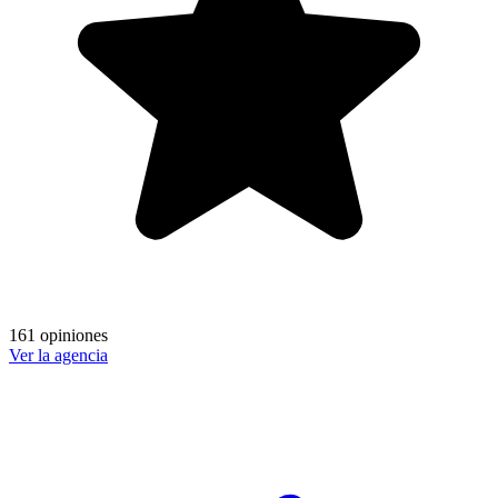
161 opiniones
Ver la agencia