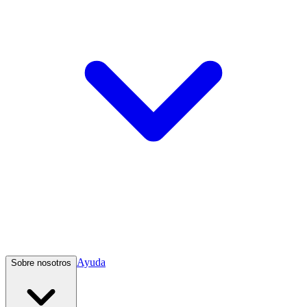
Ayuda
Sobre nosotros