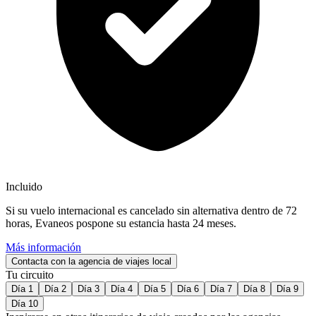
Incluido
Si su vuelo internacional es cancelado sin alternativa dentro de 72
horas, Evaneos pospone su estancia hasta 24 meses.
Más información
Contacta con la agencia de viajes local
Tu circuito
Día 1
Día 2
Día 3
Día 4
Día 5
Día 6
Día 7
Día 8
Día 9
Día 10