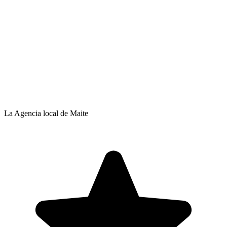
La Agencia local de Maite