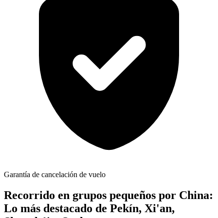
Garantía de cancelación de vuelo
Recorrido en grupos pequeños por China:
Lo más destacado de Pekín, Xi'an,