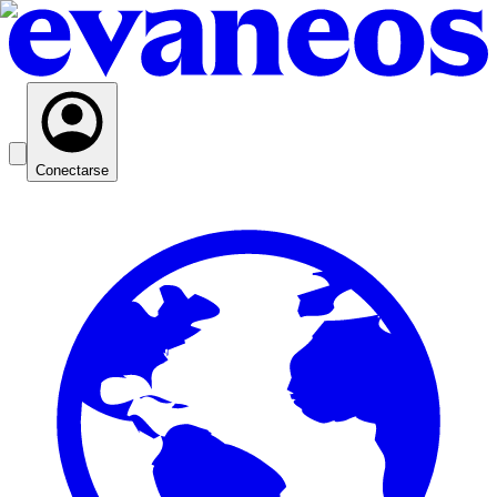
Conectarse