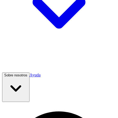
Ayuda
Sobre nosotros