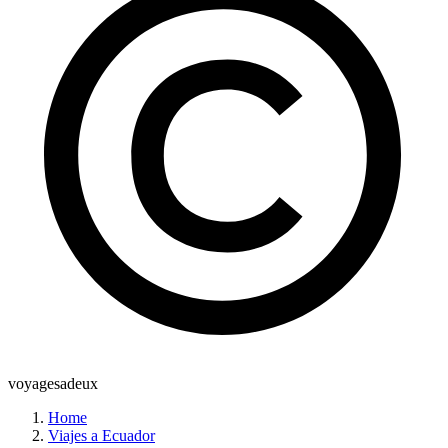
voyagesadeux
Home
Viajes a Ecuador