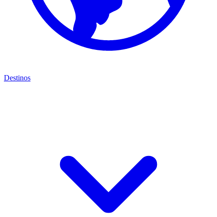
Destinos