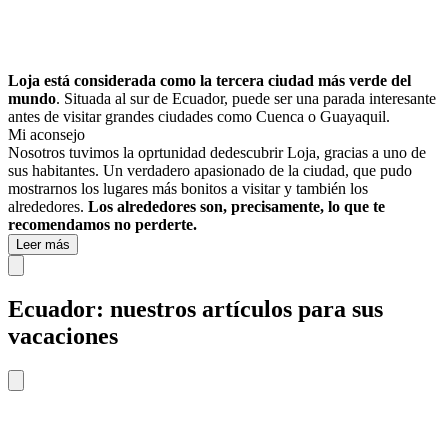
Loja está considerada como la tercera ciudad más verde del
mundo
. Situada al sur de Ecuador, puede ser una parada interesante
antes de visitar grandes ciudades como Cuenca o Guayaquil.
Mi aconsejo
Nosotros tuvimos la oprtunidad de
descubrir Loja, gracias a uno de
sus habitantes. Un verdadero apasionado de la ciudad, que pudo
mostrarnos los lugares más bonitos a visitar y también los
alrededores.
Los alrededores son, precisamente, lo que te
recomendamos no perderte.
Leer más
Ecuador: nuestros artículos para sus
vacaciones