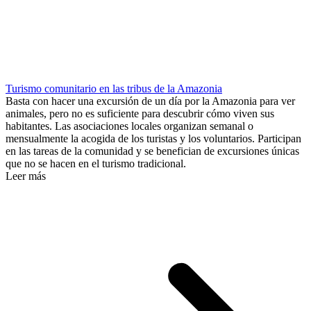
Turismo comunitario en las tribus de la Amazonia
Basta con hacer una excursión de un día por la Amazonia para ver
animales, pero no es suficiente para descubrir cómo viven sus
habitantes. Las asociaciones locales organizan semanal o
mensualmente la acogida de los turistas y los voluntarios. Participan
en las tareas de la comunidad y se benefician de excursiones únicas
que no se hacen en el turismo tradicional.
Leer más