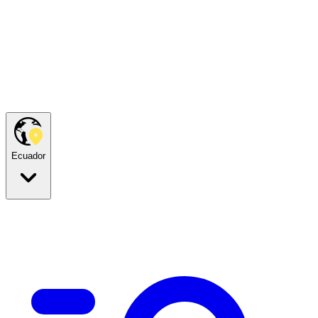
Ecuador