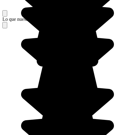
Lo que nuestros viajeros piensan de su estancia