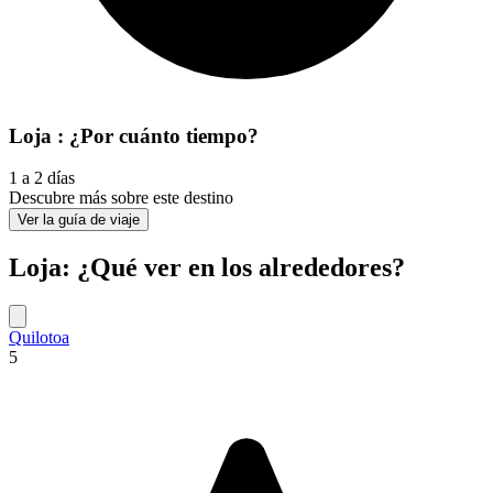
Loja : ¿Por cuánto tiempo?
1 a 2 días
Descubre más sobre este destino
Ver la guía de viaje
Loja: ¿Qué ver en los alrededores?
Quilotoa
5