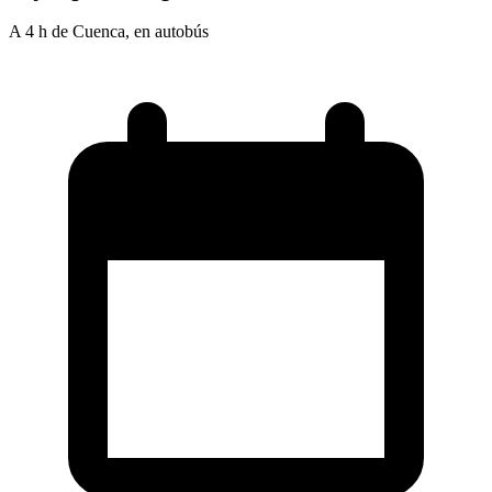
A 4 h de Cuenca, en autobús