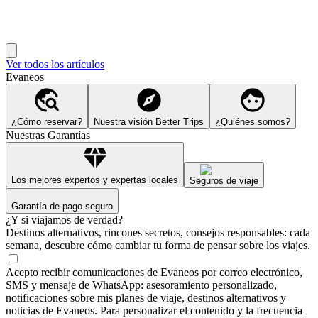
Ver todos los artículos
Evaneos
¿Cómo reservar?
Nuestra visión Better Trips
¿Quiénes somos?
Nuestras Garantías
Los mejores expertos y expertas locales
Seguros de viaje
Garantía de pago seguro
¿Y si viajamos de verdad?
Destinos alternativos, rincones secretos, consejos responsables: cada
semana, descubre cómo cambiar tu forma de pensar sobre los viajes.
Acepto recibir comunicaciones de Evaneos por correo electrónico,
SMS y mensaje de WhatsApp: asesoramiento personalizado,
notificaciones sobre mis planes de viaje, destinos alternativos y
noticias de Evaneos. Para personalizar el contenido y la frecuencia