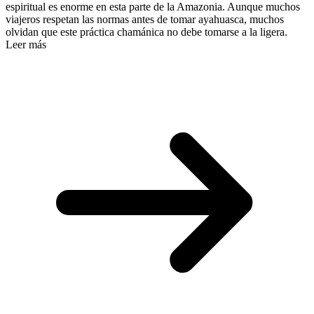
espiritual es enorme en esta parte de la Amazonia. Aunque muchos
viajeros respetan las normas antes de tomar ayahuasca, muchos
olvidan que este práctica chamánica no debe tomarse a la ligera.
Leer más