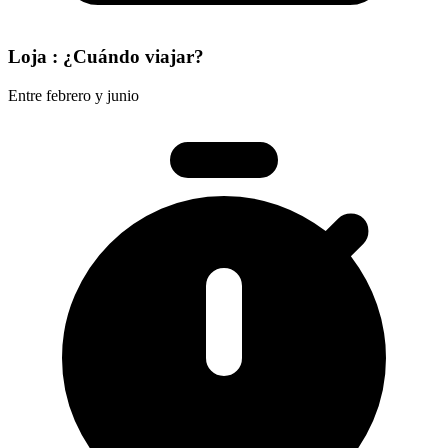
Loja : ¿Cuándo viajar?
Entre febrero y junio