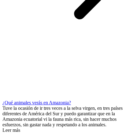
¿Qué animales verás en Amazonia?
Tuve la ocasión de ir tres veces a la selva virgen, en tres países
diferentes de América del Sur y puedo garantizar que en la
Amazonia ecuatorial vi la fauna más rica, sin hacer muchos
esfuerzos, sin gastar nada y respetando a los animales.
Leer más