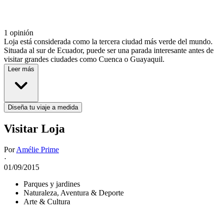
1 opinión
Loja está considerada como la tercera ciudad más verde del mundo.
Situada al sur de Ecuador, puede ser una parada interesante antes de
visitar grandes ciudades como Cuenca o Guayaquil.
Leer más
Diseña tu viaje a medida
Visitar Loja
Por
Amélie Prime
·
01/09/2015
Parques y jardines
Naturaleza, Aventura & Deporte
Arte & Cultura