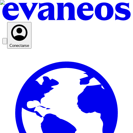
Conectarse