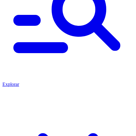
Explorar