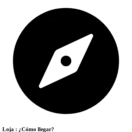
Loja : ¿Cómo llegar?