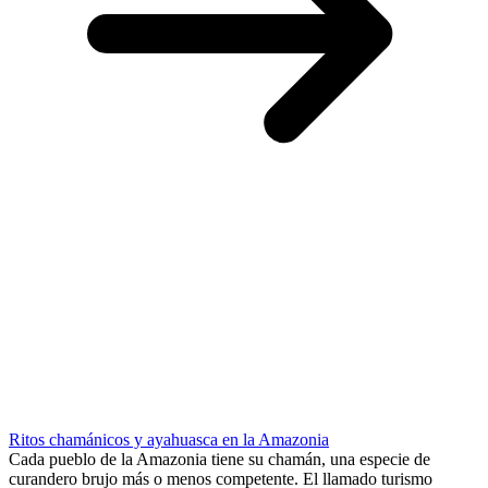
Ritos chamánicos y ayahuasca en la Amazonia
Cada pueblo de la Amazonia tiene su chamán, una especie de
curandero brujo más o menos competente. El llamado turismo