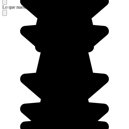
Lo que nuestros viajeros piensan de su estancia