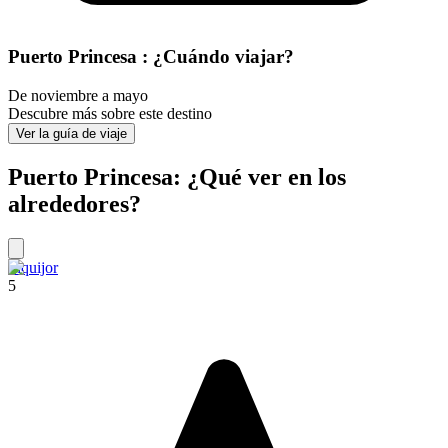
Puerto Princesa : ¿Cuándo viajar?
De noviembre a mayo
Descubre más sobre este destino
Ver la guía de viaje
Puerto Princesa: ¿Qué ver en los
alrededores?
Siquijor
5