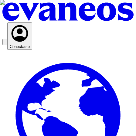
Conectarse