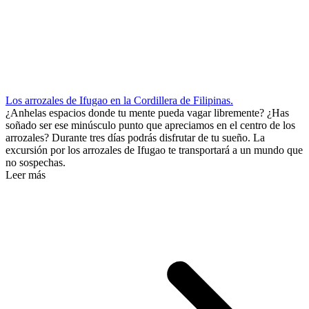
Los arrozales de Ifugao en la Cordillera de Filipinas.
¿Anhelas espacios donde tu mente pueda vagar libremente? ¿Has
soñado ser ese minúsculo punto que apreciamos en el centro de los
arrozales? Durante tres días podrás disfrutar de tu sueño. La
excursión por los arrozales de Ifugao te transportará a un mundo que
no sospechas.
Leer más