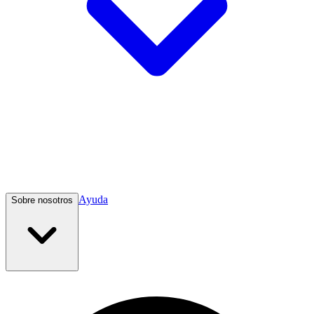
Ayuda
Sobre nosotros