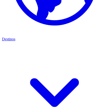
Destinos