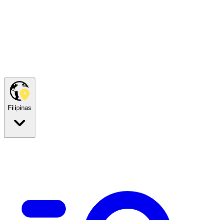
Filipinas