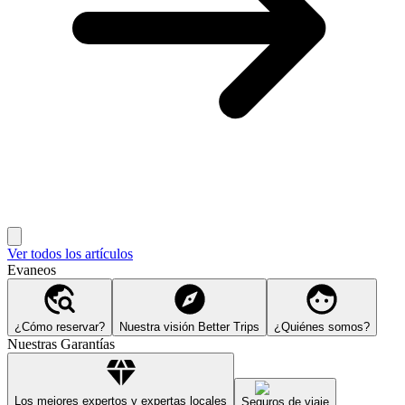
Ver todos los artículos
Evaneos
¿Cómo reservar?
Nuestra visión Better Trips
¿Quiénes somos?
Nuestras Garantías
Los mejores expertos y expertas locales
Seguros de viaje