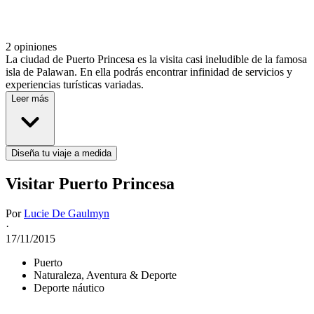
2 opiniones
La ciudad de Puerto Princesa es la visita casi ineludible de la famosa
isla de Palawan. En ella podrás encontrar infinidad de servicios y
experiencias turísticas variadas.
Leer más
Diseña tu viaje a medida
Visitar Puerto Princesa
Por
Lucie De Gaulmyn
·
17/11/2015
Puerto
Naturaleza, Aventura & Deporte
Deporte náutico