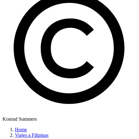
Konrad Summers
Home
Viajes a Filipinas