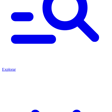
Explorar