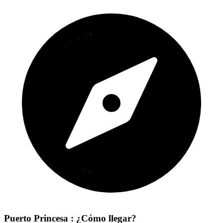
Puerto Princesa : ¿Cómo llegar?