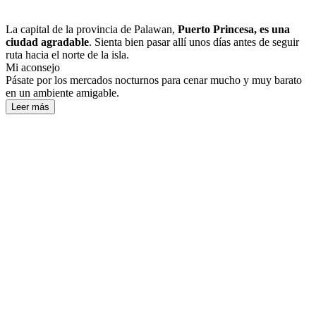
La capital de la provincia de Palawan,
Puerto Princesa, es una
ciudad agradable
. Sienta bien pasar allí unos días antes de seguir
ruta hacia el norte de la isla.
Mi aconsejo
Pásate por los mercados nocturnos para cenar mucho y muy barato
en un ambiente amigable.
Leer más