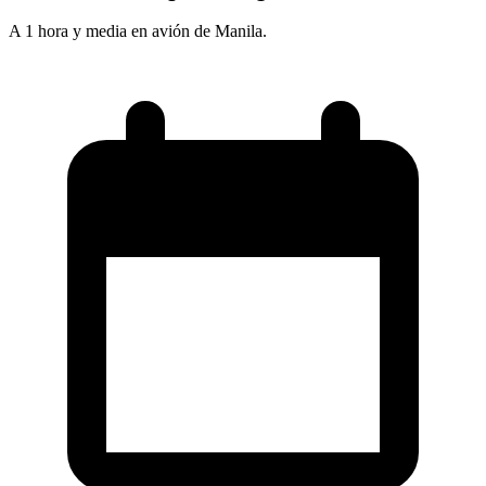
A 1 hora y media en avión de Manila.