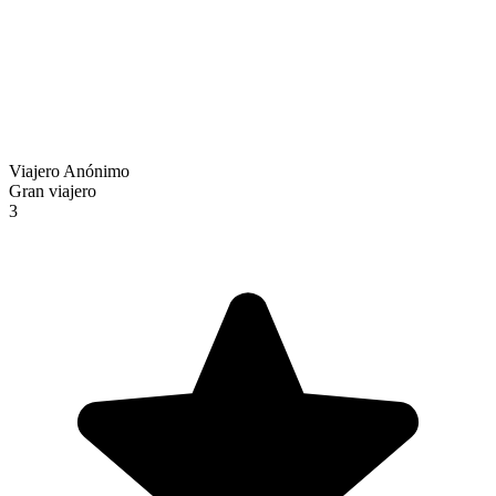
Viajero Anónimo
Gran viajero
3