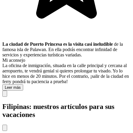
La ciudad de Puerto Princesa es la visita casi ineludible
de la
famosa isla de Palawan. En ella podrás encontrar infinidad de
servicios y experiencias turísticas variadas.
Mi aconsejo
La oficina de inmigración, situada en la calle principal y cercana al
aeropuerto, te vendrá genial si quieres prolongar tu visado. Yo lo
hice en menos de 20 minutos. Por el contrario, ¡salir de la ciudad en
ferry pondrá tu paciencia a prueba!
Leer más
Filipinas: nuestros artículos para sus
vacaciones