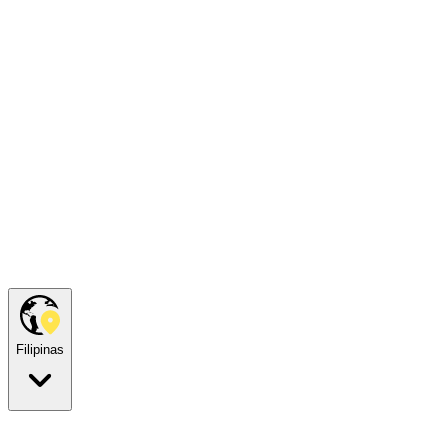
Filipinas