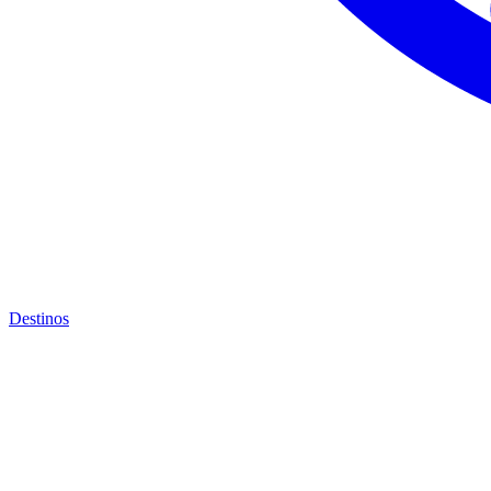
Destinos