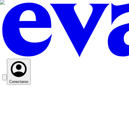
Conectarse