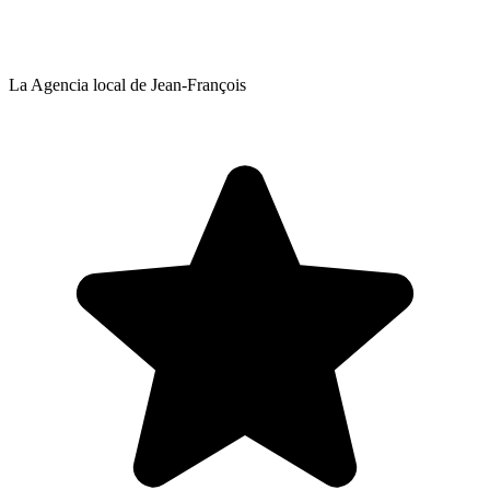
La Agencia local de Jean-François