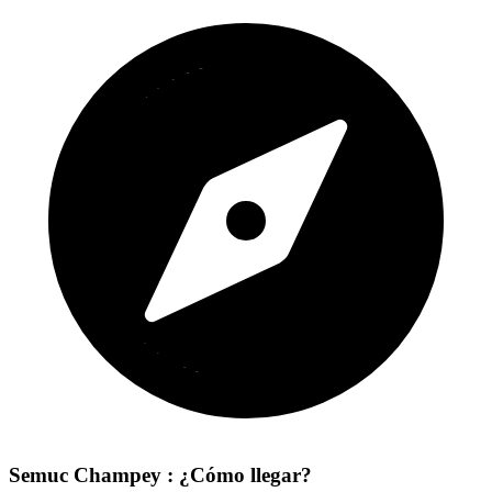
Semuc Champey : ¿Cómo llegar?