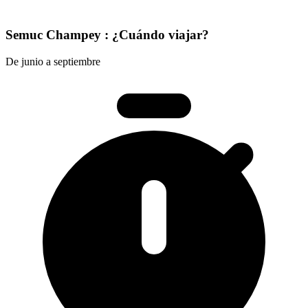
Semuc Champey : ¿Cuándo viajar?
De junio a septiembre