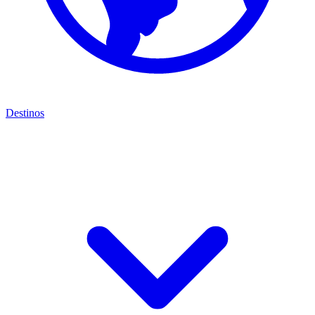
Destinos