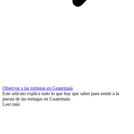
Observar a las tortugas en Guatemala
Este artículo explica todo lo que hay que saber para asistir a la
puesta de las tortugas en Guatemala.
Leer más