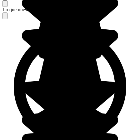
Lo que nuestros viajeros piensan de su estancia