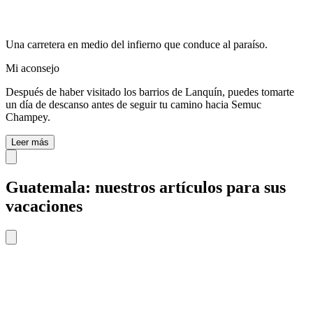
Una carretera en medio del infierno que conduce al paraíso.
Mi aconsejo
Después de haber visitado los barrios de Lanquín, puedes tomarte
un día de descanso antes de seguir tu camino hacia Semuc
Champey.
Leer más
Guatemala: nuestros artículos para sus
vacaciones