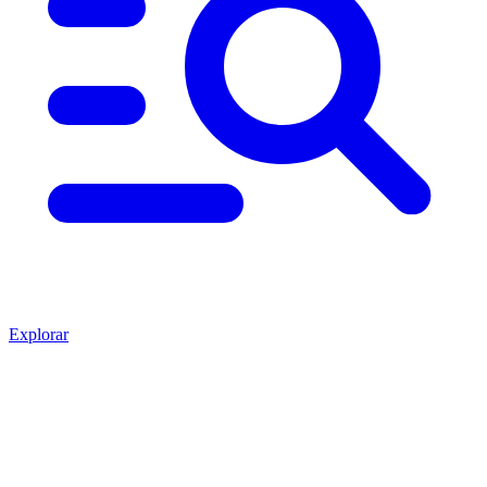
Explorar