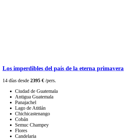
Los imperdibles del país de la eterna primavera
14 días desde
2395 €
/pers.
Ciudad de Guatemala
Antigua Guatemala
Panajachel
Lago de Atitlán
Chichicastenango
Cobán
Semuc Champey
Flores
Candelaria