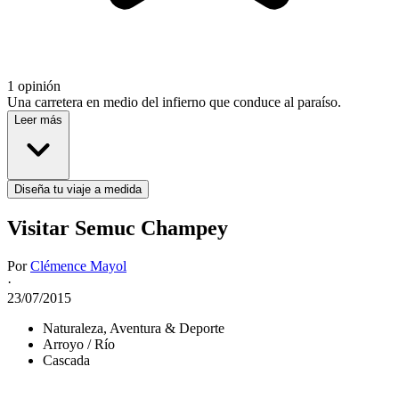
1 opinión
Una carretera en medio del infierno que conduce al paraíso.
Leer más
Diseña tu viaje a medida
Visitar Semuc Champey
Por
Clémence Mayol
·
23/07/2015
Naturaleza, Aventura & Deporte
Arroyo / Río
Cascada