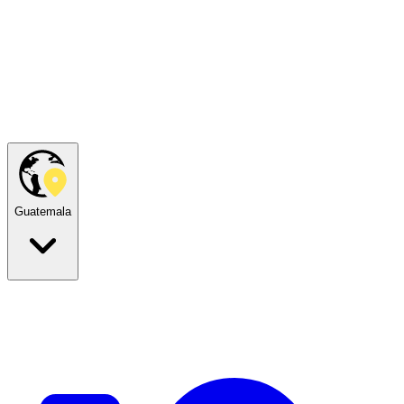
Guatemala