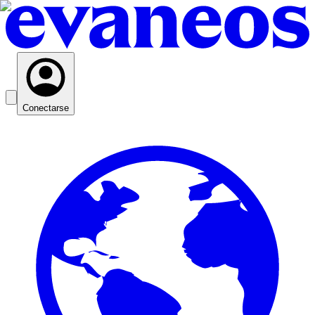
Conectarse