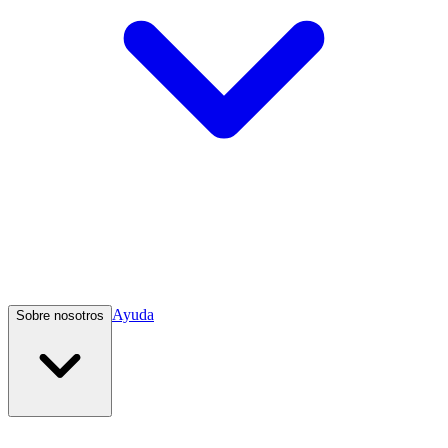
Ayuda
Sobre nosotros