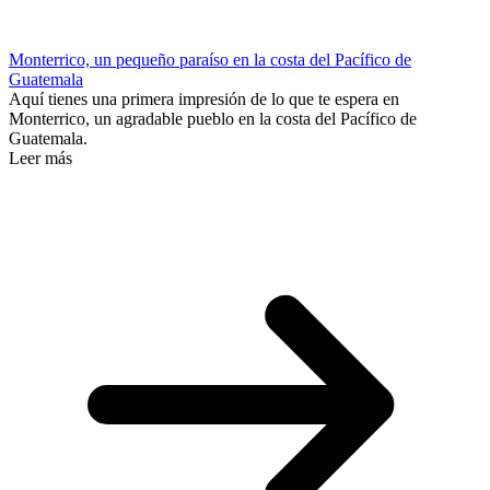
Monterrico, un pequeño paraíso en la costa del Pacífico de
Guatemala
Aquí tienes una primera impresión de lo que te espera en
Monterrico, un agradable pueblo en la costa del Pacífico de
Guatemala.
Leer más