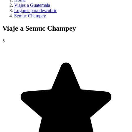
Viajes a Guatemala
Lugares para descubrir
Semuc Champey
Viaje a
Semuc Champey
5