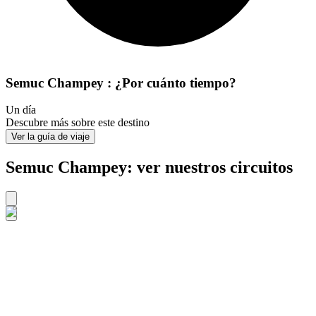
Semuc Champey : ¿Por cuánto tiempo?
Un día
Descubre más sobre este destino
Ver la guía de viaje
Semuc Champey: ver nuestros circuitos