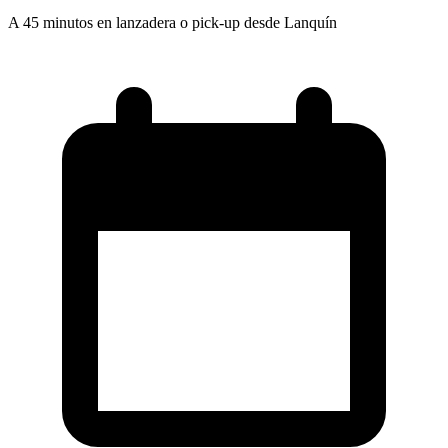
A 45 minutos en lanzadera o pick-up desde Lanquín