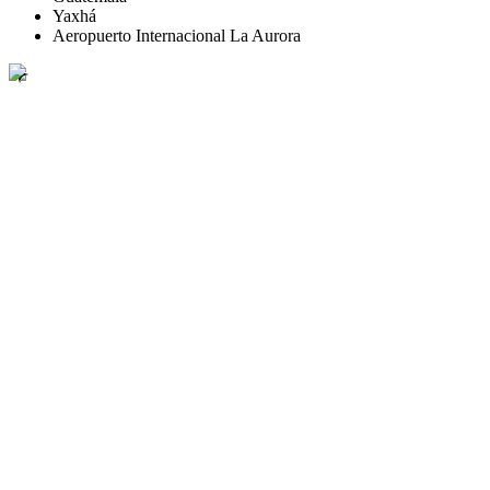
Yaxhá
Aeropuerto Internacional La Aurora