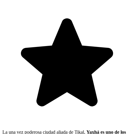
La una vez poderosa ciudad aliada de Tikal,
Yaxhá es uno de los