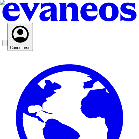
Conectarse