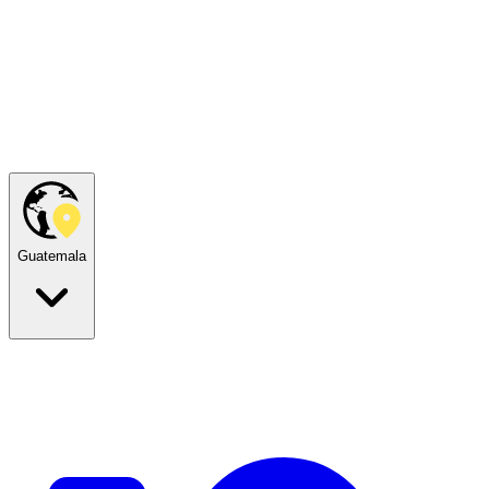
Guatemala