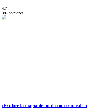
4.7
384 opiniones
¡Explore la magia de un destino tropical en