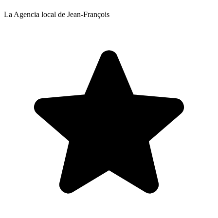
La Agencia local de Jean-François