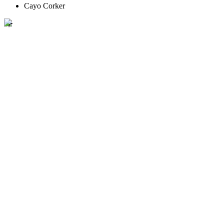
Cayo Corker