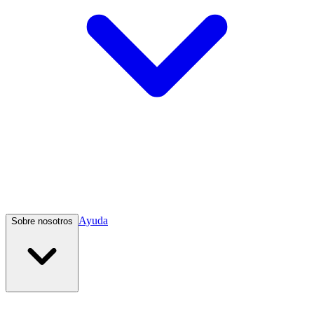
Ayuda
Sobre nosotros