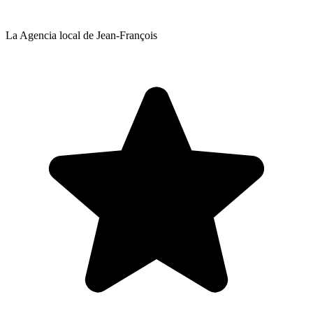
La Agencia local de Jean-François