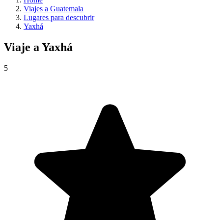
Viajes a Guatemala
Lugares para descubrir
Yaxhá
Viaje a
Yaxhá
5