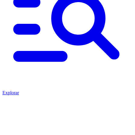
Explorar