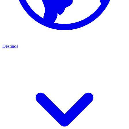
Destinos