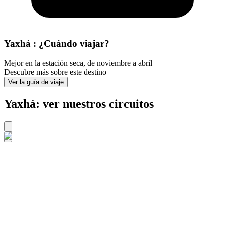
Yaxhá : ¿Cuándo viajar?
Mejor en la estación seca, de noviembre a abril
Descubre más sobre este destino
Ver la guía de viaje
Yaxhá: ver nuestros circuitos