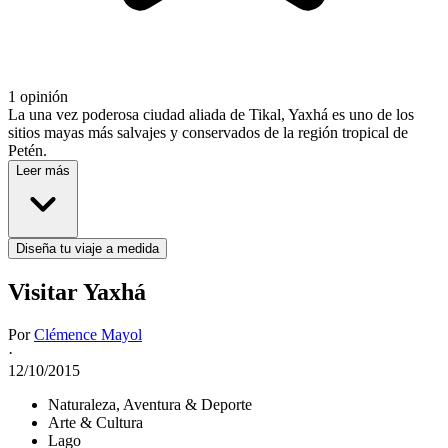
1 opinión
La una vez poderosa ciudad aliada de Tikal, Yaxhá es uno de los
sitios mayas más salvajes y conservados de la región tropical de
Petén.
Leer más
Diseña tu viaje a medida
Visitar Yaxhá
Por
Clémence Mayol
·
12/10/2015
Naturaleza, Aventura & Deporte
Arte & Cultura
Lago