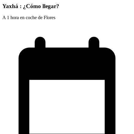
Yaxhá : ¿Cómo llegar?
A 1 hora en coche de Flores