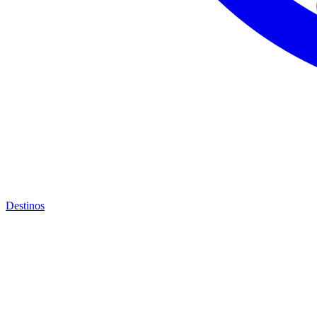
Destinos