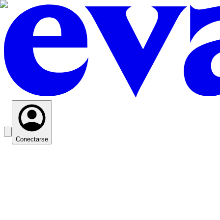
Conectarse