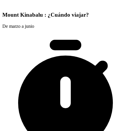
Mount Kinabalu : ¿Cuándo viajar?
De marzo a junio