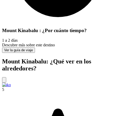
Mount Kinabalu : ¿Por cuánto tiempo?
1 a 2 días
Descubre más sobre este destino
Ver la guía de viaje
Mount Kinabalu: ¿Qué ver en los
alrededores?
Bako
5