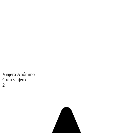
Viajero Anónimo
Gran viajero
2