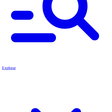
Explorar