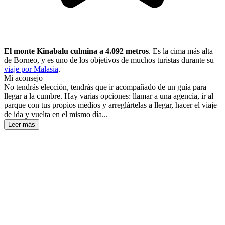
El monte Kinabalu culmina a 4.092 metros
. Es la cima más alta
de Borneo, y es uno de los objetivos de muchos turistas durante su
viaje por Malasia
.
Mi aconsejo
No tendrás elección, tendrás que ir acompañado de un guía para
llegar a la cumbre. Hay varias opciones: llamar a una agencia, ir al
parque con tus propios medios y arreglártelas a llegar, hacer el viaje
de ida y vuelta en el mismo día...
Leer más