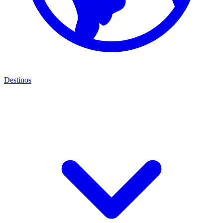
Destinos