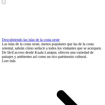
Descubriendo las islas de la costa oeste
Las islas de la costa oeste, menos populares que las de la costa
oriental, sabrán cómo seducir a todos los visitantes que se acerquen.
De fácil acceso desde Kuala Lumpur, ofrecen una variedad de
paisajes y ambientes así como un rico patrimonio cultural.
Leer más