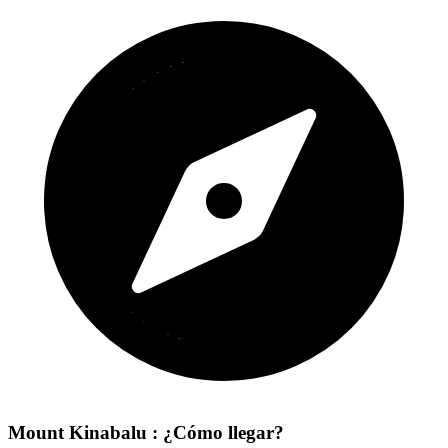
Mount Kinabalu : ¿Cómo llegar?