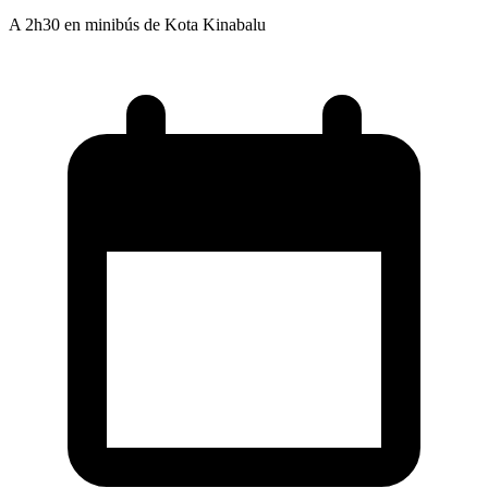
A 2h30 en minibús de Kota Kinabalu