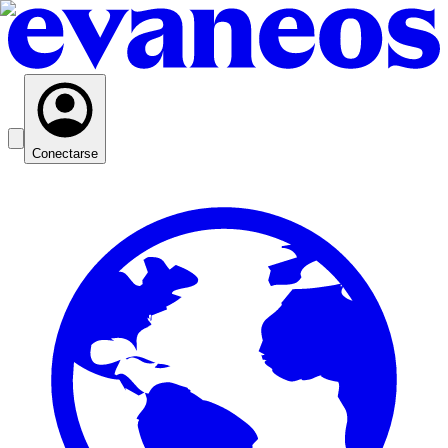
Conectarse