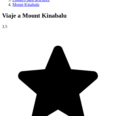
Mount Kinabalu
Viaje a
Mount Kinabalu
3.5