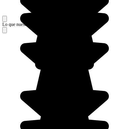
Lo que nuestros viajeros piensan de su estancia