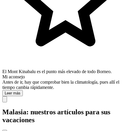
El Mont Kinabalu es el punto más elevado de todo Borneo.
Mi aconsejo
Antes de ir, hay que comprobar bien la climatología, pues allí el
tiempo cambia rápidamente.
Leer más
Malasia: nuestros artículos para sus
vacaciones