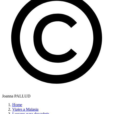
Joanna PALLUD
Home
Viajes a Malasia
Lugares para descubrir