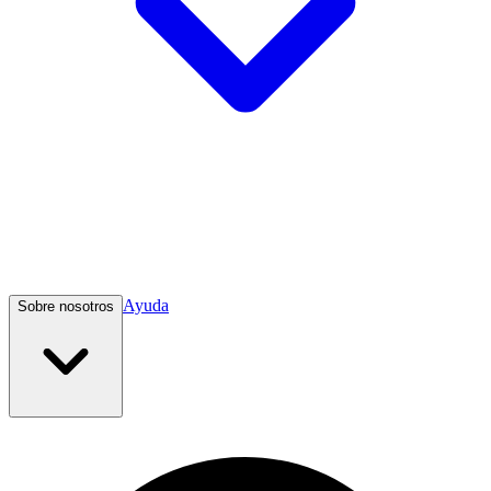
Ayuda
Sobre nosotros