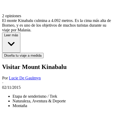
2 opiniones
El monte Kinabalu culmina a 4.092 metros. Es la cima más alta de
Borneo, y es uno de los objetivos de muchos turistas durante su
viaje por Malasia.
Leer más
Diseña tu viaje a medida
Visitar Mount Kinabalu
Por
Lucie De Gaulmyn
·
02/11/2015
Etapa de senderismo / Trek
Naturaleza, Aventura & Deporte
Montaña