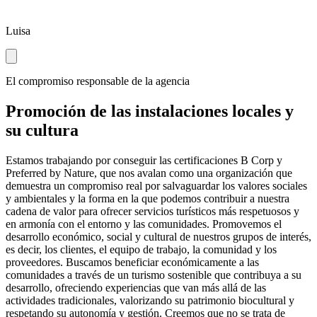
Luisa
El compromiso responsable de la agencia
Promoción de las instalaciones locales y
su cultura
Estamos trabajando por conseguir las certificaciones B Corp y
Preferred by Nature, que nos avalan como una organización que
demuestra un compromiso real por salvaguardar los valores sociales
y ambientales y la forma en la que podemos contribuir a nuestra
cadena de valor para ofrecer servicios turísticos más respetuosos y
en armonía con el entorno y las comunidades. Promovemos el
desarrollo económico, social y cultural de nuestros grupos de interés,
es decir, los clientes, el equipo de trabajo, la comunidad y los
proveedores. Buscamos beneficiar económicamente a las
comunidades a través de un turismo sostenible que contribuya a su
desarrollo, ofreciendo experiencias que van más allá de las
actividades tradicionales, valorizando su patrimonio biocultural y
respetando su autonomía y gestión. Creemos que no se trata de