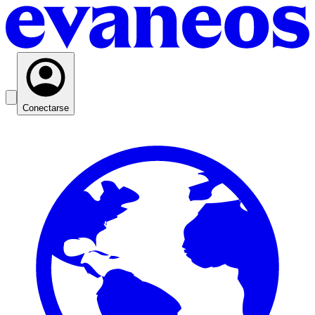
Conectarse