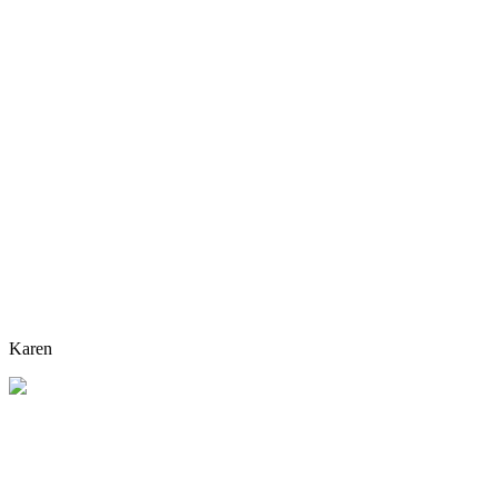
Karen