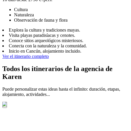
Cultura
Naturaleza
Observación de fauna y flora
Explora la cultura y tradiciones mayas.
Visita playas paradisíacas y cenotes.
Conoce sitios arqueológicos misteriosos.
Conecta con la naturaleza y la comunidad.
Inicio en Cancún, alojamiento incluido.
Ver el itinerario completo
Todos los itinerarios de la agencia de
Karen
Puede personalizar estas ideas hasta el infinito: duración, etapas,
alojamiento, actividades...