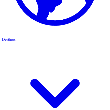
Destinos