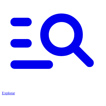
Explorar