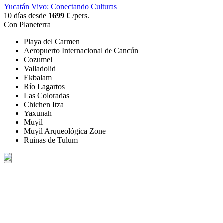
Yucatán Vivo: Conectando Culturas
10 días desde
1699 €
/pers.
Con Planeterra
Playa del Carmen
Aeropuerto Internacional de Cancún
Cozumel
Valladolid
Ekbalam
Río Lagartos
Las Coloradas
Chichen Itza
Yaxunah
Muyil
Muyil Arqueológica Zone
Ruinas de Tulum