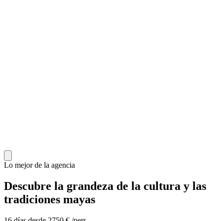
Lo mejor de la agencia
Descubre la grandeza de la cultura y las
tradiciones mayas
16 días desde 2750 € /pers.