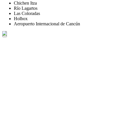
Chichen Itza
Río Lagartos
Las Coloradas
Holbox
Aeropuerto Internacional de Cancún