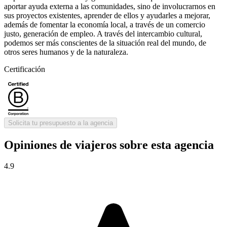
aportar ayuda externa a las comunidades, sino de involucrarnos en
sus proyectos existentes, aprender de ellos y ayudarles a mejorar,
además de fomentar la economía local, a través de un comercio
justo, generación de empleo. A través del intercambio cultural,
podemos ser más conscientes de la situación real del mundo, de
otros seres humanos y de la naturaleza.
Certificación
Solicita tu presupuesto a la agencia
Opiniones de viajeros sobre esta agencia
4.9