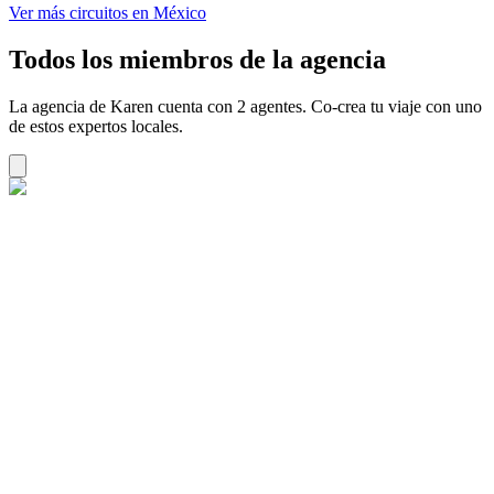
Ver más circuitos en México
Todos los miembros de la agencia
La agencia de Karen cuenta con 2 agentes. Co-crea tu viaje con uno
de estos expertos locales.