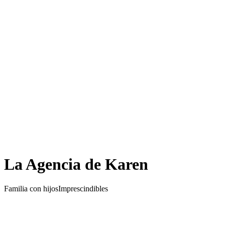
La Agencia de Karen
Familia con hijos
Imprescindibles