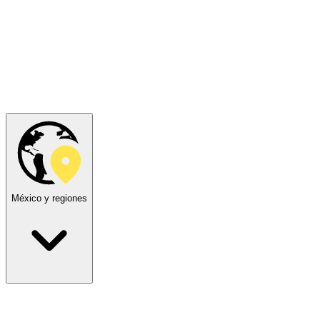
México y regiones