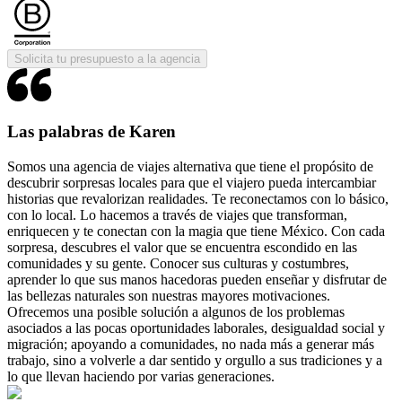
Solicita tu presupuesto a la agencia
Las palabras de Karen
Somos una agencia de viajes alternativa que tiene el propósito de
descubrir sorpresas locales para que el viajero pueda intercambiar
historias que revalorizan realidades. Te reconectamos con lo básico,
con lo local. Lo hacemos a través de viajes que transforman,
enriquecen y te conectan con la magia que tiene México. Con cada
sorpresa, descubres el valor que se encuentra escondido en las
comunidades y su gente. Conocer sus culturas y costumbres,
aprender lo que sus manos hacedoras pueden enseñar y disfrutar de
las bellezas naturales son nuestras mayores motivaciones.
Ofrecemos una posible solución a algunos de los problemas
asociados a las pocas oportunidades laborales, desigualdad social y
migración; apoyando a comunidades, no nada más a generar más
trabajo, sino a volverle a dar sentido y orgullo a sus tradiciones y a
lo que llevan haciendo por varias generaciones.