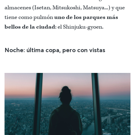
almacenes (Isetan, Mitsukoshi, Matsuya...) y que
tiene como pulmón
uno de los parques más
bellos de la ciudad
: el Shinjuku-gyoen.
Noche: última copa, pero con vistas