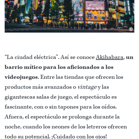
©
“La ciudad eléctrica”. Así se conoce
Akihabara
,
un
barrio mítico para los aficionados a los
videojuegos
. Entre las tiendas que ofrecen los
productos más avanzados o
vintage
y las
gigantescas salas de juego, el espectáculo es
fascinante, con o sin tapones para los oídos.
Afuera, el espectáculo se prolonga durante la
noche, cuando los neones de los letreros ofrecen
todo su potencial. ¡Cuidado con los ojos!