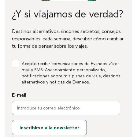
¿Y si viajamos de verdad?
Destinos alternativos, rincones secretos, consejos
responsables: cada semana, descubre cómo cambiar
tu forma de pensar sobre los viajes.
Acepto recibir comunicaciones de Evaneos vía e-
mail y SMS: Asesoramiento personalizado,
notificaciones sobre mis planes de viaje, destinos
alternativos y noticias de Evaneos.
E-mail
Inscribirse a la newsletter