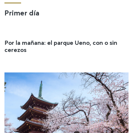
Primer día
Por la mañana: el parque Ueno, con o sin
cerezos