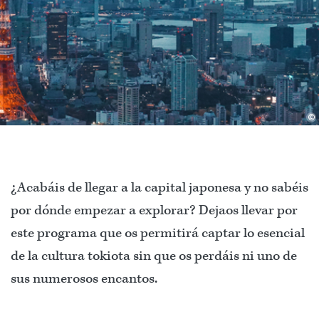
©
¿Acabáis de llegar a la capital japonesa y no sabéis
por dónde empezar a explorar? Dejaos llevar por
este programa que os permitirá captar lo esencial
de la cultura tokiota sin que os perdáis ni uno de
sus numerosos encantos.