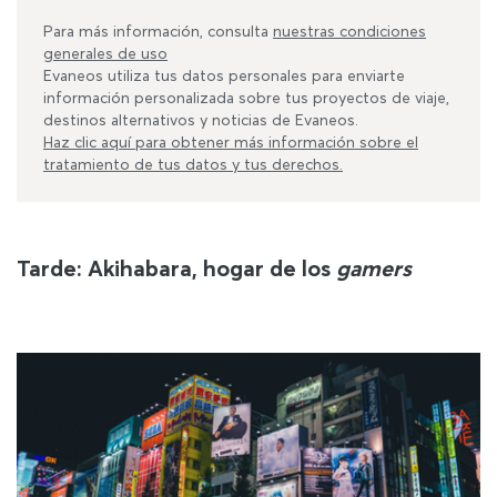
Para más información, consulta
nuestras condiciones
generales de uso
Evaneos utiliza tus datos personales para enviarte
información personalizada sobre tus proyectos de viaje,
destinos alternativos y noticias de Evaneos.
Haz clic aquí para obtener más información sobre el
tratamiento de tus datos y tus derechos.
Tarde: Akihabara, hogar de los
gamers