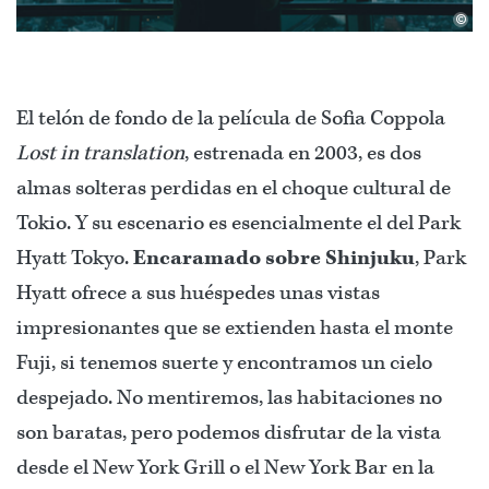
©
El telón de fondo de la película de Sofia Coppola
Lost in translation
, estrenada en 2003, es dos
almas solteras perdidas en el choque cultural de
Tokio. Y su escenario es esencialmente el del Park
Hyatt Tokyo.
Encaramado sobre Shinjuku
, Park
Hyatt ofrece a sus huéspedes unas vistas
impresionantes que se extienden hasta el monte
Fuji, si tenemos suerte y encontramos un cielo
despejado. No mentiremos, las habitaciones no
son baratas, pero podemos disfrutar de la vista
desde el New York Grill o el New York Bar en la