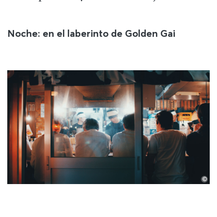
Noche: en el laberinto de Golden Gai
©