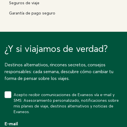
Seguros de viaje
Garantía de pago seguro
¿Y si viajamos de verdad?
Destinos alternativos, rincones secretos, consejos
responsables: cada semana, descubre cómo cambiar tu
forma de pensar sobre los viajes.
Acepto recibir comunicaciones de Evaneos vía e-mail y
SMS: Asesoramiento personalizado, notificaciones sobre
mis planes de viaje, destinos alternativos y noticias de
Evaneos.
E-mail