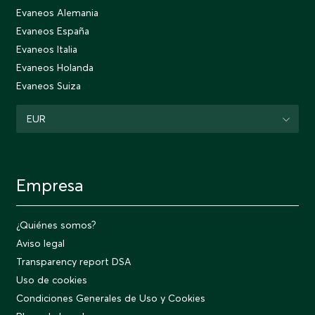
Evaneos Alemania
Evaneos España
Evaneos Italia
Evaneos Holanda
Evaneos Suiza
EUR
Empresa
¿Quiénes somos?
Aviso legal
Transparency report DSA
Uso de cookies
Condiciones Generales de Uso y Cookies