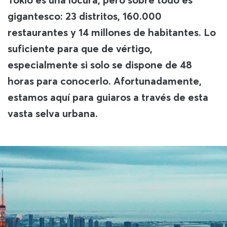
gigantesco: 23 distritos, 160.000
restaurantes y 14 millones de habitantes. Lo
suficiente para que de vértigo,
especialmente si solo se dispone de 48
horas para conocerlo. Afortunadamente,
estamos aquí para guiaros a través de esta
vasta selva urbana.