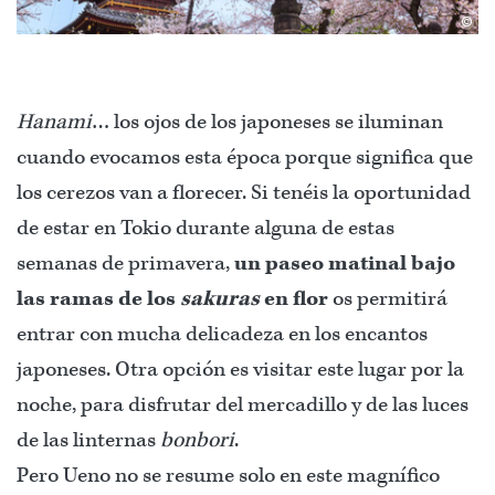
©
Hanami
… los ojos de los japoneses se iluminan
cuando evocamos esta época porque significa que
los cerezos van a florecer. Si tenéis la oportunidad
de estar en Tokio durante alguna de estas
semanas de primavera,
un paseo matinal bajo
las ramas de los
sakuras
en flor
os permitirá
entrar con mucha delicadeza en los encantos
japoneses. Otra opción es visitar este lugar por la
noche, para disfrutar del mercadillo y de las luces
de las linternas
bonbori
.
Pero Ueno no se resume solo en este magnífico