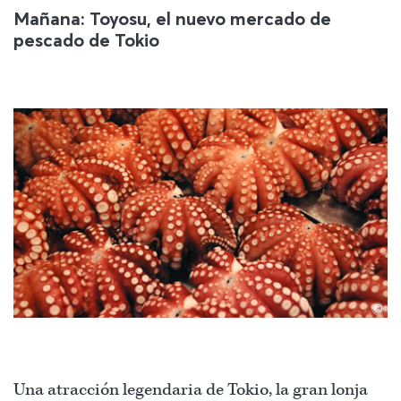
Mañana: Toyosu, el nuevo mercado de
pescado de Tokio
©
Una atracción legendaria de Tokio, la gran lonja