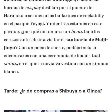
hordas de
cosplay
desfilan por el puente de
Harajuku o se unen a los bailarines de rockabilly
en el parque Yoyogi. Y mientras estamos en este
parque, ¿por qué no tomarse un
bento
bajo los
cerezos antes de ir a visitar el
santuario de Meiji-
jingu
? Con un poco de suerte, podéis incluso
encontraros con una ceremonia de boda ritual
shinto
, en el que la novia va vestida con un kimono
blanco.
Tarde: ¿ir de compras a Shibuya o a Ginza?