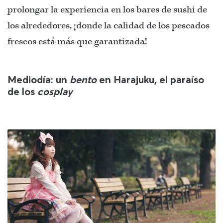
prolongar la experiencia en los bares de sushi de
los alrededores, ¡donde la calidad de los pescados
frescos está más que garantizada!
Mediodía: un
bento
en Harajuku, el paraíso
de los
cosplay