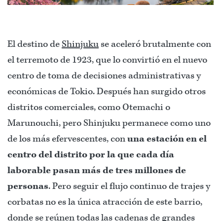
El destino de
Shinjuku
se aceleró brutalmente con
el terremoto de 1923, que lo convirtió en el nuevo
centro de toma de decisiones administrativas y
económicas de Tokio. Después han surgido otros
distritos comerciales, como Otemachi o
Marunouchi, pero Shinjuku permanece como uno
de los más efervescentes, con
una estación en el
centro del distrito por la que cada día
laborable pasan más de tres millones de
personas
. Pero seguir el flujo continuo de trajes y
corbatas no es la única atracción de este barrio,
donde se reúnen todas las cadenas de grandes