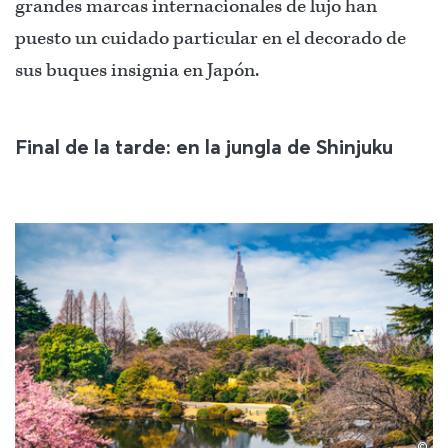
grandes marcas internacionales de lujo han
puesto un cuidado particular en el decorado de
sus buques insignia en Japón.
Final de la tarde: en la jungla de Shinjuku
©