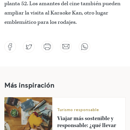
planta 52. Los amantes del cine también pueden
ampliar la visita al Karaoke Kan, otro lugar
emblemático para los rodajes.
Más inspiración
Turismo responsable
Viajar más sostenible y
responsable: ¿qué llevar