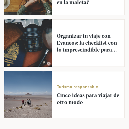
en la maleta?
©
Organizar tu viaje con
Evaneos: la checklist con
lo imprescindible para
antes de viajar
©
Turismo responsable
Cinco ideas para viajar de
otro modo