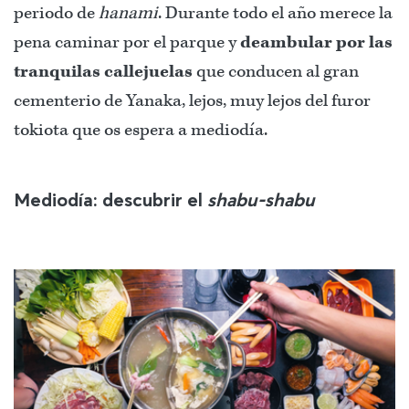
periodo de
hanami
. Durante todo el año merece la
pena caminar por el parque y
deambular por las
tranquilas callejuelas
que conducen al gran
cementerio de Yanaka, lejos, muy lejos del furor
tokiota que os espera a mediodía.
Mediodía: descubrir el
shabu-shabu