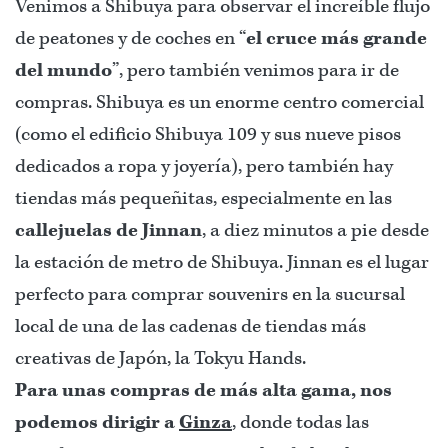
Venimos a Shibuya para observar el increíble flujo
de peatones y de coches en “
el cruce más grande
del mundo
”, pero también venimos para ir de
compras. Shibuya es un enorme centro comercial
(como el edificio Shibuya 109 y sus nueve pisos
dedicados a ropa y joyería), pero también hay
tiendas más pequeñitas, especialmente en las
callejuelas de Jinnan
, a diez minutos a pie desde
la estación de metro de Shibuya. Jinnan es el lugar
perfecto para comprar souvenirs en la sucursal
local de una de las cadenas de tiendas más
creativas de Japón, la Tokyu Hands.
Para unas compras de más alta gama, nos
podemos dirigir a
Ginza
, donde todas las