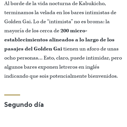
Al borde de la vida nocturna de Kabukicho,
terminamos la velada en los bares intimistas de
Golden Gai. Lo de “intimista” no es broma: la
mayoría de los cerca de
200 micro-
establecimientos alineados a lo largo de los
pasajes del Golden Gai
tienen un aforo de unas
ocho personas… Esto, claro, puede intimidar, pero
algunos bares exponen letreros en inglés
indicando que sois potencialmente bienvenidos.
Segundo día