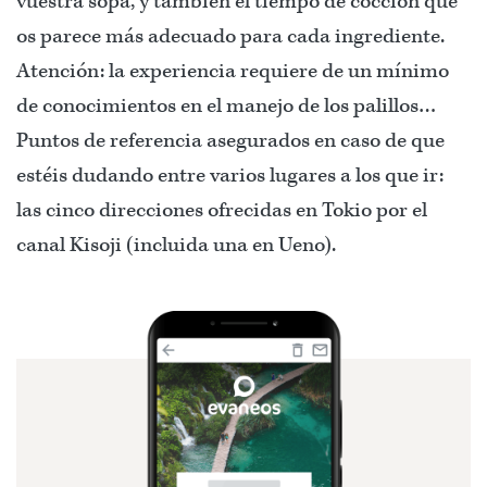
vuestra sopa, y también el tiempo de cocción que
os parece más adecuado para cada ingrediente.
Atención: la experiencia requiere de un mínimo
de conocimientos en el manejo de los palillos…
Puntos de referencia asegurados en caso de que
estéis dudando entre varios lugares a los que ir:
las cinco direcciones ofrecidas en Tokio por el
canal Kisoji (incluida una en Ueno).