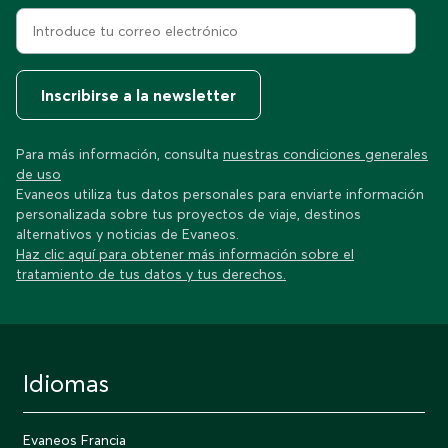
Inscribirse a la newsletter
Para más información, consulta
nuestras condiciones generales
de uso
Evaneos utiliza tus datos personales para enviarte información
personalizada sobre tus proyectos de viaje, destinos
alternativos y noticias de Evaneos.
Haz clic aquí para obtener más información sobre el
tratamiento de tus datos y tus derechos.
Idiomas
Evaneos Francia