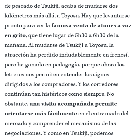
de pescado de Tsukiji, acaba de mudarse dos
kilómetros más allá, a Toyosu. Hay que levantarse
pronto para ver la
famosa venta de atunes a voz
en grito
, que tiene lugar de 5h30 a 6h30 de la
mañana. Al mudarse de Tsukiji a Toyosu, la
atracción ha perdido indudablemente en frenesí,
pero ha ganado en pedagogía, porque ahora los
letreros nos permiten entender los signos
dirigidos a los compradores. Y los corredores
continúan tan histéricos como siempre. No
obstante,
una visita acompañada permite
orientarse más fácilmente
en el entramado del
mercado y comprender el mecanismo de las
negociaciones. Y como en Tsukiji, podemos