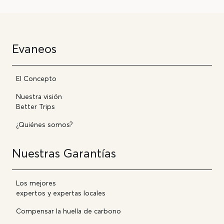
Evaneos
El Concepto
Nuestra visión
Better Trips
¿Quiénes somos?
Nuestras Garantías
Los mejores
expertos y expertas locales
Compensar la huella de carbono