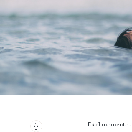
Es el momento de