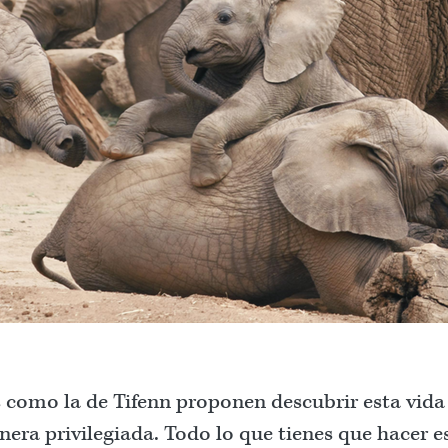
 como la de Tifenn proponen descubrir esta vida 
ra privilegiada. Todo lo que tienes que hacer es