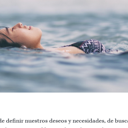
 definir nuestros deseos y necesidades, de busc