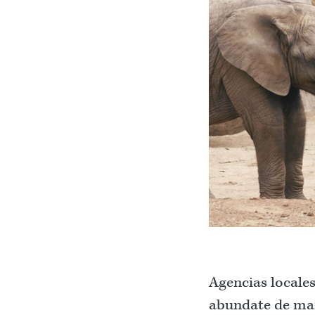
Agencias locales
abundate de mane