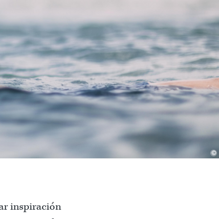
©
ar inspiración