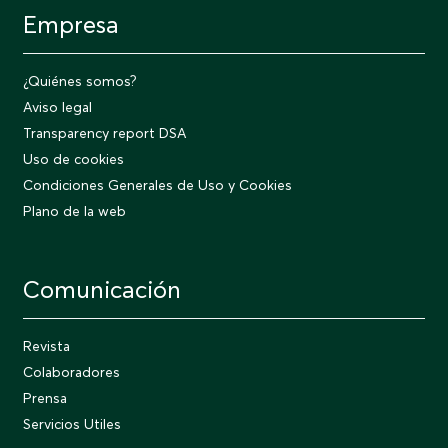
Empresa
¿Quiénes somos?
Aviso legal
Transparency report DSA
Uso de cookies
Condiciones Generales de Uso y Cookies
Plano de la web
Comunicación
Revista
Colaboradores
Prensa
Servicios Utiles