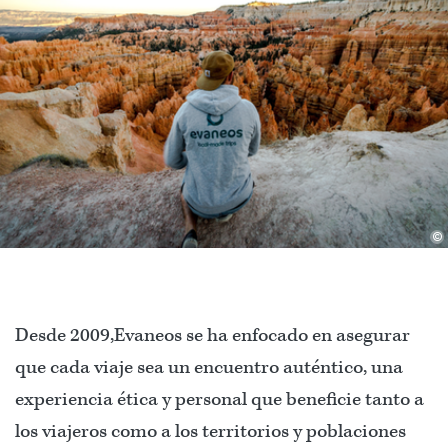
©
Desde 2009,
Evaneos se ha enfocado en asegurar
que cada viaje sea un encuentro auténtico, una
experiencia ética y personal que beneficie tanto a
los viajeros como a los territorios y poblaciones