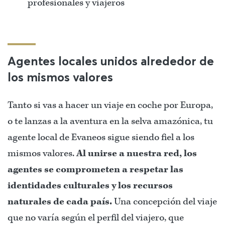
profesionales y viajeros
Agentes locales unidos alrededor de
los mismos valores
Tanto si vas a hacer un viaje en coche por Europa,
o te lanzas a la aventura en la selva amazónica, tu
agente local de Evaneos sigue siendo fiel a los
mismos valores.
Al unirse a nuestra red, los
agentes se comprometen a respetar las
identidades culturales y los recursos
naturales de cada país.
Una concepción del viaje
que no varía según el perfil del viajero, que