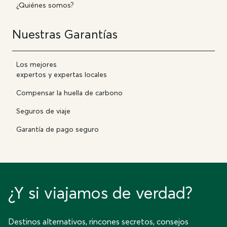
¿Quiénes somos?
Nuestras Garantías
Los mejores
expertos y expertas locales
Compensar la huella de carbono
Seguros de viaje
Garantía de pago seguro
¿Y si viajamos de verdad?
Destinos alternativos, rincones secretos, consejos