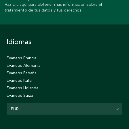
Haz clic aquí para obtener más información sobre el
tratamiento de tus datos y tus derechos.
Idiomas
Evaneos Francia
Evaneos Alemania
Evaneos España
Evaneos Italia
Evaneos Holanda
Evaneos Suiza
EUR