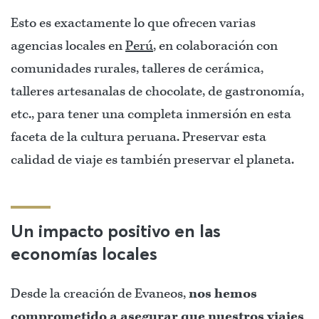
Esto es exactamente lo que ofrecen varias
agencias locales en
Perú
, en colaboración con
comunidades rurales, talleres de cerámica,
talleres artesanalas de chocolate, de gastronomía,
etc., para tener una completa inmersión en esta
faceta de la cultura peruana. Preservar esta
calidad de viaje es también preservar el planeta.
Un impacto positivo en las
economías locales
Desde la creación de Evaneos,
nos hemos
comprometido a asegurar que nuestros viajes