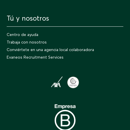
Tú y nosotros
Centro de ayuda
Trabaja con nosotros
Conviértete en una agencia local colaboradora
Evaneos Recruitment Services