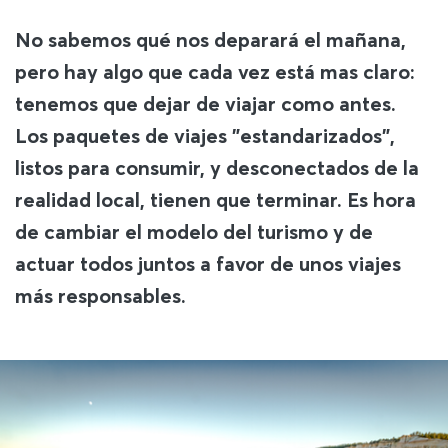
No sabemos qué nos deparará el mañana,
pero hay algo que cada vez está mas claro:
tenemos que dejar de viajar como antes.
Los paquetes de viajes "estandarizados",
listos para consumir, y desconectados de la
realidad local, tienen que terminar. Es hora
de cambiar el modelo del turismo y de
actuar todos juntos a favor de unos viajes
más responsables.