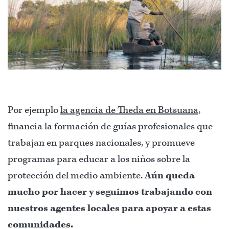
©
Por ejemplo
la agencia de Theda en Botsuana
,
financia la formación de guías profesionales que
trabajan en parques nacionales, y promueve
programas para educar a los niños sobre la
protección del medio ambiente.
Aún queda
mucho por hacer y seguimos trabajando con
nuestros agentes locales para apoyar a estas
comunidades.