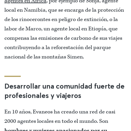
agentes en África
, por ejemplo de Sonja, agente
local en Namibia, que se encarga de la protección
de los rinocerontes en peligro de extinción, o la
labor de Marco, un agente local en Etiopía, que
compensa las emisiones de carbono de sus viajes
contribuyendo a la reforestación del parque
nacional de las montañas Simen.
Desarrollar una comunidad fuerte de
profesionales y viajeros
En 10 años, Evaneos ha creado una red de casi
2000 agentes locales en todo el mundo. Son
hombres y mujeres apasionados por su