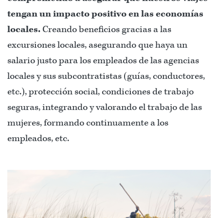
tengan un impacto positivo en las economías
locales.
Creando beneficios gracias a las
excursiones locales, asegurando que haya un
salario justo para los empleados de las agencias
locales y sus subcontratistas (guías, conductores,
etc.), protección social, condiciones de trabajo
seguras, integrando y valorando el trabajo de las
mujeres, formando continuamente a los
empleados, etc.