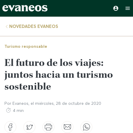
NOVEDADES EVANEOS
Turismo responsable
El futuro de los viajes:
juntos hacia un turismo
sostenible
Por
Evaneos
, el
miércoles, 28 de octubre de 2020
4 min