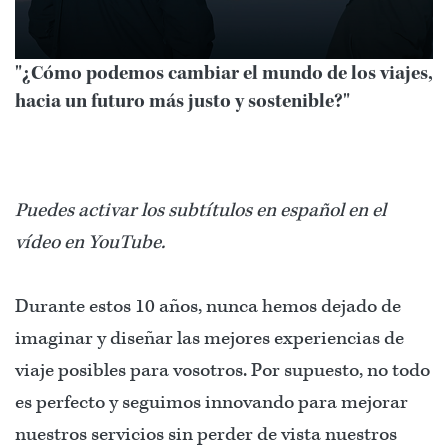
"¿Cómo podemos cambiar el mundo de los viajes,
hacia un futuro más justo y sostenible?"
Puedes activar los subtítulos en español en el
vídeo en YouTube.
Durante estos 10 años, nunca hemos dejado de
imaginar y diseñar las mejores experiencias de
viaje posibles para vosotros. Por supuesto, no todo
es perfecto y seguimos innovando para mejorar
nuestros servicios sin perder de vista nuestros