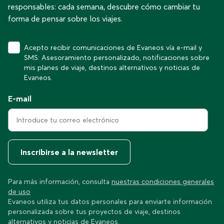
responsables: cada semana, descubre cómo cambiar tu
forma de pensar sobre los viajes.
Acepto recibir comunicaciones de Evaneos vía e-mail y
SMS: Asesoramiento personalizado, notificaciones sobre
mis planes de viaje, destinos alternativos y noticias de
Evaneos.
E-mail
Inscribirse a la newsletter
Para más información, consulta
nuestras condiciones generales
de uso
Evaneos utiliza tus datos personales para enviarte información
personalizada sobre tus proyectos de viaje, destinos
alternativos y noticias de Evaneos.