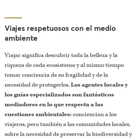
Viajes respetuosos con el medio
ambiente
Viajar significa descubrir toda la belleza y la
riqueza de cada ecosistema y al mismo tiempo
tomar conciencia de su fragilidad y de la
necesidad de protegerlos.
Los agentes locales y
los guías especializados son fantásticos
mediadores en lo que respecta a las
cuestiones ambientales:
conciencian a los
viajeros, pero también a las comunidades locales,
sobre la necesidad de preservar la biodiversidad y