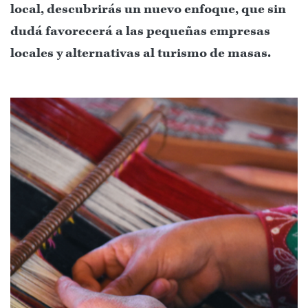
local, descubrirás un nuevo enfoque, que sin
dudá favorecerá a las pequeñas empresas
locales y alternativas al turismo de masas.