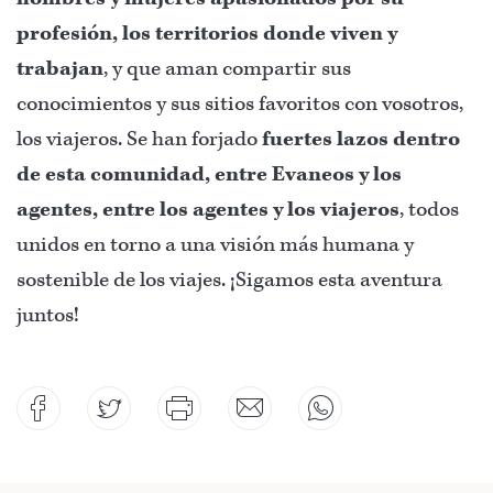
profesión, los territorios donde viven y
trabajan
, y que aman compartir sus
conocimientos y sus sitios favoritos con vosotros,
los viajeros. Se han forjado
fuertes lazos dentro
de esta comunidad, entre Evaneos y los
agentes, entre los agentes y los viajeros
, todos
unidos en torno a una visión más humana y
sostenible de los viajes. ¡Sigamos esta aventura
juntos!