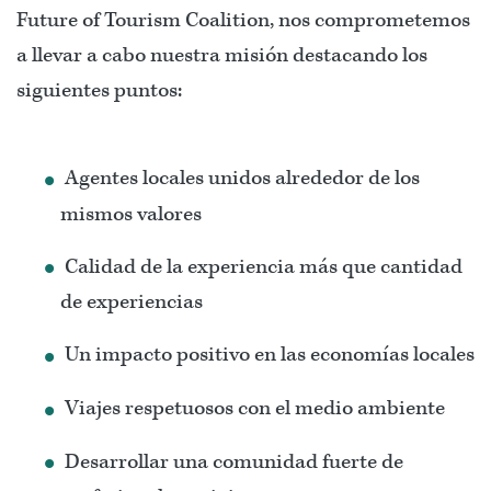
Future of Tourism Coalition, nos comprometemos
a llevar a cabo nuestra misión destacando los
siguientes puntos:
Agentes locales unidos alrededor de los
mismos valores
Calidad de la experiencia más que cantidad
de experiencias
Un impacto positivo en las economías locales
Viajes respetuosos con el medio ambiente
Desarrollar una comunidad fuerte de