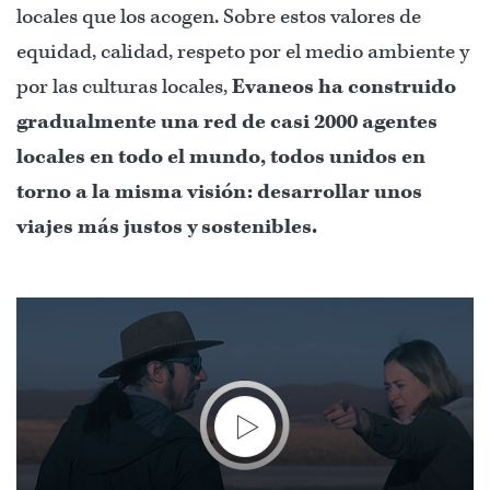
locales que los acogen. Sobre estos valores de
equidad, calidad, respeto por el medio ambiente y
por las culturas locales,
Evaneos ha construido
gradualmente una red de casi 2000 agentes
locales en todo el mundo, todos unidos en
torno a la misma
visión: desarrollar unos
viajes más justos y sostenibles.