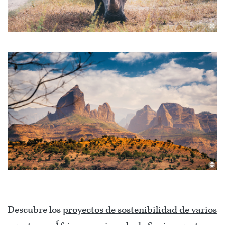
©
©
Descubre los
proyectos de sostenibilidad de varios