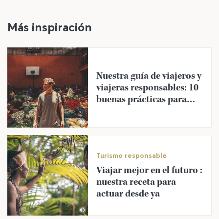
Más inspiración
Nuestra guía de viajeros y
viajeras responsables: 10
buenas prácticas para
viajar mejor
©
Turismo responsable
Viajar mejor en el futuro :
nuestra receta para
actuar desde ya
©