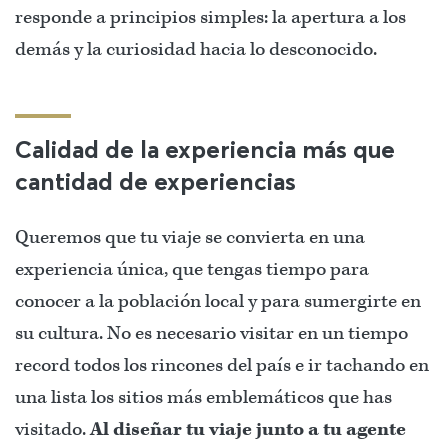
responde a principios simples: la apertura a los
demás y la curiosidad hacia lo desconocido.
Calidad de la experiencia más que
cantidad de experiencias
Queremos que tu viaje se convierta en una
experiencia única, que tengas tiempo para
conocer a la población local y para sumergirte en
su cultura. No es necesario visitar en un tiempo
record todos los rincones del país e ir tachando en
una lista los sitios más emblemáticos que has
visitado.
Al diseñar tu viaje junto a tu agente