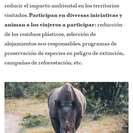
reducir el impacto ambiental en los territorios
visitados.
Participan en diversas iniciativas y
animan a los viajeros a participar:
reducción
de los residuos plásticos, selección de
alojamientos eco-responsables, programas de
preservación de especies en peligro de extinción,
campañas de reforestación, etc.