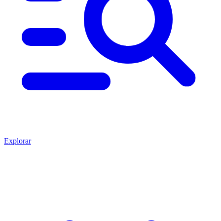
Explorar