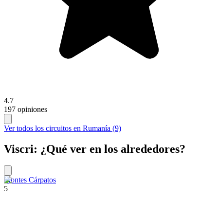
4.7
197 opiniones
Ver todos los circuitos en Rumanía (9)
Viscri: ¿Qué ver en los alrededores?
Montes Cárpatos
5