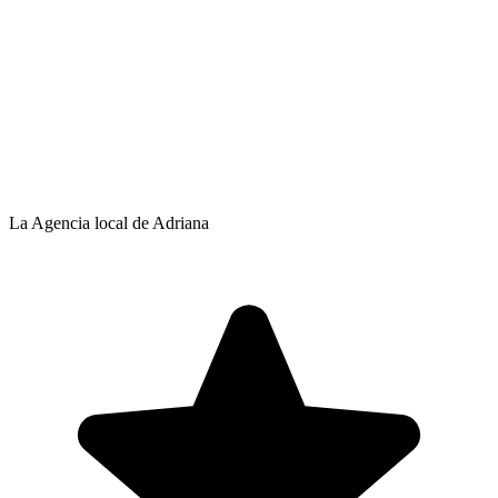
La Agencia local de Adriana