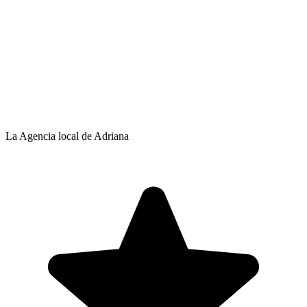
La Agencia local de Adriana