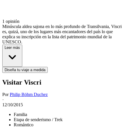
1 opinión
Minúscula aldea sajona en lo más profundo de Transilvania, Viscri
es, quizá, uno de los lugares más encantadores del país lo que
explica su inscripción en la lista del patrimonio mundial de la
UNESCO.
Leer más
Diseña tu viaje a medida
Visitar Viscri
Por
Philip Böhm Duchez
·
12/10/2015
Familia
Etapa de senderismo / Trek
Romántico