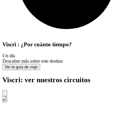
Viscri : ¿Por cuánto tiempo?
Un día
Descubre más sobre este destino
Ver la guía de viaje
Viscri: ver nuestros circuitos