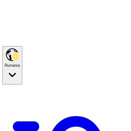
Rumanía