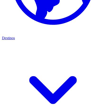
Destinos