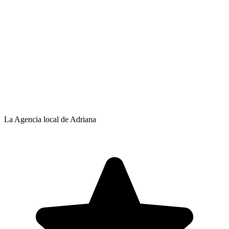
La Agencia local de Adriana