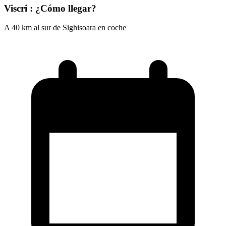
Viscri : ¿Cómo llegar?
A 40 km al sur de Sighisoara en coche