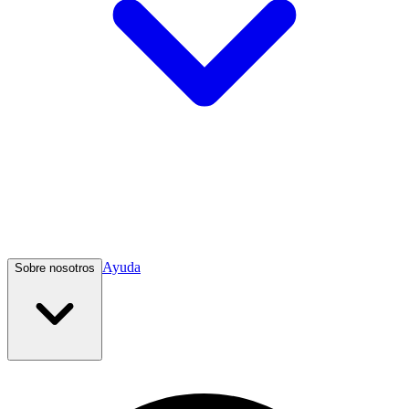
Ayuda
Sobre nosotros