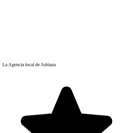
La Agencia local de Adriana