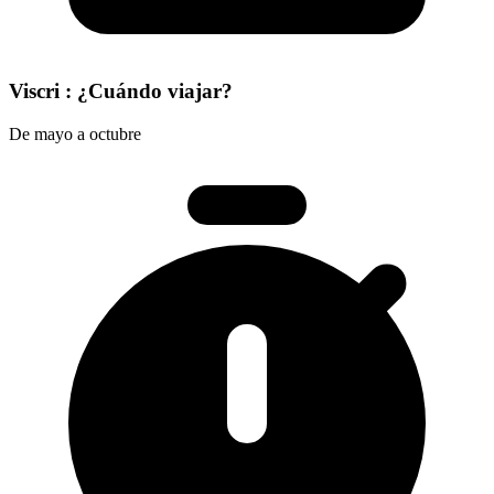
Viscri : ¿Cuándo viajar?
De mayo a octubre