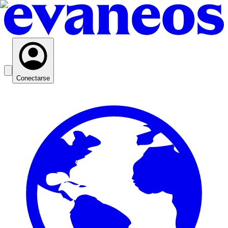
Conectarse