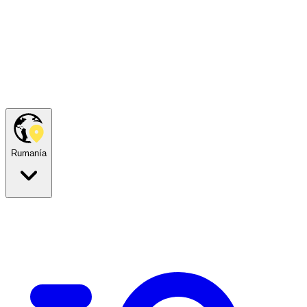
Rumanía