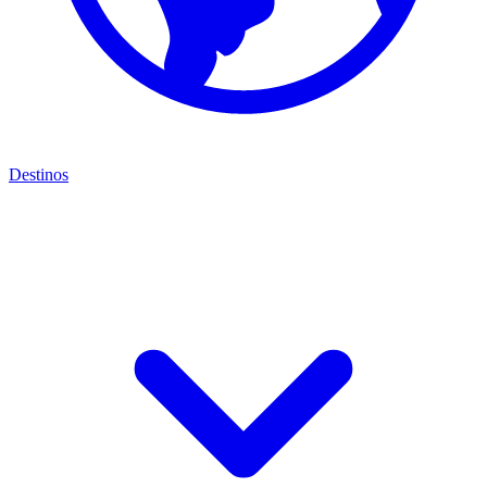
Destinos