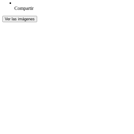
Compartir
Ver las imágenes