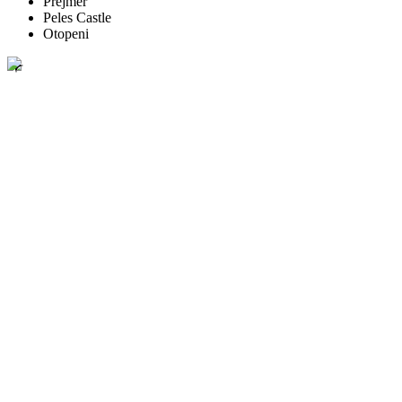
Prejmer
Peles Castle
Otopeni