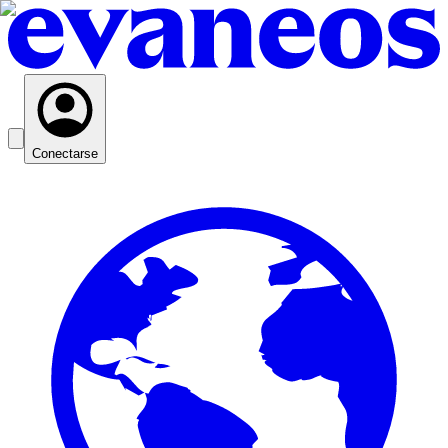
Conectarse