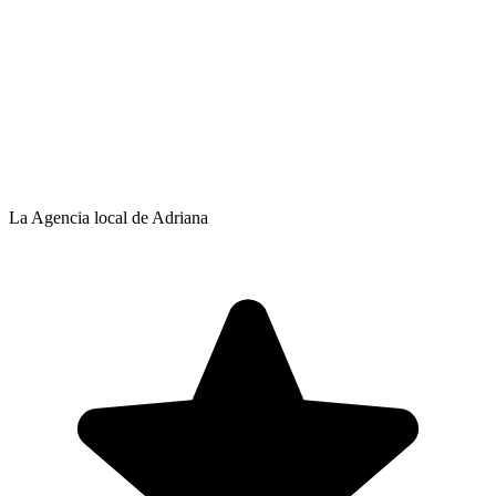
La Agencia local de Adriana