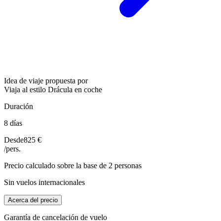
Idea de viaje propuesta por
Viaja al estilo Drácula en coche
Duración
8 días
Desde
825 €
/pers.
Precio calculado sobre la base de 2 personas
Sin vuelos internacionales
Acerca del precio
Garantía de cancelación de vuelo