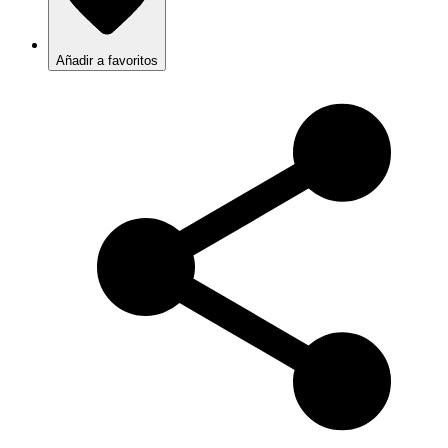
Añadir a favoritos