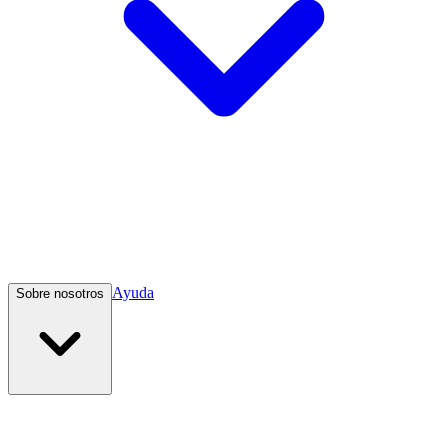
Ayuda
Sobre nosotros