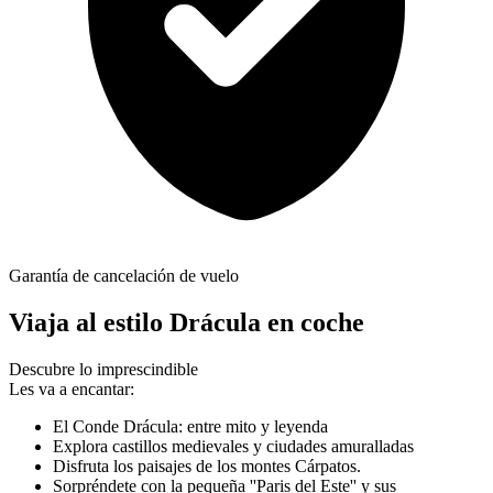
Garantía de cancelación de vuelo
Viaja al estilo Drácula en coche
Descubre lo imprescindible
Les va a encantar:
El Conde Drácula: entre mito y leyenda
Explora castillos medievales y ciudades amuralladas
Disfruta los paisajes de los montes Cárpatos.
Sorpréndete con la pequeña ''Paris del Este'' y sus