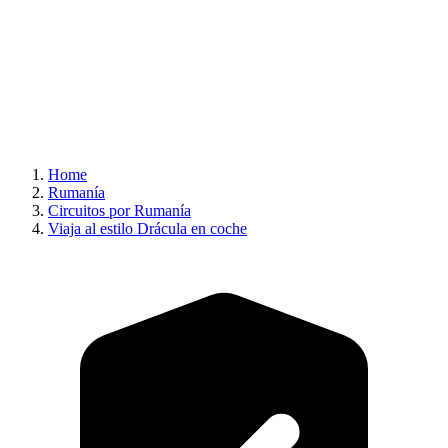
Home
Rumanía
Circuitos por Rumanía
Viaja al estilo Drácula en coche