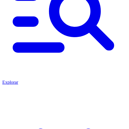
Explorar