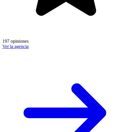
197 opiniones
Ver la agencia