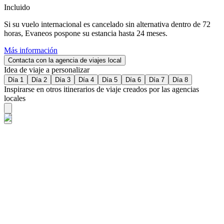
Incluido
Si su vuelo internacional es cancelado sin alternativa dentro de 72
horas, Evaneos pospone su estancia hasta 24 meses.
Más información
Contacta con la agencia de viajes local
Idea de viaje a personalizar
Día 1
Día 2
Día 3
Día 4
Día 5
Día 6
Día 7
Día 8
Inspirarse en otros itinerarios de viaje creados por las agencias
locales