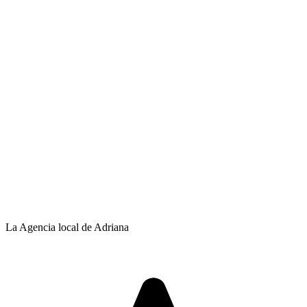
La Agencia local de Adriana