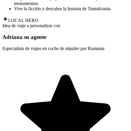
monumentos.
Vive la ficción y descubre la historia de Transilvania.
LOCAL HERO
Idea de viaje a personalizar con
Adriana su agente
Especialista de viajes en coche de alquiler por Rumania