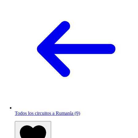
Todos los circuitos a Rumanía (9)