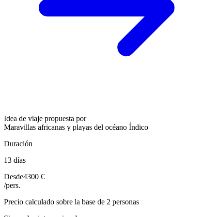
Idea de viaje propuesta por
Maravillas africanas y playas del océano Índico
Duración
13 días
Desde
4300 €
/pers.
Precio calculado sobre la base de 2 personas