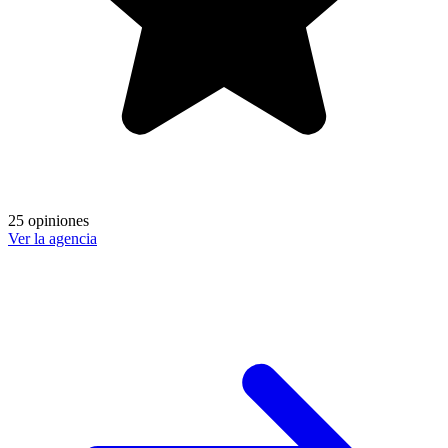
25 opiniones
Ver la agencia