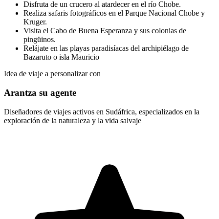
Disfruta de un crucero al atardecer en el río Chobe.
Realiza safaris fotográficos en el Parque Nacional Chobe y
Kruger.
Visita el Cabo de Buena Esperanza y sus colonias de
pingüinos.
Relájate en las playas paradisíacas del archipiélago de
Bazaruto o isla Mauricio
Idea de viaje a personalizar con
Arantza su agente
Diseñadores de viajes activos en Sudáfrica, especializados en la
exploración de la naturaleza y la vida salvaje