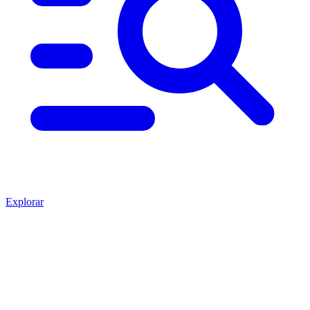
Explorar