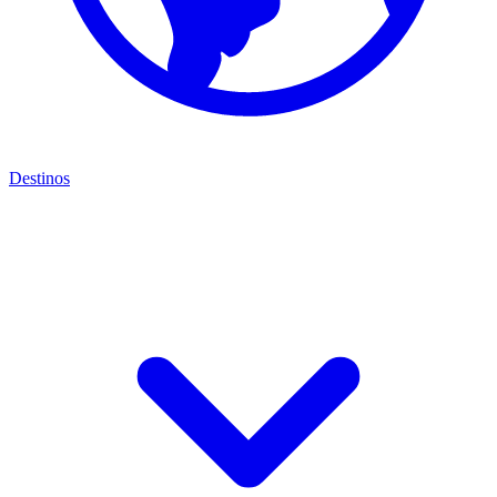
Destinos