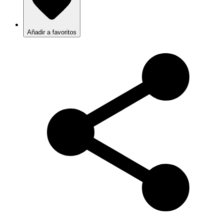
Añadir a favoritos