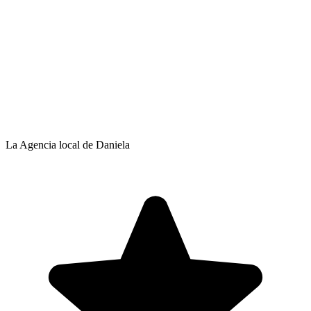
La Agencia local de Daniela