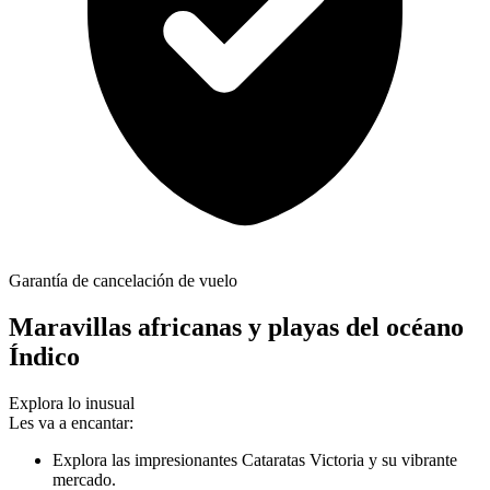
Garantía de cancelación de vuelo
Maravillas africanas y playas del océano
Índico
Explora lo inusual
Les va a encantar:
Explora las impresionantes Cataratas Victoria y su vibrante
mercado.