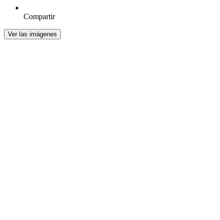
Compartir
Ver las imágenes