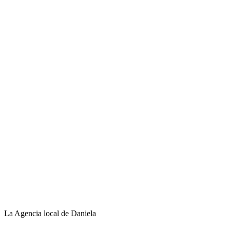
La Agencia local de Daniela