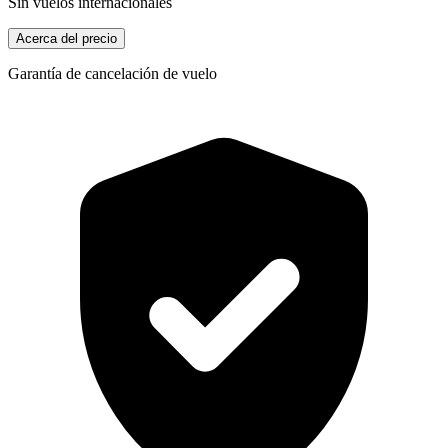
Sin vuelos internacionales
Acerca del precio
Garantía de cancelación de vuelo