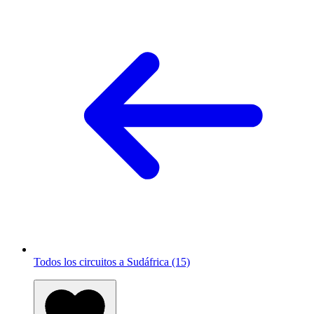
Todos los circuitos a Sudáfrica (15)