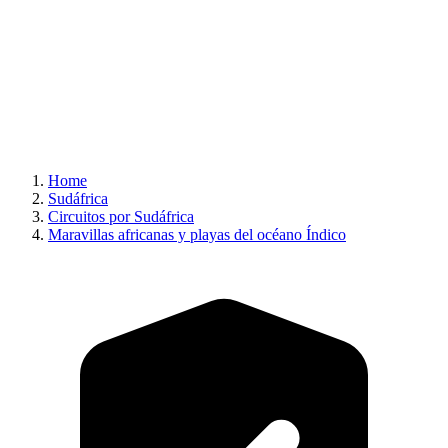
Home
Sudáfrica
Circuitos por Sudáfrica
Maravillas africanas y playas del océano Índico