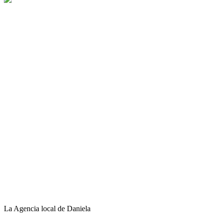
La Agencia local de Daniela