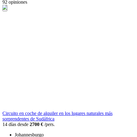
92 opiniones
Circuito en coche de alquiler en los lugares naturales más
sorprendentes de Sudáfrica
14 días desde
2700 €
/pers.
Johannesburgo