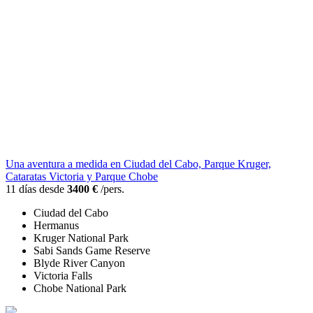
Una aventura a medida en Ciudad del Cabo, Parque Kruger,
Cataratas Victoria y Parque Chobe
11 días desde
3400 €
/pers.
Ciudad del Cabo
Hermanus
Kruger National Park
Sabi Sands Game Reserve
Blyde River Canyon
Victoria Falls
Chobe National Park