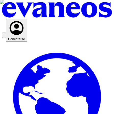
Conectarse