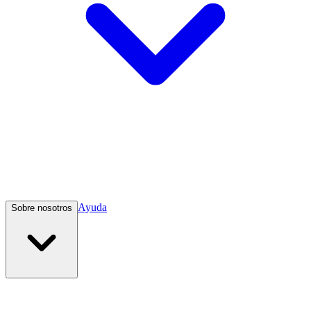
Ayuda
Sobre nosotros