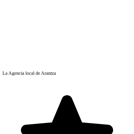
La Agencia local de Arantza