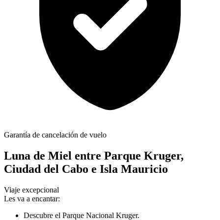
Garantía de cancelación de vuelo
Luna de Miel entre Parque Kruger,
Ciudad del Cabo e Isla Mauricio
Viaje excepcional
Les va a encantar:
Descubre el Parque Nacional Kruger.