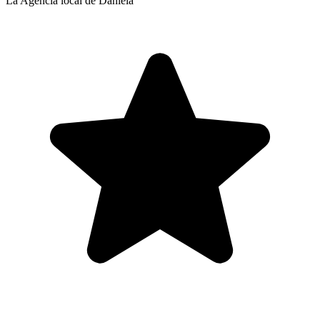
La Agencia local de Daniela