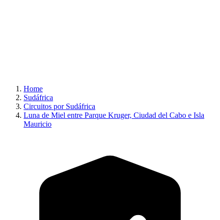
Home
Sudáfrica
Circuitos por Sudáfrica
Luna de Miel entre Parque Kruger, Ciudad del Cabo e Isla
Mauricio