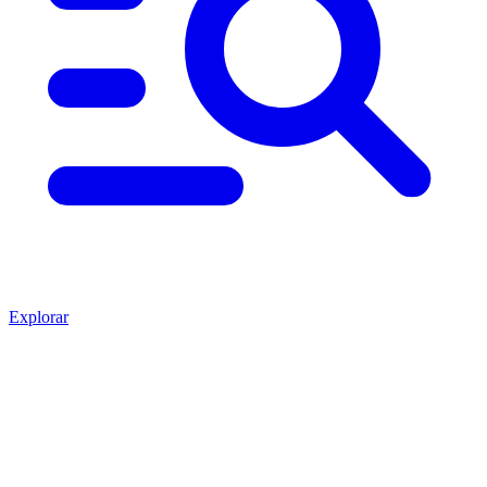
Explorar