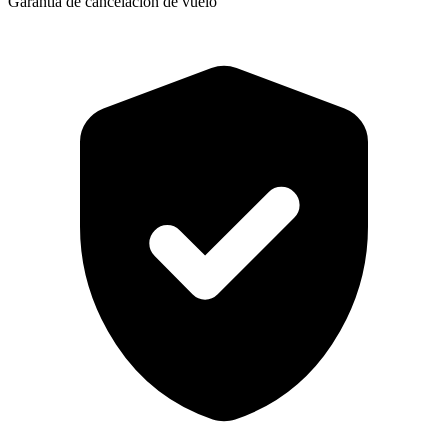
Garantía de cancelación de vuelo