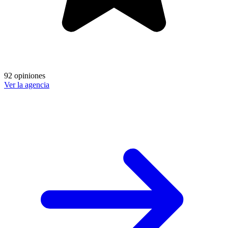
92 opiniones
Ver la agencia