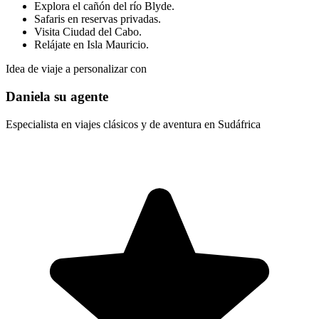
Explora el cañón del río Blyde.
Safaris en reservas privadas.
Visita Ciudad del Cabo.
Relájate en Isla Mauricio.
Idea de viaje a personalizar con
Daniela su agente
Especialista en viajes clásicos y de aventura en Sudáfrica