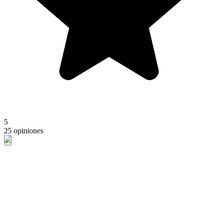
5
25 opiniones