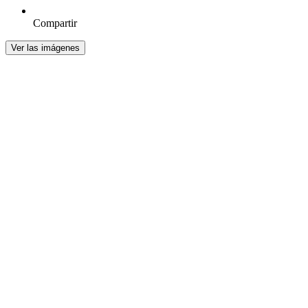
Compartir
Ver las imágenes