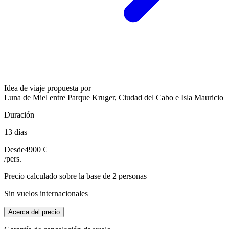
Idea de viaje propuesta por
Luna de Miel entre Parque Kruger, Ciudad del Cabo e Isla Mauricio
Duración
13 días
Desde
4900 €
/pers.
Precio calculado sobre la base de 2 personas
Sin vuelos internacionales
Acerca del precio