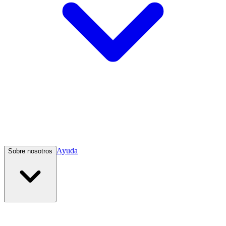
Ayuda
Sobre nosotros