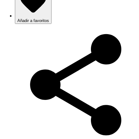
Añadir a favoritos