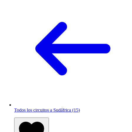
Todos los circuitos a Sudáfrica (15)