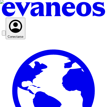
Conectarse