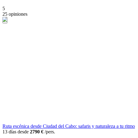
5
25 opiniones
Ruta escénica desde Ciudad del Cabo: safaris y naturaleza a tu ritmo
13 días desde
2790 €
/pers.