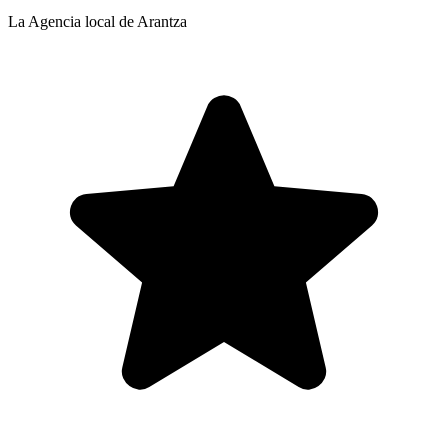
La Agencia local de Arantza