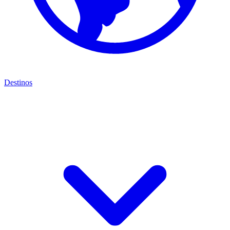
Destinos