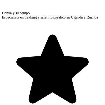
Danila y su equipo
Especialista en trekking y safari fotográfico en Uganda y Ruanda