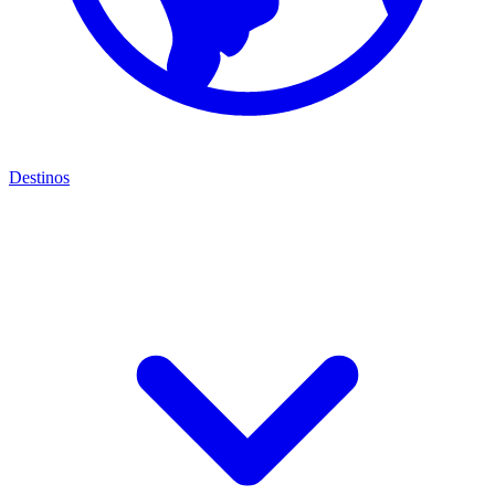
Destinos