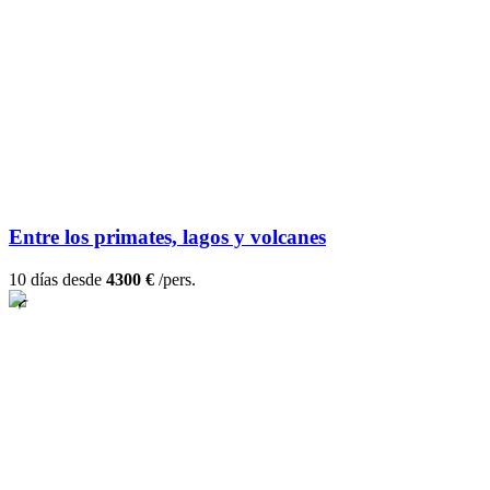
Entre los primates, lagos y volcanes
10 días desde
4300 €
/pers.