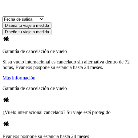
Diseña tu viaje a medida
Diseña tu viaje a medida
Garantía de cancelación de vuelo
Si su vuelo internacional es cancelado sin alternativa dentro de 72
horas, Evaneos pospone su estancia hasta 24 meses.
Más información
Garantía de cancelación de vuelo
¿Vuelo internacional cancelado? Su viaje está protegido
Evaneos pospone su estancia hasta 24 meses