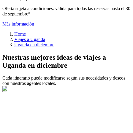
Oferta sujeta a condiciones: válida para todas las reservas hasta el 30
de septiembre*
Más información
Home
Viajes a Uganda
Uganda en diciembre
Nuestras mejores ideas de viajes a
Uganda en diciembre
Cada itinerario puede modificarse según sus necesidades y deseos
con nuestros agentes locales.