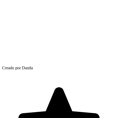
Creado por Danila