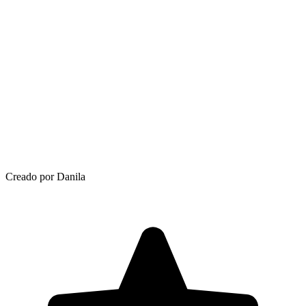
Creado por Danila