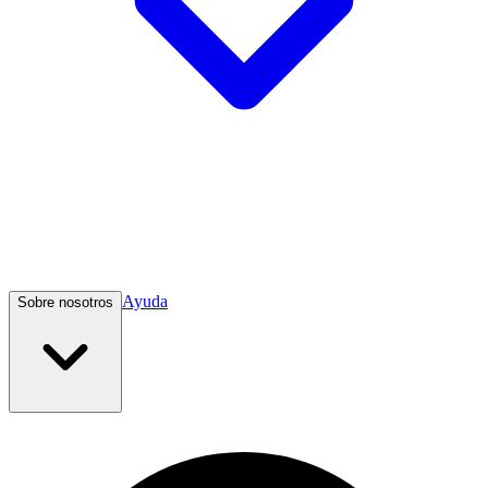
Ayuda
Sobre nosotros