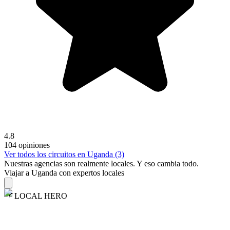
4.8
104 opiniones
Ver todos los circuitos en Uganda (3)
Nuestras agencias son
realmente
locales. Y eso cambia todo.
Viajar a Uganda con expertos locales
LOCAL HERO