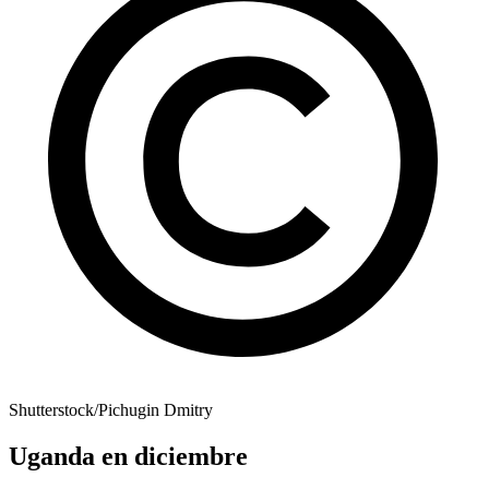
Shutterstock/Pichugin Dmitry
Uganda en diciembre