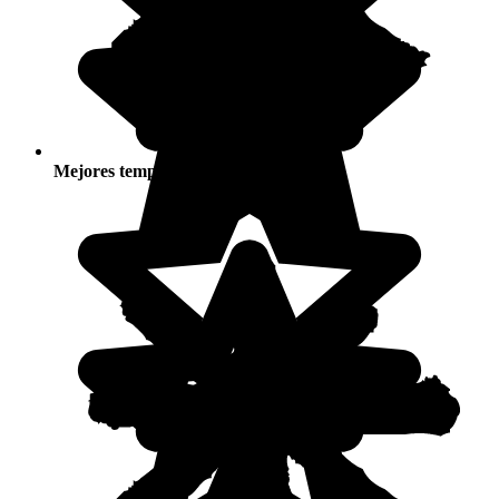
Mejores temporadas