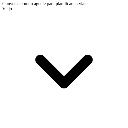
Converse con un agente para planificar su viaje
Viajo