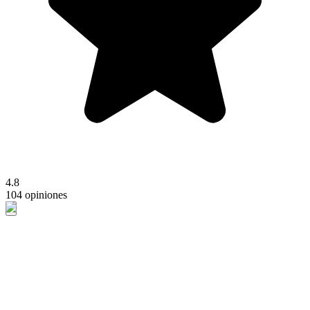
4.8
104 opiniones