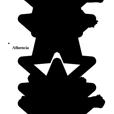
Afluencia