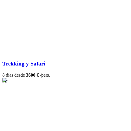
Trekking y Safari
8 días desde
3600 €
/pers.