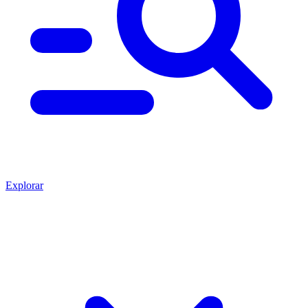
Explorar