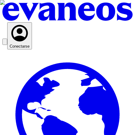
Conectarse