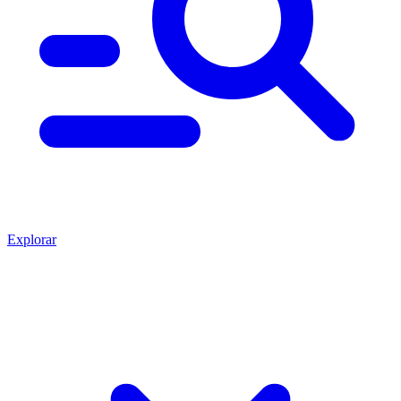
Explorar