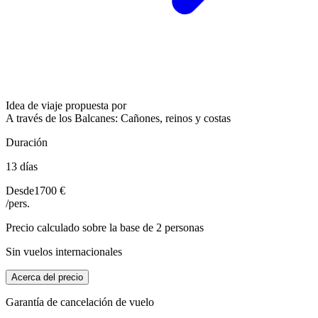
Idea de viaje propuesta por
A través de los Balcanes: Cañones, reinos y costas
Duración
13 días
Desde
1700 €
/pers.
Precio calculado sobre la base de 2 personas
Sin vuelos internacionales
Acerca del precio
Garantía de cancelación de vuelo