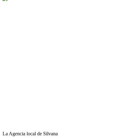
La Agencia local de Silvana