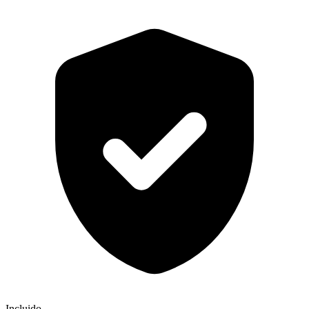
Incluido