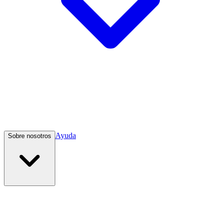
Ayuda
Sobre nosotros