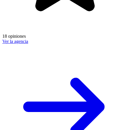
18 opiniones
Ver la agencia