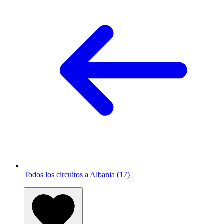
Todos los circuitos a Albania (17)