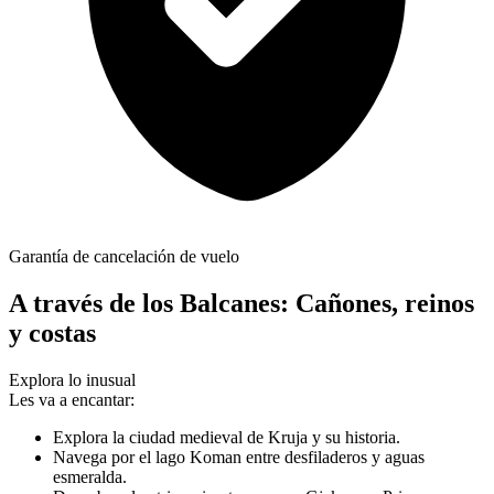
Garantía de cancelación de vuelo
A través de los Balcanes: Cañones, reinos
y costas
Explora lo inusual
Les va a encantar:
Explora la ciudad medieval de Kruja y su historia.
Navega por el lago Koman entre desfiladeros y aguas
esmeralda.