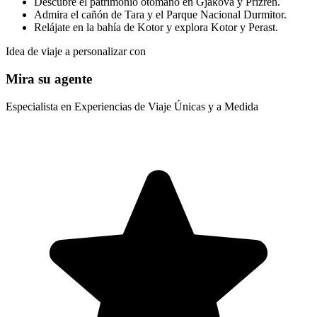
Descubre el patrimonio otomano en Gjakova y Prizren.
Admira el cañón de Tara y el Parque Nacional Durmitor.
Relájate en la bahía de Kotor y explora Kotor y Perast.
Idea de viaje a personalizar con
Mira su agente
Especialista en Experiencias de Viaje Únicas y a Medida