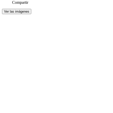
Compartir
Ver las imágenes