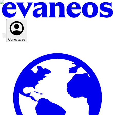
Conectarse