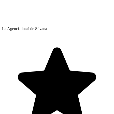
La Agencia local de Silvana