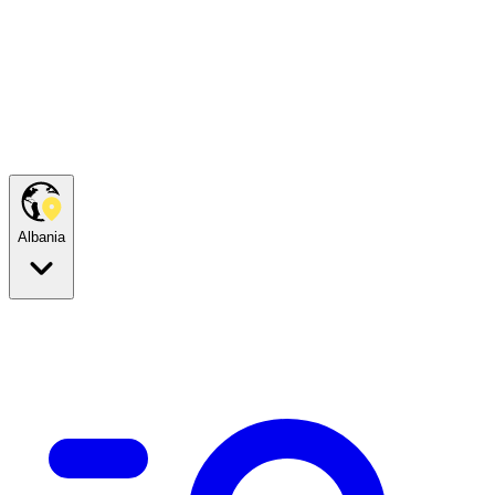
Albania