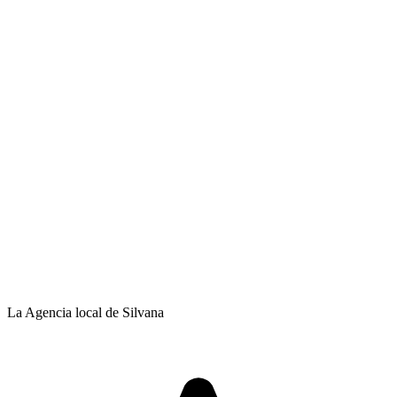
La Agencia local de Silvana