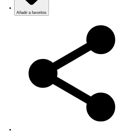
Añadir a favoritos