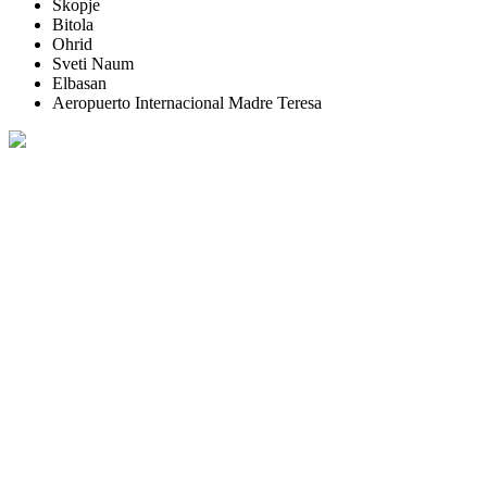
Skopje
Bitola
Ohrid
Sveti Naum
Elbasan
Aeropuerto Internacional Madre Teresa