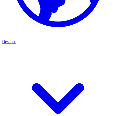
Destinos