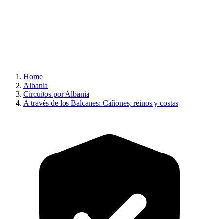
Home
Albania
Circuitos por Albania
A través de los Balcanes: Cañones, reinos y costas