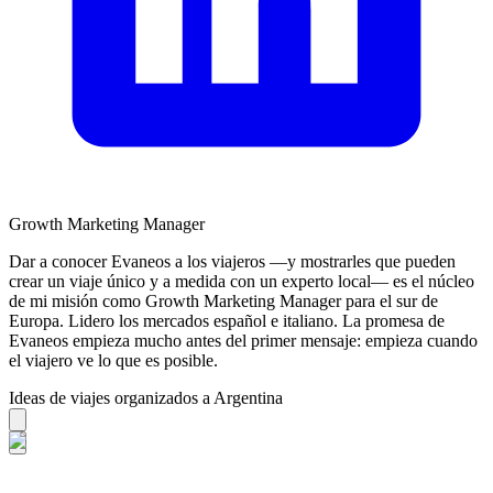
Growth Marketing Manager
Dar a conocer Evaneos a los viajeros —y mostrarles que pueden
crear un viaje único y a medida con un experto local— es el núcleo
de mi misión como Growth Marketing Manager para el sur de
Europa. Lidero los mercados español e italiano. La promesa de
Evaneos empieza mucho antes del primer mensaje: empieza cuando
el viajero ve lo que es posible.
Ideas de viajes organizados a Argentina