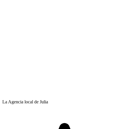
La Agencia local de Julia