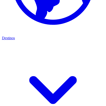
Destinos