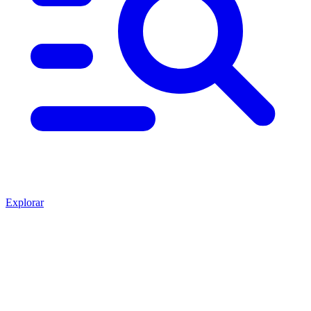
Explorar