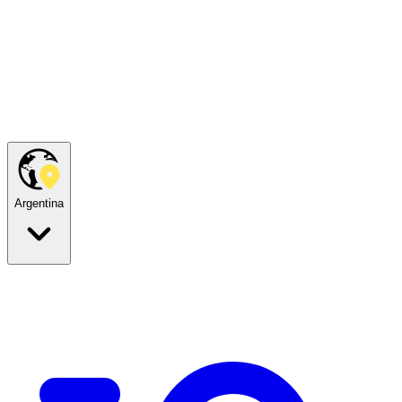
Argentina