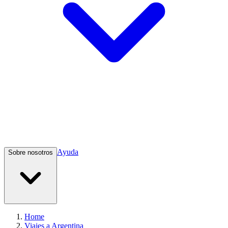
Ayuda
Sobre nosotros
Home
Viajes a Argentina