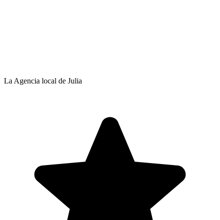
La Agencia local de Julia