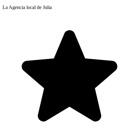
La Agencia local de Julia