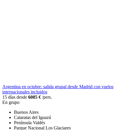
Argentina en octubre: salida grupal desde Madrid con vuelos
internacionales incluidos
15 días desde
6085 €
/pers.
En grupo
Buenos Aires
Cataratas del Iguazú
Península Valdés
Parque Nacional Los Glaciares