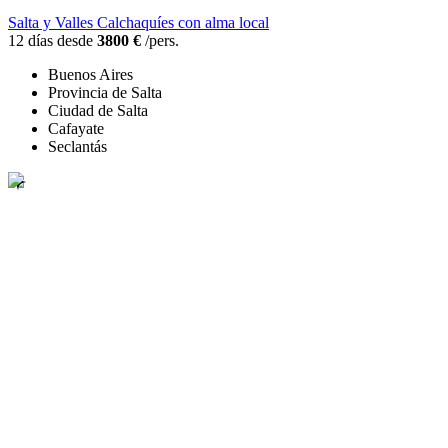
Salta y Valles Calchaquíes con alma local
12 días desde
3800 €
/pers.
Buenos Aires
Provincia de Salta
Ciudad de Salta
Cafayate
Seclantás