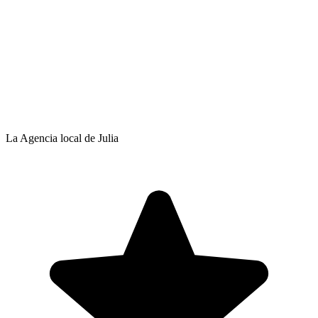
La Agencia local de Julia