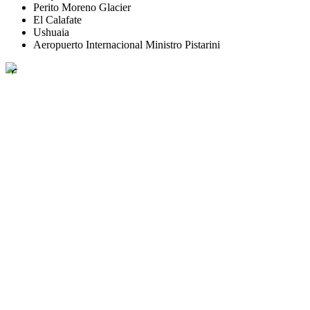
Perito Moreno Glacier
El Calafate
Ushuaia
Aeropuerto Internacional Ministro Pistarini