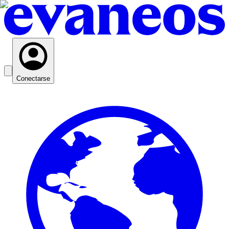
Conectarse