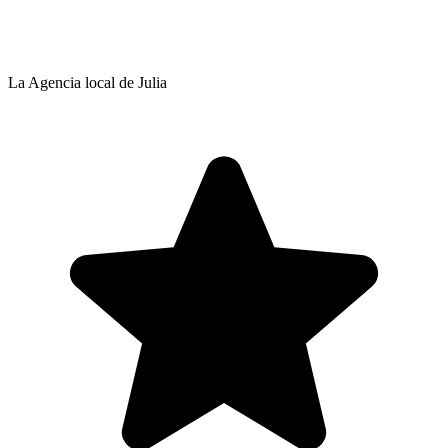
La Agencia local de Julia