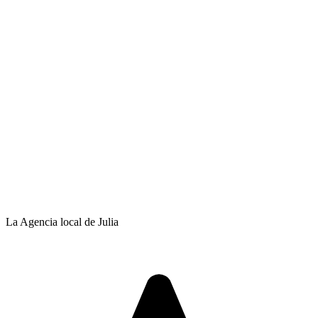
La Agencia local de Julia