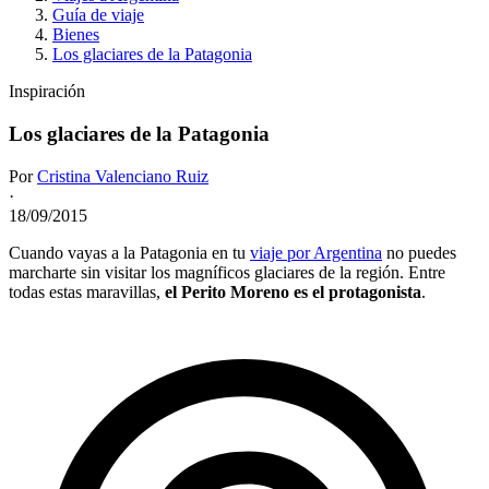
Guía de viaje
Bienes
Los glaciares de la Patagonia
Inspiración
Los glaciares de la Patagonia
Por
Cristina Valenciano Ruiz
·
18/09/2015
Cuando vayas a la Patagonia en tu
viaje por Argentina
no puedes
marcharte sin visitar los magníficos glaciares de la región. Entre
todas estas maravillas,
el Perito Moreno es el protagonista
.