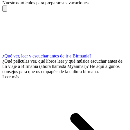
Nuestros artículos para preparar sus vacaciones
¿Qué ver, leer y escuchar antes de ir a Birmania?
¿Qué películas ver, qué libros leer y qué música escuchar antes de
un viaje a Birmania (ahora llamada Myanmar)? He aquí algunos
consejos para que os empapéis de la cultura birmana.
Leer más