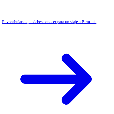
El vocabulario que debes conocer para un viaje a Birmania