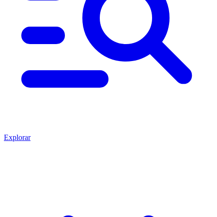
Explorar