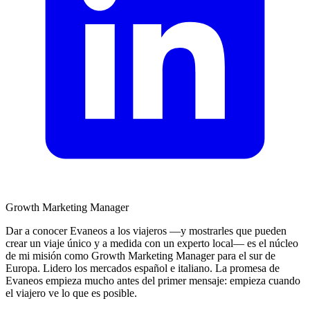
Growth Marketing Manager
Dar a conocer Evaneos a los viajeros —y mostrarles que pueden
crear un viaje único y a medida con un experto local— es el núcleo
de mi misión como Growth Marketing Manager para el sur de
Europa. Lidero los mercados español e italiano. La promesa de
Evaneos empieza mucho antes del primer mensaje: empieza cuando
el viajero ve lo que es posible.