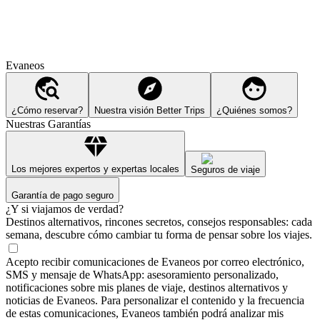
Evaneos
¿Cómo reservar?
Nuestra visión Better Trips
¿Quiénes somos?
Nuestras Garantías
Los mejores expertos y expertas locales
Seguros de viaje
Garantía de pago seguro
¿Y si viajamos de verdad?
Destinos alternativos, rincones secretos, consejos responsables: cada
semana, descubre cómo cambiar tu forma de pensar sobre los viajes.
Acepto recibir comunicaciones de Evaneos por correo electrónico,
SMS y mensaje de WhatsApp: asesoramiento personalizado,
notificaciones sobre mis planes de viaje, destinos alternativos y
noticias de Evaneos. Para personalizar el contenido y la frecuencia
de estas comunicaciones, Evaneos también podrá analizar mis