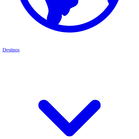
Destinos