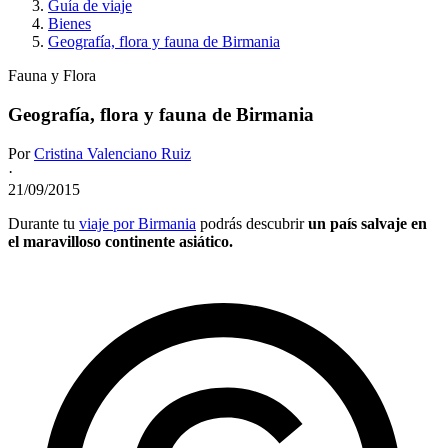
Guía de viaje
Bienes
Geografía, flora y fauna de Birmania
Fauna y Flora
Geografía, flora y fauna de Birmania
Por
Cristina Valenciano Ruiz
·
21/09/2015
Durante tu
viaje por Birmania
podrás descubrir
un país salvaje
en
el maravilloso continente asiático.