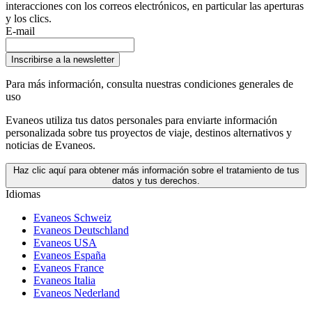
interacciones con los correos electrónicos, en particular las aperturas
y los clics.
E-mail
Inscribirse a la newsletter
Para más información,
consulta nuestras condiciones generales de
uso
Evaneos utiliza tus datos personales para enviarte información
personalizada sobre tus proyectos de viaje, destinos alternativos y
noticias de Evaneos.
Haz clic aquí para obtener más información sobre el tratamiento de tus
datos y tus derechos.
Idiomas
Evaneos Schweiz
Evaneos Deutschland
Evaneos USA
Evaneos España
Evaneos France
Evaneos Italia
Evaneos Nederland