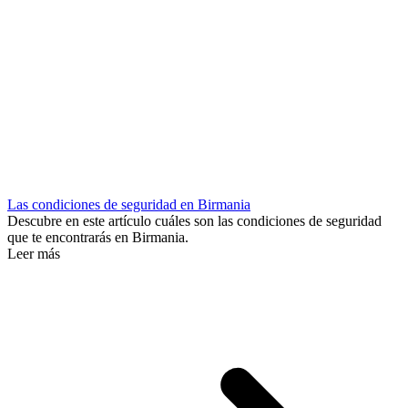
Las condiciones de seguridad en Birmania
Descubre en este artículo cuáles son las condiciones de seguridad
que te encontrarás en Birmania.
Leer más