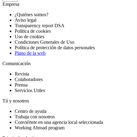
Empresa
¿Quiénes somos?
Aviso legal
Transparency report DSA
Política de cookies
Uso de cookies
Condiciones Generales de Uso
Política de protección de datos personales
Plano de la web
Comunicación
Revista
Colaboradores
Prensa
Servicios Utiles
Tú y nosotros
Centro de ayuda
Trabaja con nosotros
Conviértete en una agencia local seleccionada
Working Abroad program