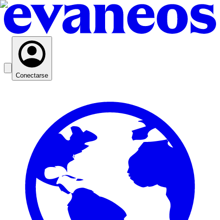
Conectarse