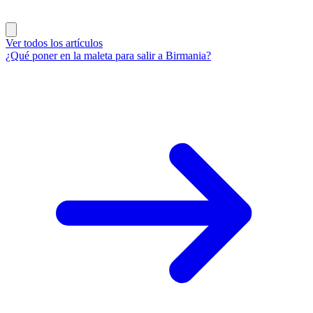
Ver todos los artículos
¿Qué poner en la maleta para salir a Birmania?