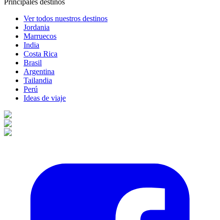
Principales destinos
Ver todos nuestros destinos
Jordania
Marruecos
India
Costa Rica
Brasil
Argentina
Tailandia
Perú
Ideas de viaje