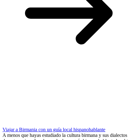
Viajar a Birmania con un guía local hispanohablante
A menos que hayas estudiado la cultura birmana y sus dialectos