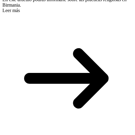
Birmania.
Leer más