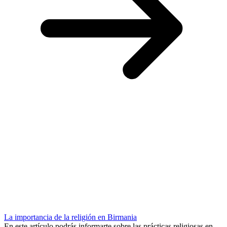
La importancia de la religión en Birmania
En este artículo podrás informarte sobre las prácticas religiosas en