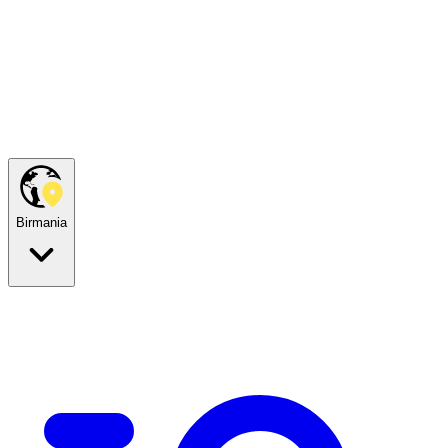
Birmania