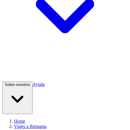
Ayuda
Sobre nosotros
Home
Viajes a Birmania