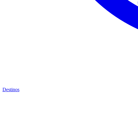
Destinos