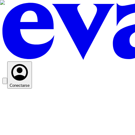
Conectarse