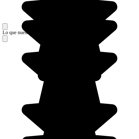
Lo que nuestros viajeros piensan de su estancia