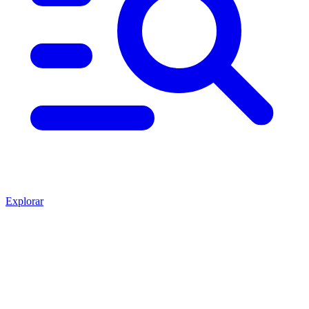
Explorar