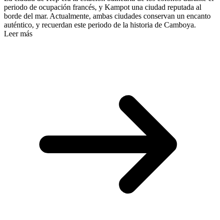
periodo de ocupación francés, y Kampot una ciudad reputada al
borde del mar. Actualmente, ambas ciudades conservan un encanto
auténtico, y recuerdan este periodo de la historia de Camboya.
Leer más