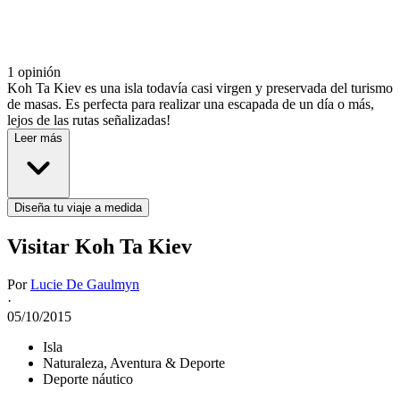
1 opinión
Koh Ta Kiev es una isla todavía casi virgen y preservada del turismo
de masas. Es perfecta para realizar una escapada de un día o más,
lejos de las rutas señalizadas!
Leer más
Diseña tu viaje a medida
Visitar Koh Ta Kiev
Por
Lucie De Gaulmyn
·
05/10/2015
Isla
Naturaleza, Aventura & Deporte
Deporte náutico