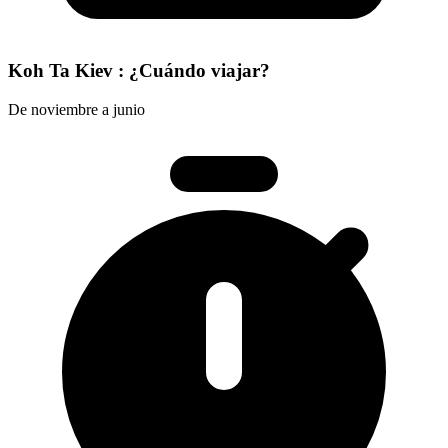
Koh Ta Kiev : ¿Cuándo viajar?
De noviembre a junio