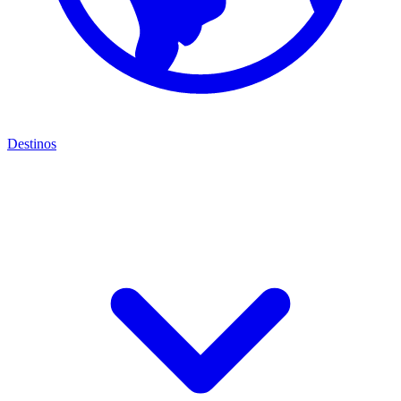
Destinos