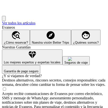
Ver todos los artículos
Evaneos
¿Cómo reservar?
Nuestra visión Better Trips
¿Quiénes somos?
Nuestras Garantías
Los mejores expertos y expertas locales
Seguros de viaje
Garantía de pago seguro
¿Y si viajamos de verdad?
Destinos alternativos, rincones secretos, consejos responsables: cada
semana, descubre cómo cambiar tu forma de pensar sobre los viajes.
Acepto recibir comunicaciones de Evaneos por correo electrónico,
SMS y mensaje de WhatsApp: asesoramiento personalizado,
notificaciones sobre mis planes de viaje, destinos alternativos y
noticias de Evaneos. Para personalizar el contenido y la frecuencia