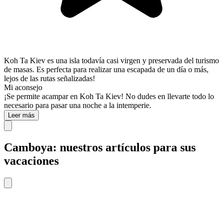
Koh Ta Kiev es una isla todavía casi virgen y preservada del turismo
de masas. Es perfecta para realizar una escapada de un día o más,
lejos de las rutas señalizadas!
Mi aconsejo
¡Se permite acampar en Koh Ta Kiev! No dudes en llevarte todo lo
necesario para pasar una noche a la intemperie.
Leer más
Camboya: nuestros artículos para sus
vacaciones