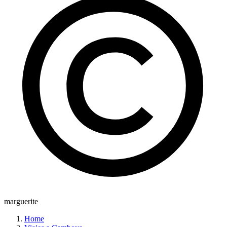
marguerite
Home