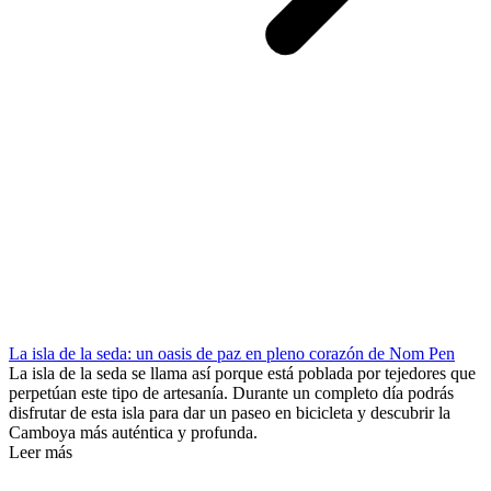
La isla de la seda: un oasis de paz en pleno corazón de Nom Pen
La isla de la seda se llama así porque está poblada por tejedores que
perpetúan este tipo de artesanía. Durante un completo día podrás
disfrutar de esta isla para dar un paseo en bicicleta y descubrir la
Camboya más auténtica y profunda.
Leer más