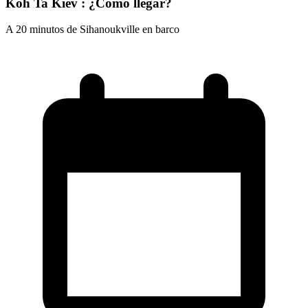
Koh Ta Kiev : ¿Cómo llegar?
A 20 minutos de Sihanoukville en barco