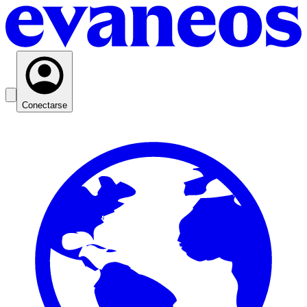
Conectarse