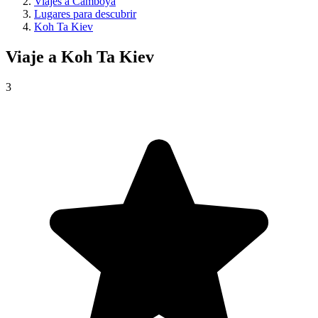
Viajes a Camboya
Lugares para descubrir
Koh Ta Kiev
Viaje a
Koh Ta Kiev
3