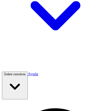
Ayuda
Sobre nosotros