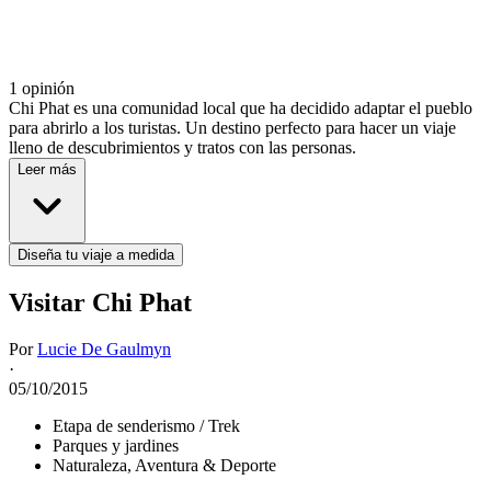
1 opinión
Chi Phat es una comunidad local que ha decidido adaptar el pueblo
para abrirlo a los turistas. Un destino perfecto para hacer un viaje
lleno de descubrimientos y tratos con las personas.
Leer más
Diseña tu viaje a medida
Visitar Chi Phat
Por
Lucie De Gaulmyn
·
05/10/2015
Etapa de senderismo / Trek
Parques y jardines
Naturaleza, Aventura & Deporte