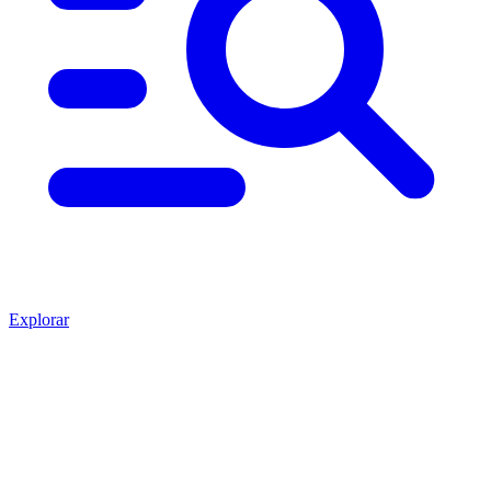
Explorar