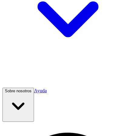
Ayuda
Sobre nosotros