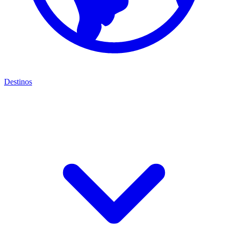
Destinos