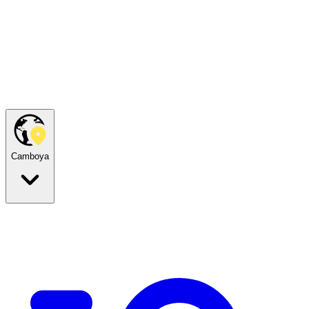
Camboya