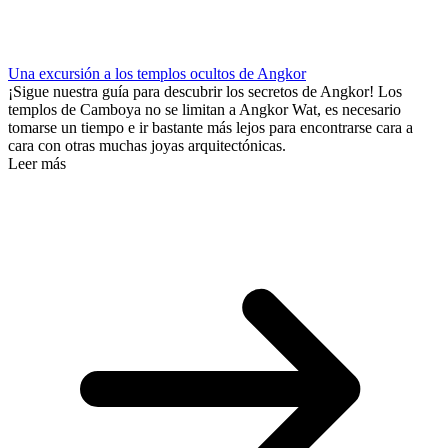
Una excursión a los templos ocultos de Angkor
¡Sigue nuestra guía para descubrir los secretos de Angkor! Los
templos de Camboya no se limitan a Angkor Wat, es necesario
tomarse un tiempo e ir bastante más lejos para encontrarse cara a
cara con otras muchas joyas arquitectónicas.
Leer más