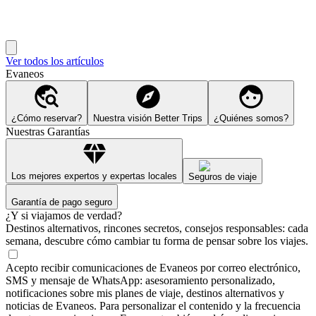
Ver todos los artículos
Evaneos
¿Cómo reservar?
Nuestra visión Better Trips
¿Quiénes somos?
Nuestras Garantías
Los mejores expertos y expertas locales
Seguros de viaje
Garantía de pago seguro
¿Y si viajamos de verdad?
Destinos alternativos, rincones secretos, consejos responsables: cada
semana, descubre cómo cambiar tu forma de pensar sobre los viajes.
Acepto recibir comunicaciones de Evaneos por correo electrónico,
SMS y mensaje de WhatsApp: asesoramiento personalizado,
notificaciones sobre mis planes de viaje, destinos alternativos y
noticias de Evaneos. Para personalizar el contenido y la frecuencia