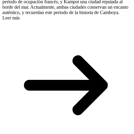
periodo de ocupación francés, y Kampot una ciudad reputada al
borde del mar. Actualmente, ambas ciudades conservan un encanto
auténtico, y recuerdan este periodo de la historia de Camboya.
Leer más