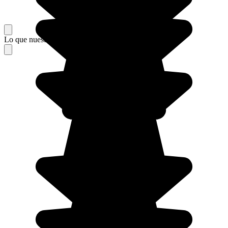
Lo que nuestros viajeros piensan de su estancia