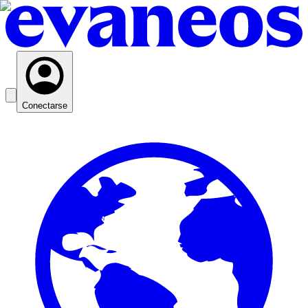
Conectarse