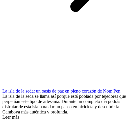
La isla de la seda: un oasis de paz en pleno corazón de Nom Pen
La isla de la seda se llama así porque está poblada por tejedores que
perpetúan este tipo de artesanía. Durante un completo día podrás
disfrutar de esta isla para dar un paseo en bicicleta y descubrir la
Camboya más auténtica y profunda.
Leer más