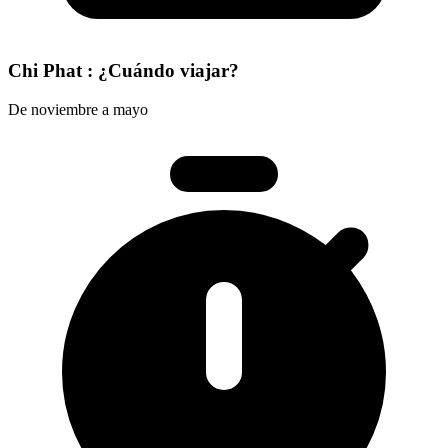
Chi Phat : ¿Cuándo viajar?
De noviembre a mayo