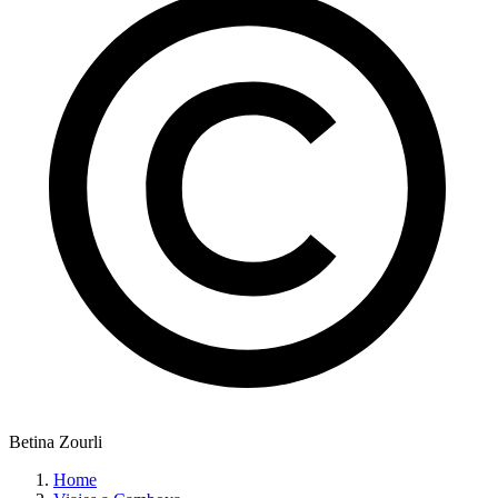
Betina Zourli
Home