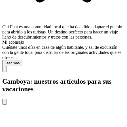
Chi Phat es una comunidad local que ha decidido adaptar el pueblo
para abrirlo a los turistas. Un destino perfecto para hacer un viaje
lleno de descubrimientos y tratos con las personas.
Mi aconsejo
Quédate unos días en casa de algún habitante, y sal de excursión
con la gente local para disfrutar de las originales actividades que se
ofrecen.
Leer más
Camboya: nuestros artículos para sus
vacaciones