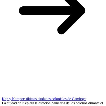
Kep y Kampot: últimas ciudades coloniales de Camboya
La ciudad de Kep era la estación balnearia de los colonos durante el