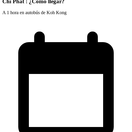
Chi Phat : ¿Cómo llegar?
A 1 hora en autobús de Koh Kong