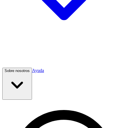
Ayuda
Sobre nosotros