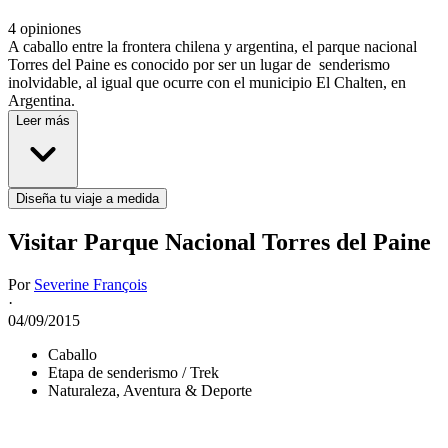
4 opiniones
A caballo entre la frontera chilena y argentina, el parque nacional
Torres del Paine es conocido por ser un lugar de senderismo
inolvidable, al igual que ocurre con el municipio El Chalten, en
Argentina.
Leer más
Diseña tu viaje a medida
Visitar Parque Nacional Torres del Paine
Por
Severine François
·
04/09/2015
Caballo
Etapa de senderismo / Trek
Naturaleza, Aventura & Deporte