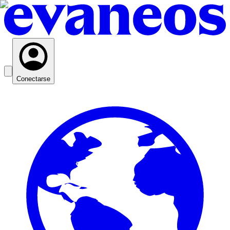
Conectarse