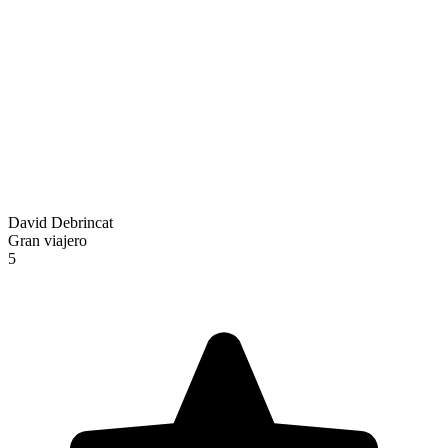
David Debrincat
Gran viajero
5