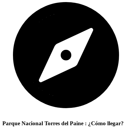
Parque Nacional Torres del Paine : ¿Cómo llegar?