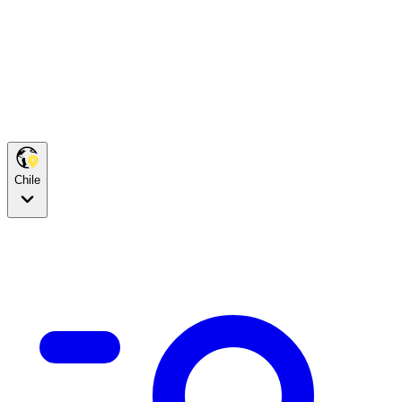
Chile