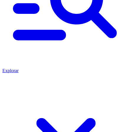
Explorar