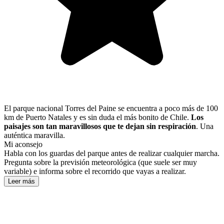
El parque nacional Torres del Paine se encuentra a poco más de 100
km de Puerto Natales y es sin duda el más bonito de Chile.
Los
paisajes son tan maravillosos que te dejan sin respiración
. Una
auténtica maravilla.
Mi aconsejo
Habla con los guardas del parque antes de realizar cualquier marcha.
Pregunta sobre la previsión meteorológica (que suele ser muy
variable) e informa sobre el recorrido que vayas a realizar.
Leer más