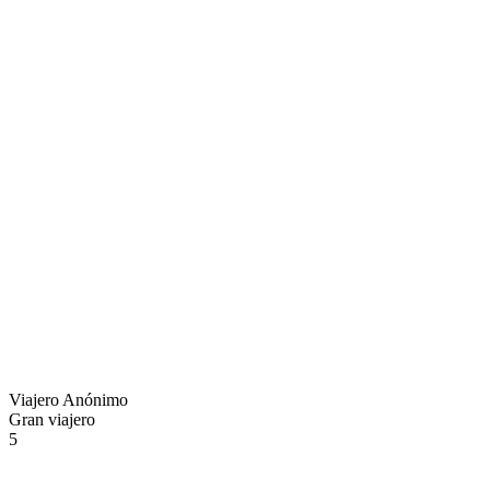
Viajero Anónimo
Gran viajero
5