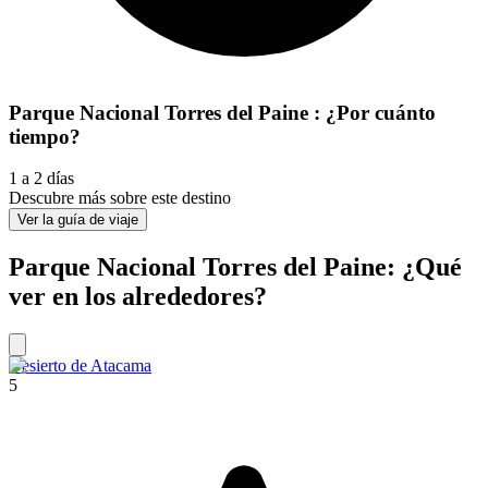
Parque Nacional Torres del Paine : ¿Por cuánto
tiempo?
1 a 2 días
Descubre más sobre este destino
Ver la guía de viaje
Parque Nacional Torres del Paine: ¿Qué
ver en los alrededores?
Desierto de Atacama
5