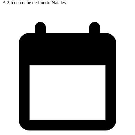
A 2 h en coche de Puerto Natales