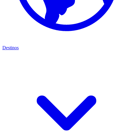
Destinos