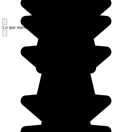
Lo que nuestros viajeros piensan de su estancia