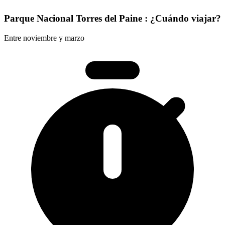
Parque Nacional Torres del Paine : ¿Cuándo viajar?
Entre noviembre y marzo