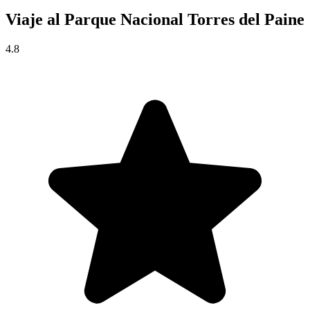
Viaje al
Parque Nacional Torres del Paine
4.8