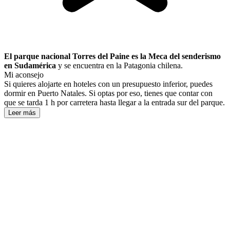
El parque nacional Torres del Paine es la Meca del senderismo
en Sudamérica
y se encuentra en la Patagonia chilena.
Mi aconsejo
Si quieres alojarte en hoteles con un presupuesto inferior, puedes
dormir en Puerto Natales. Si optas por eso, tienes que contar con
que se tarda 1 h por carretera hasta llegar a la entrada sur del parque.
Leer más