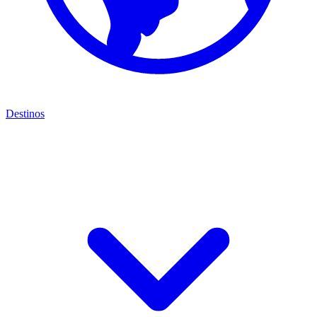
Destinos