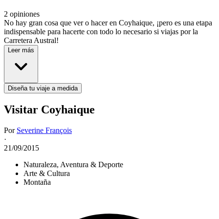
2 opiniones
No hay gran cosa que ver o hacer en Coyhaique, ¡pero es una etapa
indispensable para hacerte con todo lo necesario si viajas por la
Carretera Austral!
Leer más
Diseña tu viaje a medida
Visitar Coyhaique
Por
Severine François
·
21/09/2015
Naturaleza, Aventura & Deporte
Arte & Cultura
Montaña