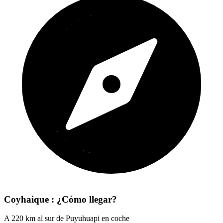
Coyhaique : ¿Cómo llegar?
A 220 km al sur de Puyuhuapi en coche