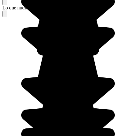
Lo que nuestros viajeros piensan de su estancia