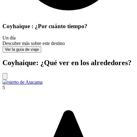
Coyhaique : ¿Por cuánto tiempo?
Un día
Descubre más sobre este destino
Ver la guía de viaje
Coyhaique: ¿Qué ver en los alrededores?
Desierto de Atacama
5