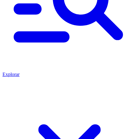
Explorar