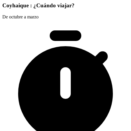
Coyhaique : ¿Cuándo viajar?
De octubre a marzo