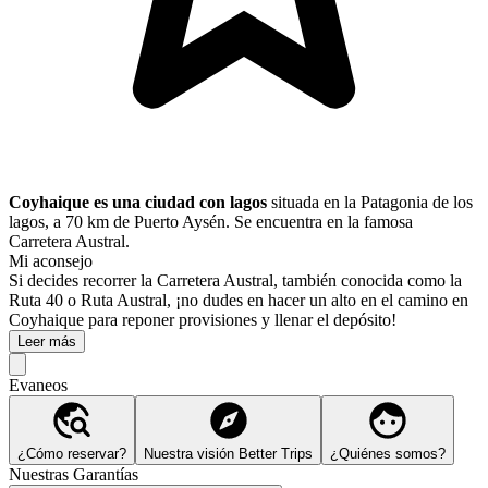
Coyhaique es una ciudad con lagos
situada en la Patagonia de los
lagos, a 70 km de Puerto Aysén. Se encuentra en la famosa
Carretera Austral.
Mi aconsejo
Si decides recorrer la
Carretera Austral, también conocida como la
Ruta 40 o Ruta Austral, ¡no dudes en hacer un alto en el camino en
Coyhaique para reponer provisiones y llenar el depósito!
Leer más
Evaneos
¿Cómo reservar?
Nuestra visión Better Trips
¿Quiénes somos?
Nuestras Garantías