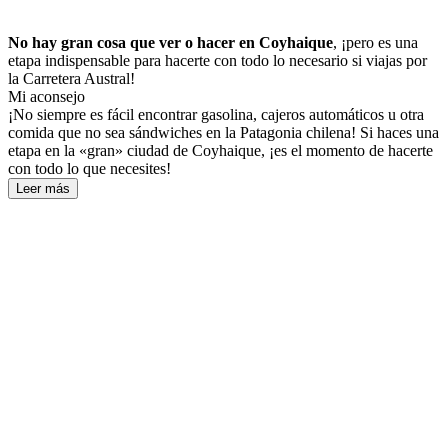
No hay gran cosa que ver o hacer en Coyhaique
, ¡pero es una
etapa indispensable para hacerte con todo lo necesario si viajas por
la Carretera Austral!
Mi aconsejo
¡No siempre es fácil encontrar gasolina, cajeros automáticos u otra
comida que no sea sándwiches en la Patagonia chilena! Si haces una
etapa en la «gran» ciudad de Coyhaique, ¡es el momento de hacerte
con todo lo que necesites!
Leer más