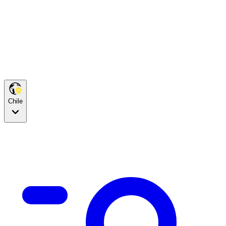
Chile