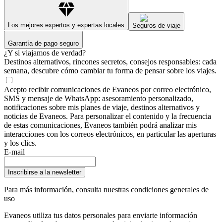
Los mejores expertos y expertas locales
Seguros de viaje
Garantía de pago seguro
¿Y si viajamos de verdad?
Destinos alternativos, rincones secretos, consejos responsables: cada
semana, descubre cómo cambiar tu forma de pensar sobre los viajes.
Acepto recibir comunicaciones de Evaneos por correo electrónico,
SMS y mensaje de WhatsApp: asesoramiento personalizado,
notificaciones sobre mis planes de viaje, destinos alternativos y
noticias de Evaneos. Para personalizar el contenido y la frecuencia
de estas comunicaciones, Evaneos también podrá analizar mis
interacciones con los correos electrónicos, en particular las aperturas
y los clics.
E-mail
Inscribirse a la newsletter
Para más información,
consulta nuestras condiciones generales de
uso
Evaneos utiliza tus datos personales para enviarte información