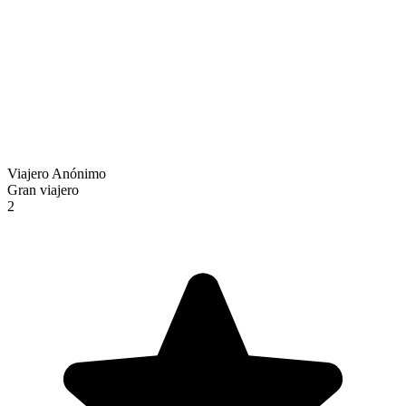
Viajero Anónimo
Gran viajero
2