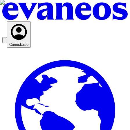
Conectarse