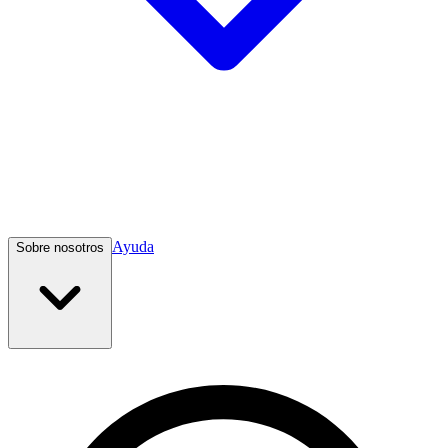
Ayuda
Sobre nosotros