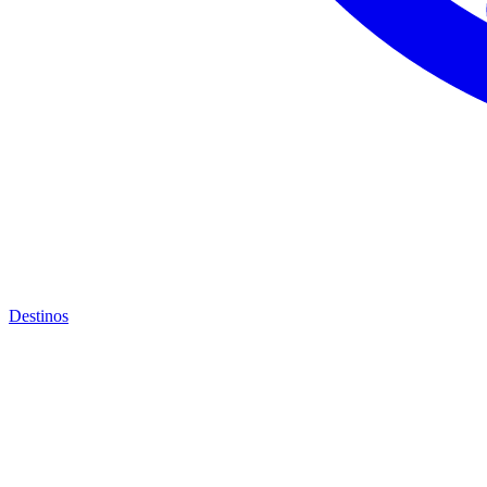
Destinos