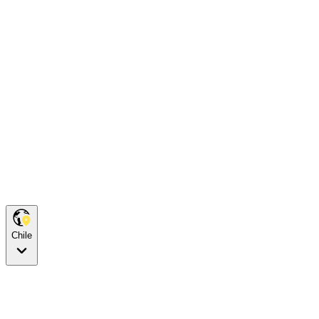
Chile