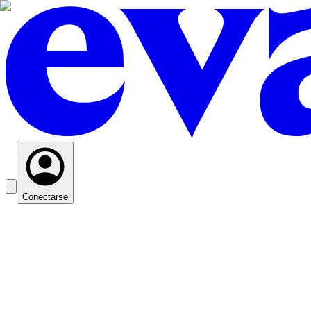
Conectarse